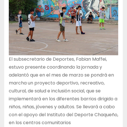
El subsecretario de Deportes, Fabian Maffei,
estuvo presente coordinando la jornada y
adelantó que en el mes de marzo se pondrá en
marcha un proyecto deportivo, recreativo,
cultural, de salud e inclusión social, que se
implementará en los diferentes barrios dirigido a
niños, niñas, jóvenes y adultos. Se llevará a cabo
con el apoyo del Instituto del Deporte Chaqueño,
en los centros comunitarios