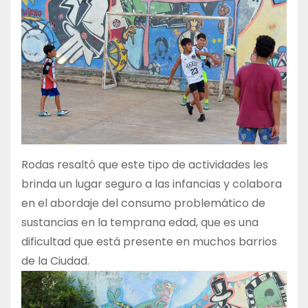
Rodas resaltó que este tipo de actividades les
brinda un lugar seguro a las infancias y colabora
en el abordaje del consumo problemático de
sustancias en la temprana edad, que es una
dificultad que está presente en muchos barrios
de la Ciudad.