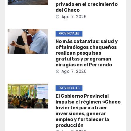
privado en el crecimiento
del Chaco
Ago 7, 2026
PROVINCIALES
No más cataratas: salud y
oftalmólogos chaqueños
realizan pesquisas
gratuitas y programan
cirugías en el Perrando
Ago 7, 2026
PROVINCIALES
El Gobierno Provincial
impulsa el régimen «Chaco
Invierte» para atraer
inversiones, generar
empleo y fortalecer la
producción