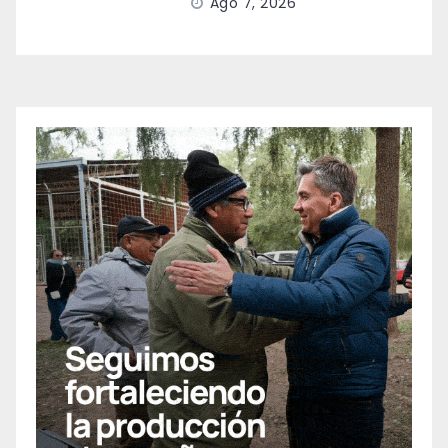
Ago 7, 2026