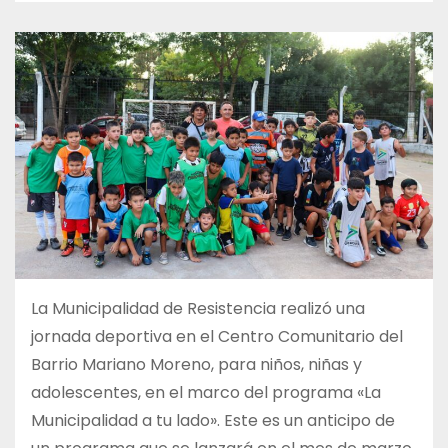
La Municipalidad de Resistencia realizó una
jornada deportiva en el Centro Comunitario del
Barrio Mariano Moreno, para niños, niñas y
adolescentes, en el marco del programa «La
Municipalidad a tu lado». Este es un anticipo de