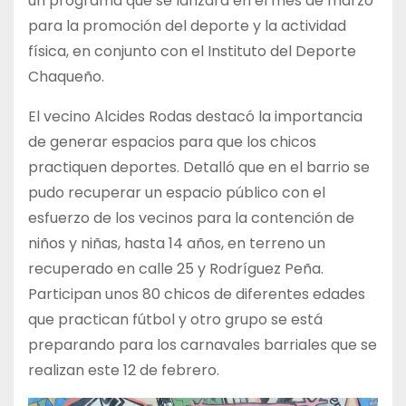
un programa que se lanzará en el mes de marzo
para la promoción del deporte y la actividad
física, en conjunto con el Instituto del Deporte
Chaqueño.
El vecino Alcides Rodas destacó la importancia
de generar espacios para que los chicos
practiquen deportes. Detalló que en el barrio se
pudo recuperar un espacio público con el
esfuerzo de los vecinos para la contención de
niños y niñas, hasta 14 años, en terreno un
recuperado en calle 25 y Rodríguez Peña.
Participan unos 80 chicos de diferentes edades
que practican fútbol y otro grupo se está
preparando para los carnavales barriales que se
realizan este 12 de febrero.