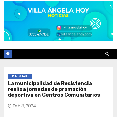
PROVINCIALES
La municipalidad de Resistencia
realiza jornadas de promoción
deportiva en Centros Comunitarios
Feb 8, 2024