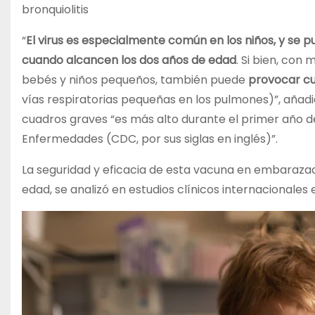
bronquiolitis
“
El virus es especialmente común en los niños, y se 
cuando alcancen los dos años de edad
. Si bien, con
bebés y niños pequeños, también puede
provocar cu
vías respiratorias pequeñas en los pulmones)”, añadie
cuadros graves “es más alto durante el primer año de
Enfermedades (CDC, por sus siglas en inglés)”.
La seguridad y eficacia de esta vacuna en embaraza
edad, se analizó en estudios clínicos internacionales