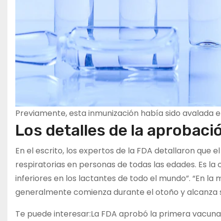
Previamente, esta inmunización había sido avalada 
Los detalles de la aprobaci
En el escrito, los expertos de la FDA detallaron que 
respiratorias en personas de todas las edades. Es la
inferiores en los lactantes de todo el mundo”. “En la 
generalmente comienza durante el otoño y alcanza s
Te puede interesar:
La FDA aprobó la primera vacuna 