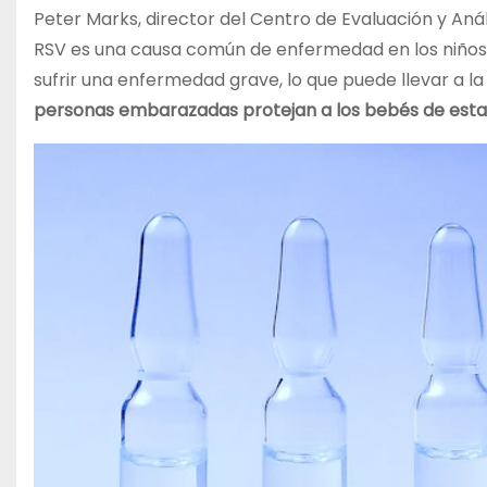
Peter Marks, director del Centro de Evaluación y Anál
RSV es una causa común de enfermedad en los niños,
sufrir una enfermedad grave, lo que puede llevar a la 
personas embarazadas protejan a los bebés de est