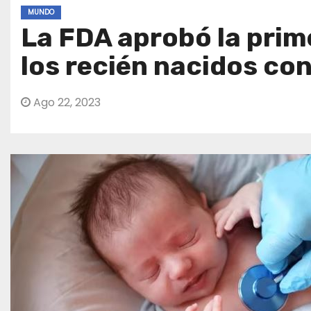
MUNDO
La FDA aprobó la pri
los recién nacidos cont
Ago 22, 2023