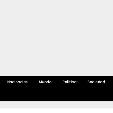
Nacionales
Mundo
Política
Sociedad