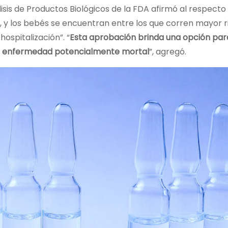
isis de Productos Biológicos de la FDA afirmó al respecto 
 y los bebés se encuentran entre los que corren mayor r
hospitalización”. “
Esta aprobación brinda una opción par
a enfermedad potencialmente mortal
”, agregó.