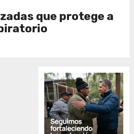
zadas que protege a
piratorio