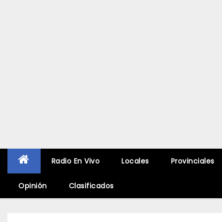
Radio En Vivo
Locales
Provinciales
Opinión
Clasificados