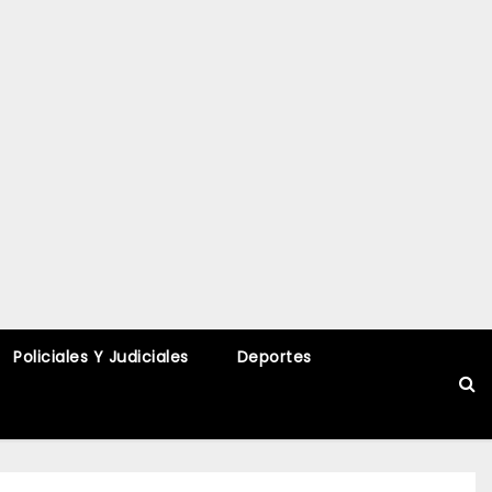
Policiales Y Judiciales
Deportes