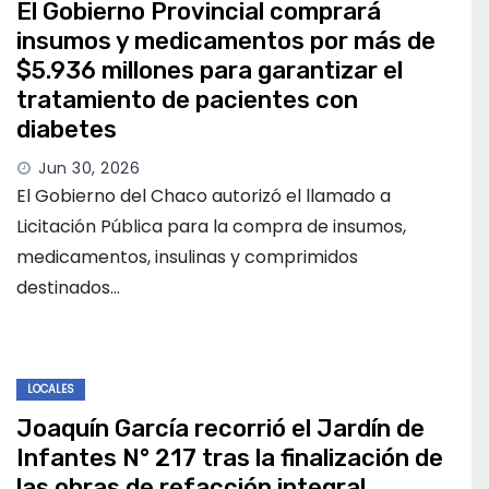
El Gobierno Provincial comprará
insumos y medicamentos por más de
$5.936 millones para garantizar el
tratamiento de pacientes con
diabetes
Jun 30, 2026
El Gobierno del Chaco autorizó el llamado a
Licitación Pública para la compra de insumos,
medicamentos, insulinas y comprimidos
destinados…
LOCALES
Joaquín García recorrió el Jardín de
Infantes N° 217 tras la finalización de
las obras de refacción integral