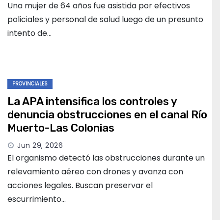
Una mujer de 64 años fue asistida por efectivos
policiales y personal de salud luego de un presunto
intento de…
PROVINCIALES
La APA intensifica los controles y
denuncia obstrucciones en el canal Río
Muerto-Las Colonias
Jun 29, 2026
El organismo detectó las obstrucciones durante un
relevamiento aéreo con drones y avanza con
acciones legales. Buscan preservar el
escurrimiento…