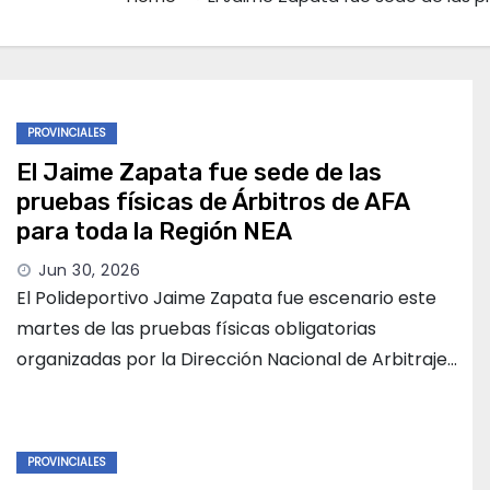
PROVINCIALES
El Jaime Zapata fue sede de las
pruebas físicas de Árbitros de AFA
para toda la Región NEA
Jun 30, 2026
El Polideportivo Jaime Zapata fue escenario este
martes de las pruebas físicas obligatorias
organizadas por la Dirección Nacional de Arbitraje…
PROVINCIALES