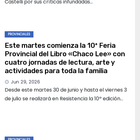
Castelli por sus críticas infundadas…
PROVINCIALES
Este martes comienza la 10ª Feria
Provincial del Libro «Chaco Lee» con
cuatro jornadas de lectura, arte y
actividades para toda la familia
Jun 29, 2026
Desde este martes 30 de junio y hasta el viernes 3
de julio se realizará en Resistencia la 10ª edición…
PROVINCIALES