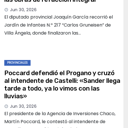
Jun 30, 2026
El diputado provincial Joaquín García recorrió el
Jardín de Infantes N.º 217 “Carlos Gruneisen” de
Villa Ángela, donde finalizaron las…
PROVINCIALES
Poccard defendió el Progano y cruzó
al intendente de Castelli: «Sander llega
tarde a todo, ya lo vimos con las
lluvias»
Jun 30, 2026
El presidente de la Agencia de Inversiones Chaco,
Martín Poccard, le contestó al intendente de