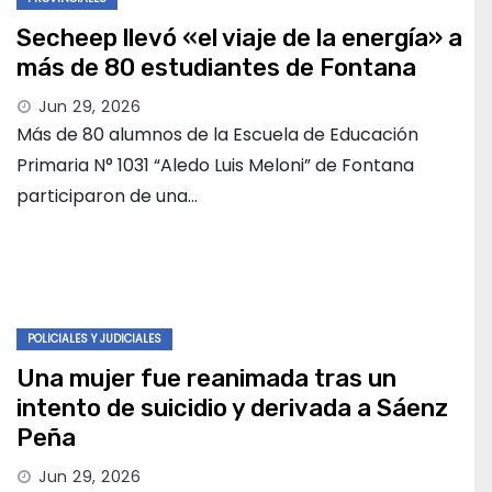
Secheep llevó «el viaje de la energía» a
más de 80 estudiantes de Fontana
Jun 29, 2026
Más de 80 alumnos de la Escuela de Educación
Primaria N° 1031 “Aledo Luis Meloni” de Fontana
participaron de una…
POLICIALES Y JUDICIALES
Una mujer fue reanimada tras un
intento de suicidio y derivada a Sáenz
Peña
Jun 29, 2026