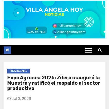
PROVINCIALES
Expo Agronea 2026: Zdero inauguró la
Muestra y ratificó el respaldo al sector
productivo
Jul 3, 2026