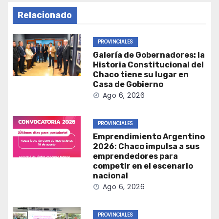
Relacionado
PROVINCIALES
Galería de Gobernadores: la
Historia Constitucional del
Chaco tiene su lugar en
Casa de Gobierno
Ago 6, 2026
PROVINCIALES
Emprendimiento Argentino
2026: Chaco impulsa a sus
emprendedores para
competir en el escenario
nacional
Ago 6, 2026
PROVINCIALES