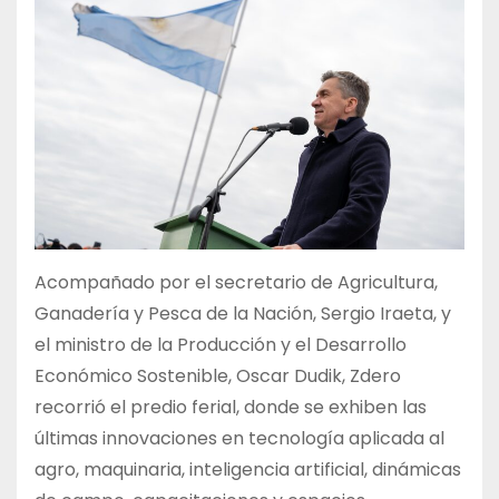
Acompañado por el secretario de Agricultura,
Ganadería y Pesca de la Nación, Sergio Iraeta, y
el ministro de la Producción y el Desarrollo
Económico Sostenible, Oscar Dudik, Zdero
recorrió el predio ferial, donde se exhiben las
últimas innovaciones en tecnología aplicada al
agro, maquinaria, inteligencia artificial, dinámicas