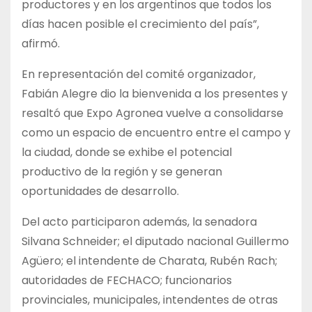
productores y en los argentinos que todos los
días hacen posible el crecimiento del país”,
afirmó.
En representación del comité organizador,
Fabián Alegre dio la bienvenida a los presentes y
resaltó que Expo Agronea vuelve a consolidarse
como un espacio de encuentro entre el campo y
la ciudad, donde se exhibe el potencial
productivo de la región y se generan
oportunidades de desarrollo.
Del acto participaron además, la senadora
Silvana Schneider; el diputado nacional Guillermo
Agüero; el intendente de Charata, Rubén Rach;
autoridades de FECHACO; funcionarios
provinciales, municipales, intendentes de otras