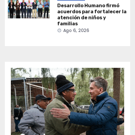
Desarrollo Humano firmó
acuerdos para fortalecer la
atención de niños y
familias
Ago 6, 2026