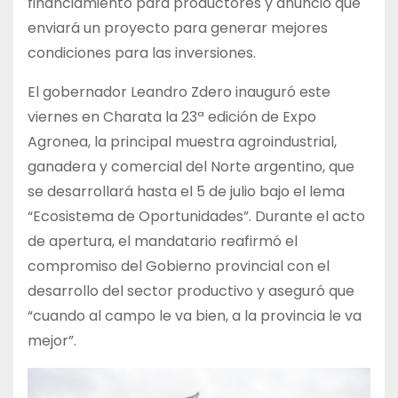
financiamiento para productores y anunció que
enviará un proyecto para generar mejores
condiciones para las inversiones.
El gobernador Leandro Zdero inauguró este
viernes en Charata la 23ª edición de Expo
Agronea, la principal muestra agroindustrial,
ganadera y comercial del Norte argentino, que
se desarrollará hasta el 5 de julio bajo el lema
“Ecosistema de Oportunidades”. Durante el acto
de apertura, el mandatario reafirmó el
compromiso del Gobierno provincial con el
desarrollo del sector productivo y aseguró que
“cuando al campo le va bien, a la provincia le va
mejor”.