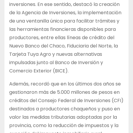
inversiones. En ese sentido, destacó la creación
de la Agencia de Inversiones, la implementación
de una ventanilla única para facilitar trámites y
las herramientas financieras disponibles para
productores, entre ellas líneas de crédito del
Nuevo Banco del Chaco, Fiduciaria del Norte, la
Tarjeta Tuya Agro y nuevas alternativas
impulsadas junto al Banco de Inversión y
Comercio Exterior (BICE).
Además, recordó que en los últimos dos años se
gestionaron más de 5.000 millones de pesos en
créditos del Consejo Federal de Inversiones (CFI)
destinados a productores chaqueños y puso en
valor las medidas tributarias adoptadas por la
provincia, como la reducción de impuestos y la