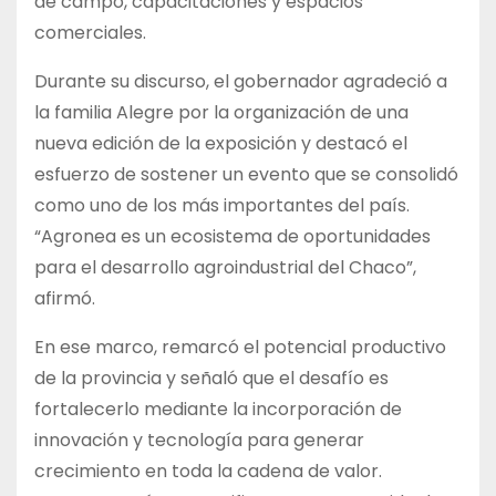
de campo, capacitaciones y espacios
comerciales.
Durante su discurso, el gobernador agradeció a
la familia Alegre por la organización de una
nueva edición de la exposición y destacó el
esfuerzo de sostener un evento que se consolidó
como uno de los más importantes del país.
“Agronea es un ecosistema de oportunidades
para el desarrollo agroindustrial del Chaco”,
afirmó.
En ese marco, remarcó el potencial productivo
de la provincia y señaló que el desafío es
fortalecerlo mediante la incorporación de
innovación y tecnología para generar
crecimiento en toda la cadena de valor.