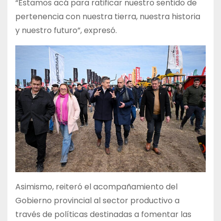
“Estamos acá para ratificar nuestro sentido de
pertenencia con nuestra tierra, nuestra historia
y nuestro futuro”, expresó.
Asimismo, reiteró el acompañamiento del
Gobierno provincial al sector productivo a
través de políticas destinadas a fomentar las