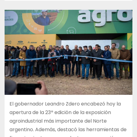
El gobernador Leandro Zdero encabezó hoy la
apertura de la 23ª edición de la exposición
agroindustrial más importante del Norte
argentino. Además, destacó las herramientas de