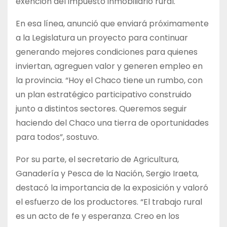
exención del impuesto inmobiliario rural.
En esa línea, anunció que enviará próximamente
a la Legislatura un proyecto para continuar
generando mejores condiciones para quienes
inviertan, agreguen valor y generen empleo en
la provincia. “Hoy el Chaco tiene un rumbo, con
un plan estratégico participativo construido
junto a distintos sectores. Queremos seguir
haciendo del Chaco una tierra de oportunidades
para todos”, sostuvo.
Por su parte, el secretario de Agricultura,
Ganadería y Pesca de la Nación, Sergio Iraeta,
destacó la importancia de la exposición y valoró
el esfuerzo de los productores. “El trabajo rural
es un acto de fe y esperanza. Creo en los