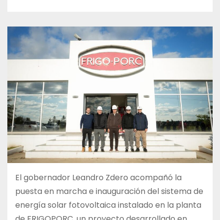
El gobernador Leandro Zdero acompañó la
puesta en marcha e inauguración del sistema de
energía solar fotovoltaica instalado en la planta
de FRIGOPORC, un proyecto desarrollado en