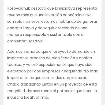
Korovaichuk destacó que la iniciativa representa
mucho más que una inversión económica. “No
son solo números; estamos hablando de generar
energía limpia y de seguir creciendo de una
manera responsable y sustentable con el
ambiente”, sostuvo.
Además, remarcó que el proyecto demandó un
importante proceso de planificación y análisis
técnico, y valoró especialmente que haya sido
ejecutado por dos empresas chaqueñas. “Lo más
importante es que somos dos empresas del
Chaco trabajando juntas en un proyecto de esta
magnitud, demostrando el potencial que tiene la
industria local”, afirmó.