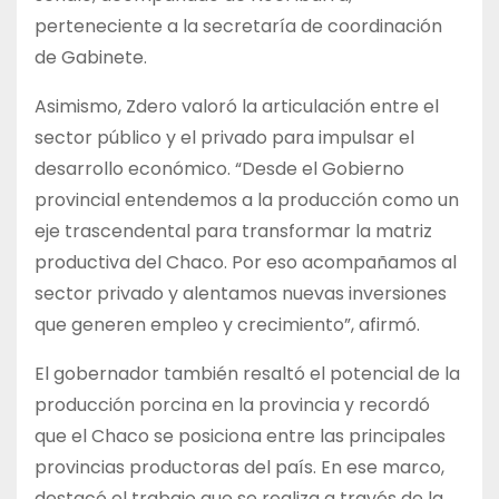
perteneciente a la secretaría de coordinación
de Gabinete.
Asimismo, Zdero valoró la articulación entre el
sector público y el privado para impulsar el
desarrollo económico. “Desde el Gobierno
provincial entendemos a la producción como un
eje trascendental para transformar la matriz
productiva del Chaco. Por eso acompañamos al
sector privado y alentamos nuevas inversiones
que generen empleo y crecimiento”, afirmó.
El gobernador también resaltó el potencial de la
producción porcina en la provincia y recordó
que el Chaco se posiciona entre las principales
provincias productoras del país. En ese marco,
destacó el trabajo que se realiza a través de la