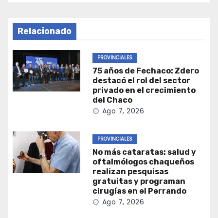
Relacionado
PROVINCIALES
75 años de Fechaco: Zdero
destacó el rol del sector
privado en el crecimiento
del Chaco
Ago 7, 2026
PROVINCIALES
No más cataratas: salud y
oftalmólogos chaqueños
realizan pesquisas
gratuitas y programan
cirugías en el Perrando
Ago 7, 2026