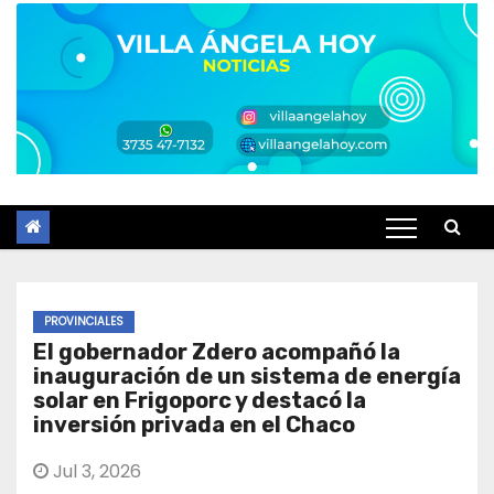
PROVINCIALES
El gobernador Zdero acompañó la
inauguración de un sistema de energía
solar en Frigoporc y destacó la
inversión privada en el Chaco
Jul 3, 2026