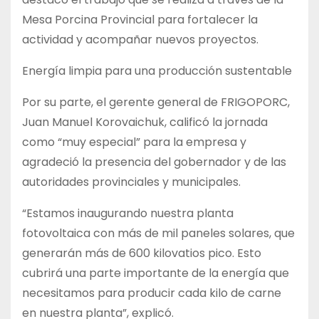
Mesa Porcina Provincial para fortalecer la
actividad y acompañar nuevos proyectos.
Energía limpia para una producción sustentable
Por su parte, el gerente general de FRIGOPORC,
Juan Manuel Korovaichuk, calificó la jornada
como “muy especial” para la empresa y
agradeció la presencia del gobernador y de las
autoridades provinciales y municipales.
“Estamos inaugurando nuestra planta
fotovoltaica con más de mil paneles solares, que
generarán más de 600 kilovatios pico. Esto
cubrirá una parte importante de la energía que
necesitamos para producir cada kilo de carne
en nuestra planta”, explicó.