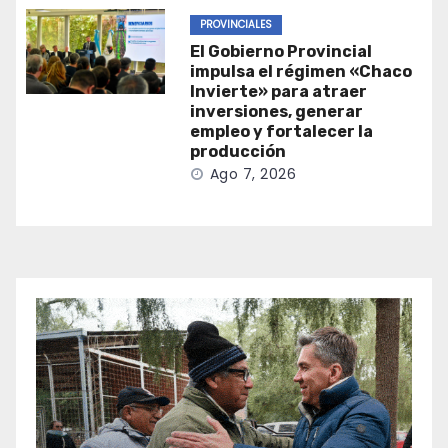
PROVINCIALES
El Gobierno Provincial
impulsa el régimen «Chaco
Invierte» para atraer
inversiones, generar
empleo y fortalecer la
producción
Ago 7, 2026