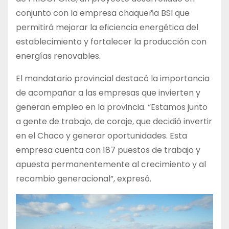
conjunto con la empresa chaqueña BSI que
permitirá mejorar la eficiencia energética del
establecimiento y fortalecer la producción con
energías renovables.
El mandatario provincial destacó la importancia
de acompañar a las empresas que invierten y
generan empleo en la provincia. “Estamos junto
a gente de trabajo, de coraje, que decidió invertir
en el Chaco y generar oportunidades. Esta
empresa cuenta con 187 puestos de trabajo y
apuesta permanentemente al crecimiento y al
recambio generacional”, expresó.