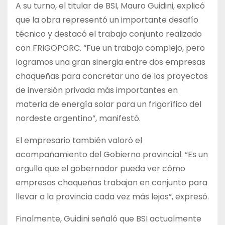
A su turno, el titular de BSI, Mauro Guidini, explicó
que la obra representó un importante desafío
técnico y destacó el trabajo conjunto realizado
con FRIGOPORC. “Fue un trabajo complejo, pero
logramos una gran sinergia entre dos empresas
chaqueñas para concretar uno de los proyectos
de inversión privada más importantes en
materia de energía solar para un frigorífico del
nordeste argentino”, manifestó.
El empresario también valoró el
acompañamiento del Gobierno provincial. “Es un
orgullo que el gobernador pueda ver cómo
empresas chaqueñas trabajan en conjunto para
llevar a la provincia cada vez más lejos”, expresó.
Finalmente, Guidini señaló que BSI actualmente