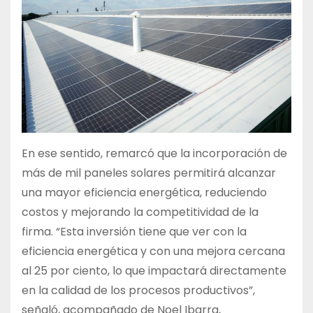
En ese sentido, remarcó que la incorporación de
más de mil paneles solares permitirá alcanzar
una mayor eficiencia energética, reduciendo
costos y mejorando la competitividad de la
firma. “Esta inversión tiene que ver con la
eficiencia energética y con una mejora cercana
al 25 por ciento, lo que impactará directamente
en la calidad de los procesos productivos”,
señaló, acompañado de Noel Ibarra,