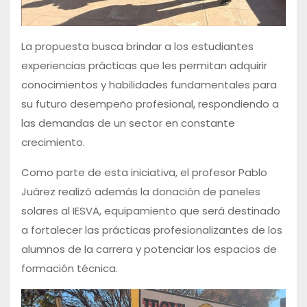
La propuesta busca brindar a los estudiantes
experiencias prácticas que les permitan adquirir
conocimientos y habilidades fundamentales para
su futuro desempeño profesional, respondiendo a
las demandas de un sector en constante
crecimiento.
Como parte de esta iniciativa, el profesor Pablo
Juárez realizó además la donación de paneles
solares al IESVA, equipamiento que será destinado
a fortalecer las prácticas profesionalizantes de los
alumnos de la carrera y potenciar los espacios de
formación técnica.