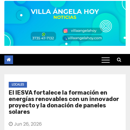
LOCALES
El IESVA fortalece la formación en
energías renovables con un innovador
proyecto y la donación de paneles
solares
Jun 26, 2026