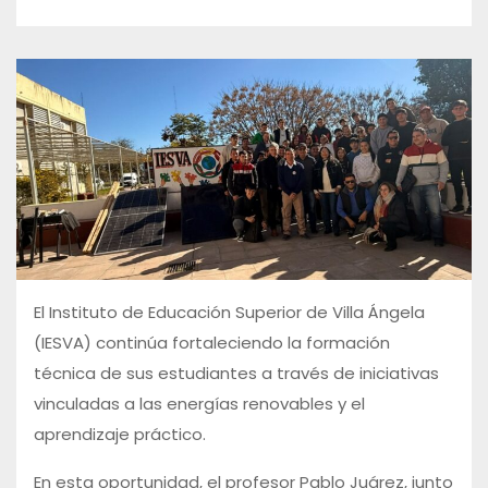
El Instituto de Educación Superior de Villa Ángela
(IESVA) continúa fortaleciendo la formación
técnica de sus estudiantes a través de iniciativas
vinculadas a las energías renovables y el
aprendizaje práctico.
En esta oportunidad, el profesor Pablo Juárez, junto