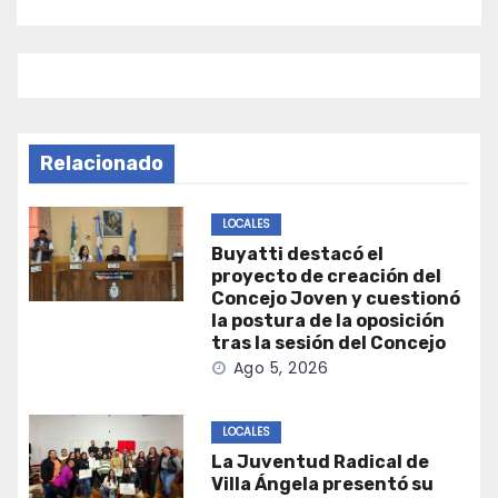
Relacionado
LOCALES
Buyatti destacó el
proyecto de creación del
Concejo Joven y cuestionó
la postura de la oposición
tras la sesión del Concejo
Ago 5, 2026
LOCALES
La Juventud Radical de
Villa Ángela presentó su