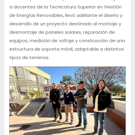
a docentes de la Tecnicatura Superior en Gestión
de Energías Renovables, llevó adelante el diseño y
desarrollo de un proyecto destinado al montaje y
desmontaje de paneles solares, reparación de
equipos, medición de voltaje y construcción de una
estructura de soporte móvil, adaptable a distintos
tipos de terrenos.