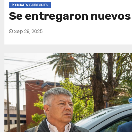
POLICIALES Y JUDICIALES
Se entregaron nuevos 
Sep 29, 2025