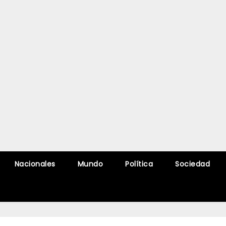
Nacionales
Mundo
Política
Sociedad