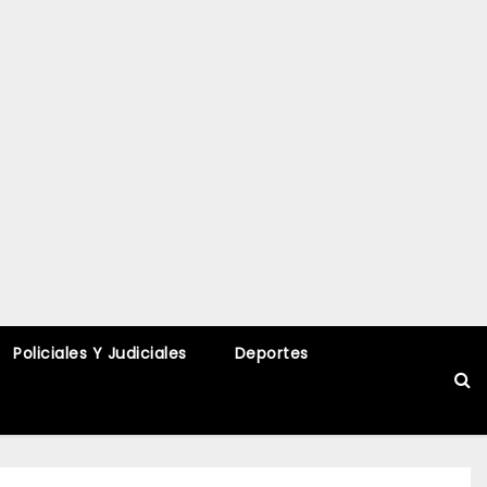
Policiales Y Judiciales
Deportes