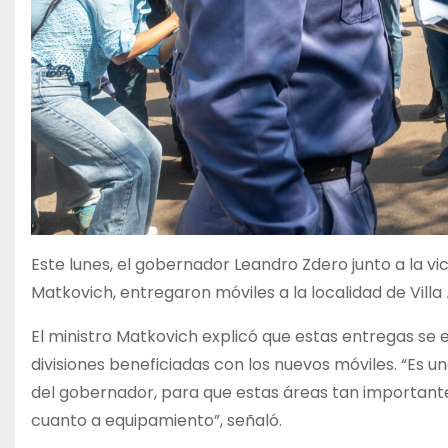
Este lunes, el gobernador Leandro Zdero junto a la v
Matkovich, entregaron móviles a la localidad de Villa
El ministro Matkovich explicó que estas entregas s
divisiones beneficiadas con los nuevos móviles. “Es u
del gobernador, para que estas áreas tan important
cuanto a equipamiento”, señaló.