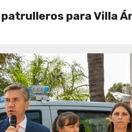
patrulleros para Villa Á