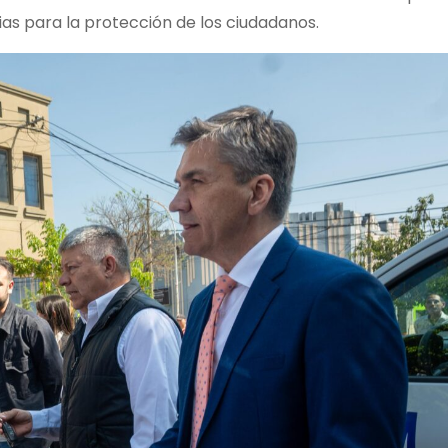
ias para la protección de los ciudadanos.