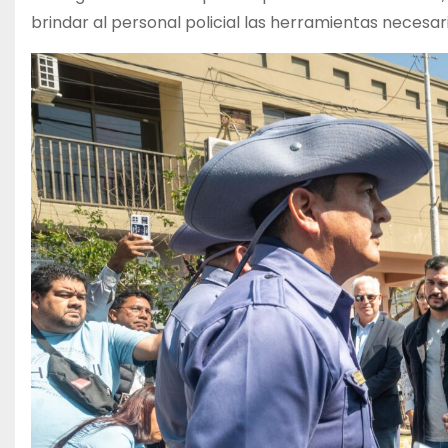
brindar al personal policial las herramientas necesar