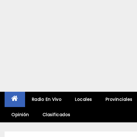
Radio En Vivo
Locales
Provinciales
Opinión
Clasificados