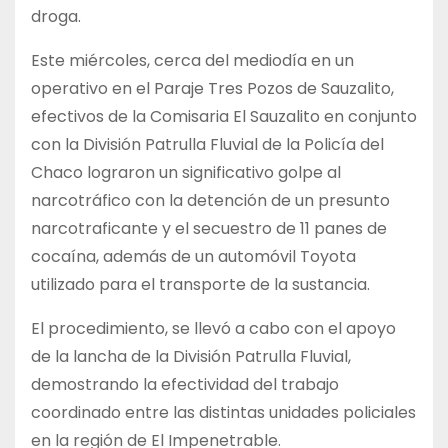
droga.
Este miércoles, cerca del mediodía en un
operativo en el Paraje Tres Pozos de Sauzalito,
efectivos de la Comisaria El Sauzalito en conjunto
con la División Patrulla Fluvial de la Policía del
Chaco lograron un significativo golpe al
narcotráfico con la detención de un presunto
narcotraficante y el secuestro de 11 panes de
cocaína, además de un automóvil Toyota
utilizado para el transporte de la sustancia.
El procedimiento, se llevó a cabo con el apoyo
de la lancha de la División Patrulla Fluvial,
demostrando la efectividad del trabajo
coordinado entre las distintas unidades policiales
en la región de El Impenetrable.