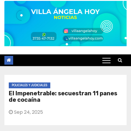
POLICIALES Y JUDICIALES
El Impenetrable: secuestran 11 panes
de cocaína
Sep 24, 2025