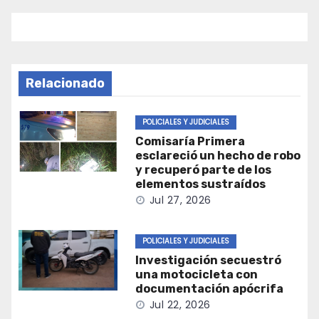
Relacionado
POLICIALES Y JUDICIALES
Comisaría Primera
esclareció un hecho de robo
y recuperó parte de los
elementos sustraídos
Jul 27, 2026
POLICIALES Y JUDICIALES
Investigación secuestró
una motocicleta con
documentación apócrifa
Jul 22, 2026