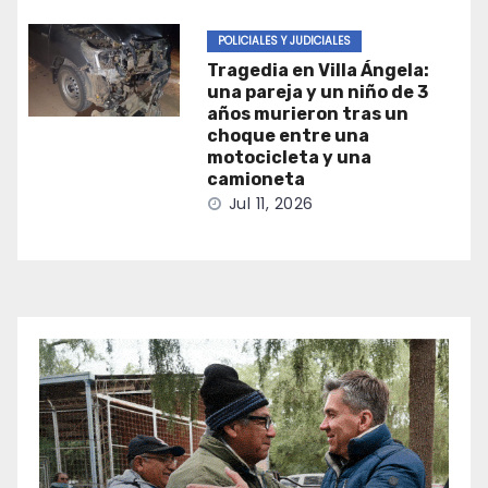
POLICIALES Y JUDICIALES
Tragedia en Villa Ángela:
una pareja y un niño de 3
años murieron tras un
choque entre una
motocicleta y una
camioneta
Jul 11, 2026