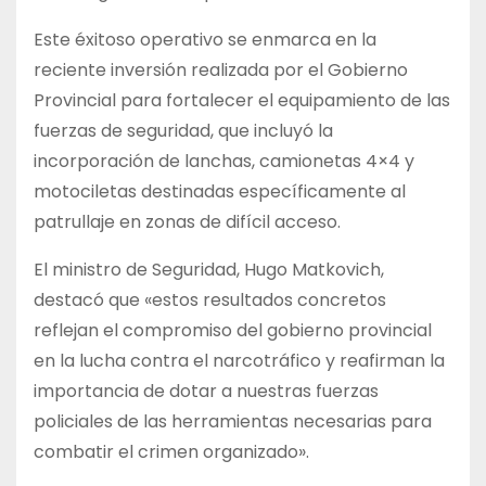
Este éxitoso operativo se enmarca en la
reciente inversión realizada por el Gobierno
Provincial para fortalecer el equipamiento de las
fuerzas de seguridad, que incluyó la
incorporación de lanchas, camionetas 4×4 y
motociletas destinadas específicamente al
patrullaje en zonas de difícil acceso.
El ministro de Seguridad, Hugo Matkovich,
destacó que «estos resultados concretos
reflejan el compromiso del gobierno provincial
en la lucha contra el narcotráfico y reafirman la
importancia de dotar a nuestras fuerzas
policiales de las herramientas necesarias para
combatir el crimen organizado».