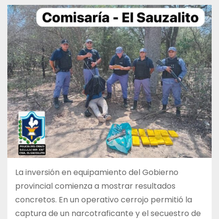
La inversión en equipamiento del Gobierno
provincial comienza a mostrar resultados
concretos. En un operativo cerrojo permitió la
captura de un narcotraficante y el secuestro de