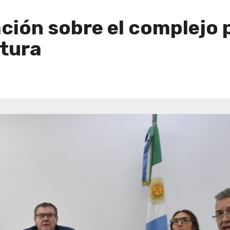
ción sobre el complejo 
ltura