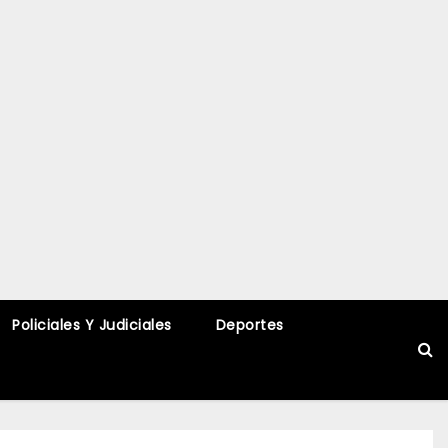
Policiales Y Judiciales
Deportes