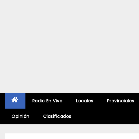
Radio En Vivo
Locales
Provinciales
Opinión
Clasificados