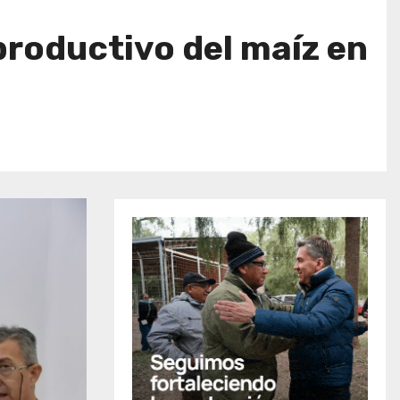
productivo del maíz en