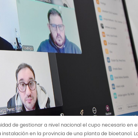
sidad de gestionar a nivel nacional el cupo necesario en 
 instalación en la provincia de una planta de bioetanol. 