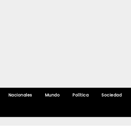
Nacionales
Mundo
Política
Sociedad