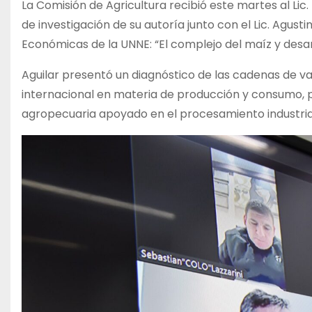
La Comisión de Agricultura recibió este martes al Lic
de investigación de su autoría junto con el Lic. Agusti
Económicas de la UNNE: “El complejo del maíz y desarr
Aguilar presentó un diagnóstico de las cadenas de va
internacional en materia de producción y consumo, p
agropecuaria apoyado en el procesamiento industrial