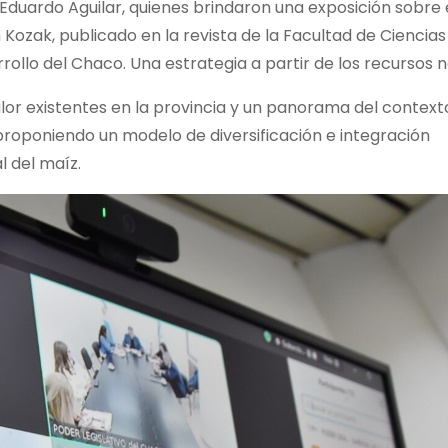
. Eduardo Aguilar, quienes brindaron una exposición sobre 
n Kozak, publicado en la revista de la Facultad de Ciencias
ollo del Chaco. Una estrategia a partir de los recursos n
lor existentes en la provincia y un panorama del context
roponiendo un modelo de diversificación e integración
 del maíz.