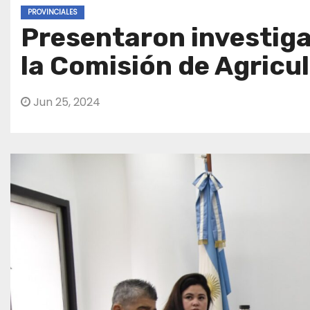
PROVINCIALES
Presentaron investiga
la Comisión de Agricu
Jun 25, 2024