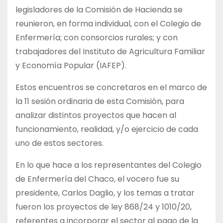
legisladores de la Comisión de Hacienda se
reunieron, en forma individual, con el Colegio de
Enfermería; con consorcios rurales; y con
trabajadores del Instituto de Agricultura Familiar
y Economía Popular (IAFEP).
Estos encuentros se concretaros en el marco de
la 11 sesión ordinaria de esta Comisión, para
analizar distintos proyectos que hacen al
funcionamiento, realidad, y/o ejercicio de cada
uno de estos sectores.
En lo que hace a los representantes del Colegio
de Enfermería del Chaco, el vocero fue su
presidente, Carlos Daglio, y los temas a tratar
fueron los proyectos de ley 868/24 y 1010/20,
referentes a incorporar el sector al pago de la