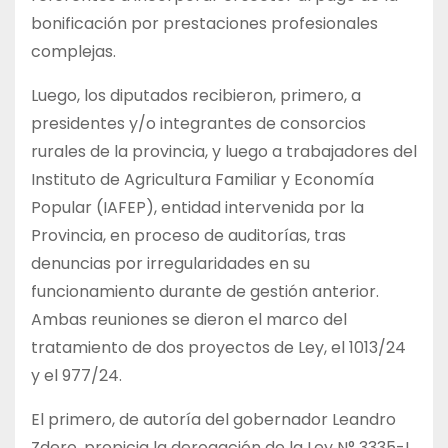
bonificación por prestaciones profesionales
complejas.
Luego, los diputados recibieron, primero, a
presidentes y/o integrantes de consorcios
rurales de la provincia, y luego a trabajadores del
Instituto de Agricultura Familiar y Economía
Popular (IAFEP), entidad intervenida por la
Provincia, en proceso de auditorías, tras
denuncias por irregularidades en su
funcionamiento durante de gestión anterior.
Ambas reuniones se dieron el marco del
tratamiento de dos proyectos de Ley, el 1013/24
y el 977/24.
El primero, de autoría del gobernador Leandro
Zdero, propicia la derogación de la Ley N° 3335-I