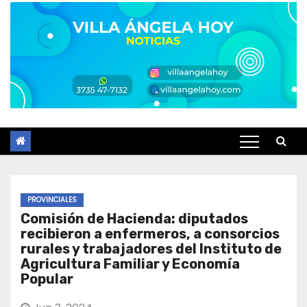
PROVINCIALES
Comisión de Hacienda: diputados
recibieron a enfermeros, a consorcios
rurales y trabajadores del Instituto de
Agricultura Familiar y Economía
Popular