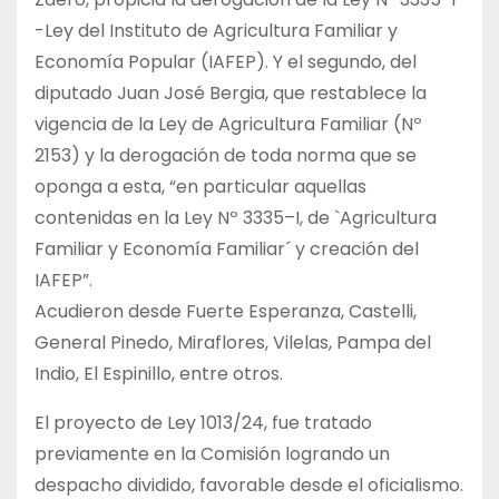
-Ley del Instituto de Agricultura Familiar y
Economía Popular (IAFEP). Y el segundo, del
diputado Juan José Bergia, que restablece la
vigencia de la Ley de Agricultura Familiar (Nº
2153) y la derogación de toda norma que se
oponga a esta, “en particular aquellas
contenidas en la Ley Nº 3335–I, de `Agricultura
Familiar y Economía Familiar´ y creación del
IAFEP”.
Acudieron desde Fuerte Esperanza, Castelli,
General Pinedo, Miraflores, Vilelas, Pampa del
Indio, El Espinillo, entre otros.
El proyecto de Ley 1013/24, fue tratado
previamente en la Comisión logrando un
despacho dividido, favorable desde el oficialismo.