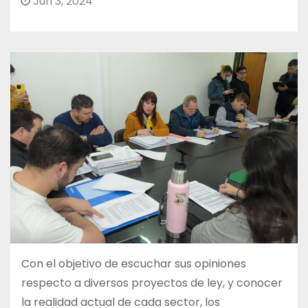
Jun 3, 2024
Con el objetivo de escuchar sus opiniones
respecto a diversos proyectos de ley, y conocer
la realidad actual de cada sector, los