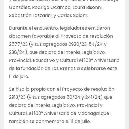
González, Rodrigo Ocampo, Laura Bisonni,
Sebastián Lazzarini, y Carlos Salom.
Durante el encuentro, legisladores emitieron
dictamen favorable al Proyecto de resolución
2577/23 (y sus agregados 2920/23, 54/24 y
238/24), que declara de interés Legislativo,
Provincial, Educativo y Cultural el 103° Aniversario
de la fundación de Las Breñas a celebrarse este
11 de julio.
Se hizo lo propio con el Proyecto de resolución
2913/23 (y sus agregados 50/24 y 241/24) que
declara de interés Legislativo, Provincial y
Cultural, el 103° Aniversario de Machagai que
también se conmemora el 11 de julio.