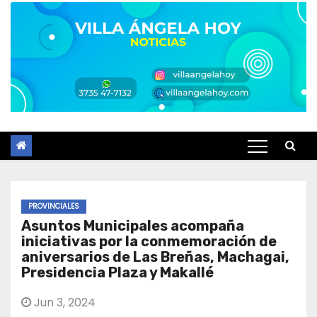
PROVINCIALES
Asuntos Municipales acompaña
iniciativas por la conmemoración de
aniversarios de Las Breñas, Machagai,
Presidencia Plaza y Makallé
Jun 3, 2024