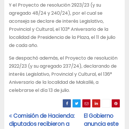
Y el Proyecto de resolución 2923/23 (y su
agregado 48/24 y 240/24), por el cual se
aconseja se declare de interés Legislativo,
Provincial y Cultural, el 103° Aniversario de la
localidad de Presidencia de la Plaza, el 11 de julio
de cada año.
Se despachó además, el Proyecto de resolución
2922/23 (y su agregado 237/24), declarando de
interés Legislativo, Provincial y Cultural, el 136°
Aniversario de la localidad de Makallé, a
celebrarse el día 13 de julio.
Comisión de Hacienda:
El Gobierno
Navegación
diputados recibieron a
anuncia este