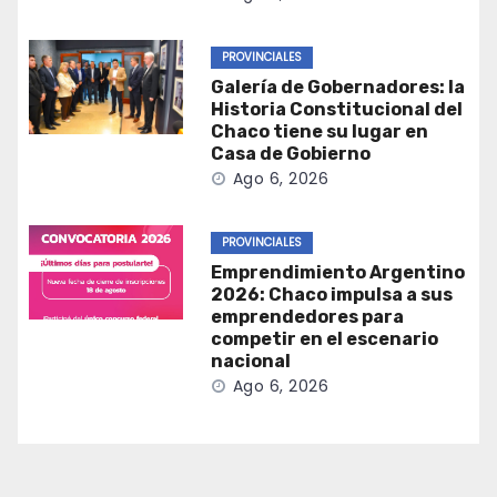
PROVINCIALES
Galería de Gobernadores: la
Historia Constitucional del
Chaco tiene su lugar en
Casa de Gobierno
Ago 6, 2026
PROVINCIALES
Emprendimiento Argentino
2026: Chaco impulsa a sus
emprendedores para
competir en el escenario
nacional
Ago 6, 2026