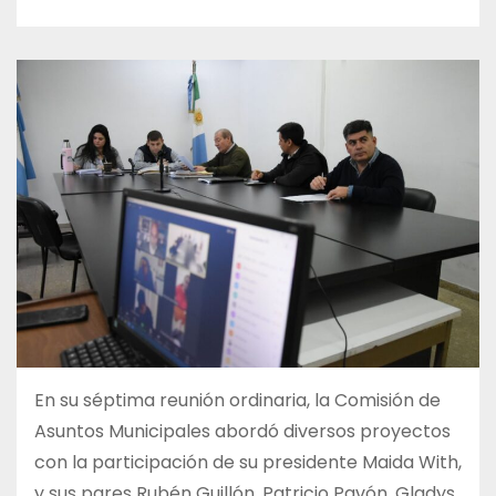
En su séptima reunión ordinaria, la Comisión de
Asuntos Municipales abordó diversos proyectos
con la participación de su presidente Maida With,
y sus pares Rubén Guillón, Patricio Pavón, Gladys