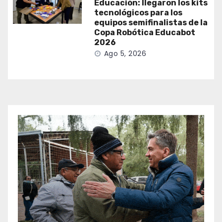
Educación: llegaron los kits
tecnológicos para los
equipos semifinalistas de la
Copa Robótica Educabot
2026
Ago 5, 2026