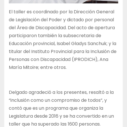
El taller es coordinado por la Dirección General
de Legislación del Poder y dictado por personal
del Área de Discapacidad. Del acto de apertura
participaron también la subsecretaria de
Educación provincial, Isabel Gladys Sanchuk; y la
titular del Instituto Provincial para la Inclusión de
Personas con Discapacidad (IPRODICH), Ana
María Mitoire; entre otros.
Delgado agradeció a los presentes, resaltó a la
“inclusión como un compromiso de todos”, y
contó que es un programa que organiza la
Legislatura desde 2016 y se ha convertido en un
taller que ha superado las 1600 personas.