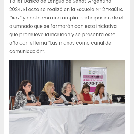
Taller Básico de Lengua de Señas Argentina
2024. El acto se realizó en la Escuela Nº 2 “Raúl B.
Díaz” y contó con una amplia participación de el
alumnado que se formarán con esta iniciativa
que promueve la inclusión y se presenta este
año con el lema “Las manos como canal de
comunicación”.