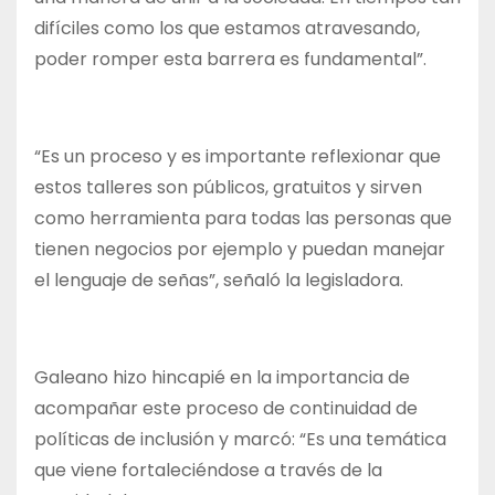
difíciles como los que estamos atravesando,
poder romper esta barrera es fundamental”.
“Es un proceso y es importante reflexionar que
estos talleres son públicos, gratuitos y sirven
como herramienta para todas las personas que
tienen negocios por ejemplo y puedan manejar
el lenguaje de señas”, señaló la legisladora.
Galeano hizo hincapié en la importancia de
acompañar este proceso de continuidad de
políticas de inclusión y marcó: “Es una temática
que viene fortaleciéndose a través de la