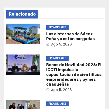
Relacionado
PROVINCIALES
Las cisternas de Sáenz
Peña ya están cargadas
Ago 5, 2026
PROVINCIALES
Becas de Movilidad 2026: El
ICCTI impulsa la
capacitación de científicos,
emprendedores y pymes
chaqueñas
Ago 5, 2026
PROVINCIALES