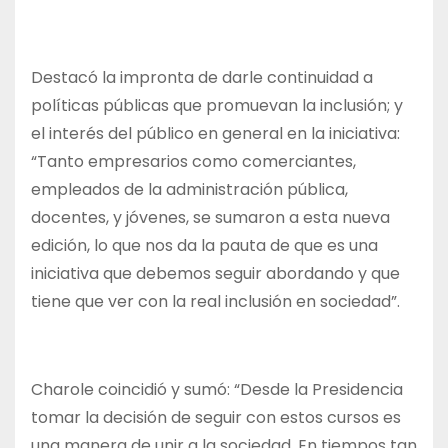
Destacó la impronta de darle continuidad a
políticas públicas que promuevan la inclusión; y
el interés del público en general en la iniciativa:
“Tanto empresarios como comerciantes,
empleados de la administración pública,
docentes, y jóvenes, se sumaron a esta nueva
edición, lo que nos da la pauta de que es una
iniciativa que debemos seguir abordando y que
tiene que ver con la real inclusión en sociedad”.
Charole coincidió y sumó: “Desde la Presidencia
tomar la decisión de seguir con estos cursos es
una manera de unir a la sociedad. En tiempos tan