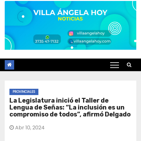
PROVINCIALES
La Legislatura inició el Taller de
Lengua de Señas: “La inclusión es un
compromiso de todos”, afirmó Delgado
Abr 10, 2024