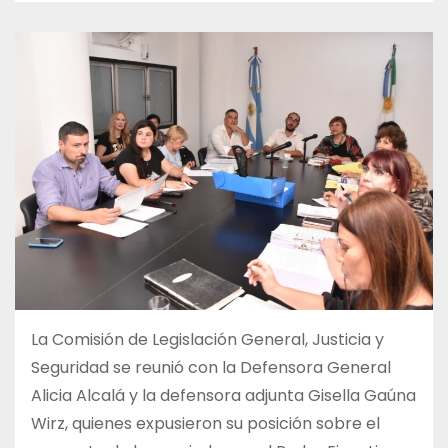
La Comisión de Legislación General, Justicia y
Seguridad se reunió con la Defensora General
Alicia Alcalá y la defensora adjunta Gisella Gaúna
Wirz, quienes expusieron su posición sobre el