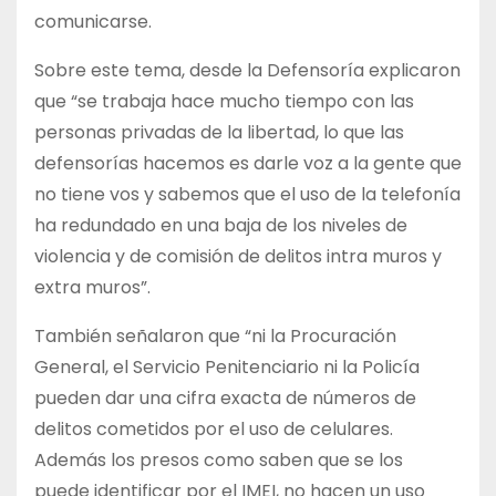
comunicarse.
Sobre este tema, desde la Defensoría explicaron
que “se trabaja hace mucho tiempo con las
personas privadas de la libertad, lo que las
defensorías hacemos es darle voz a la gente que
no tiene vos y sabemos que el uso de la telefonía
ha redundado en una baja de los niveles de
violencia y de comisión de delitos intra muros y
extra muros”.
También señalaron que “ni la Procuración
General, el Servicio Penitenciario ni la Policía
pueden dar una cifra exacta de números de
delitos cometidos por el uso de celulares.
Además los presos como saben que se los
puede identificar por el IMEI, no hacen un uso