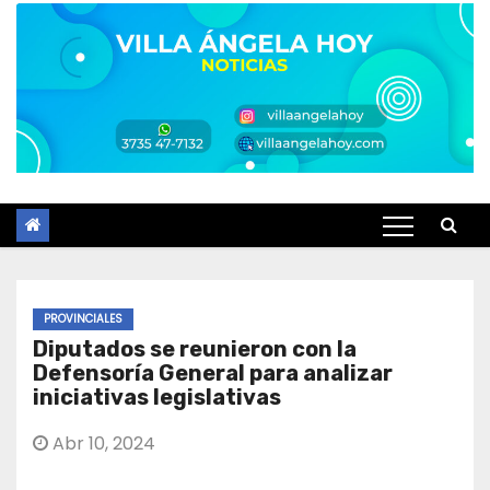
PROVINCIALES
Diputados se reunieron con la
Defensoría General para analizar
iniciativas legislativas
Abr 10, 2024