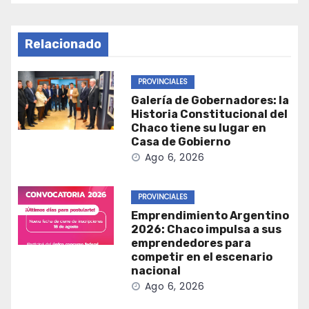
Relacionado
PROVINCIALES
Galería de Gobernadores: la
Historia Constitucional del
Chaco tiene su lugar en
Casa de Gobierno
Ago 6, 2026
PROVINCIALES
Emprendimiento Argentino
2026: Chaco impulsa a sus
emprendedores para
competir en el escenario
nacional
Ago 6, 2026