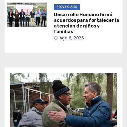
PROVINCIALES
Desarrollo Humano firmó
acuerdos para fortalecer la
atención de niños y
familias
Ago 6, 2026