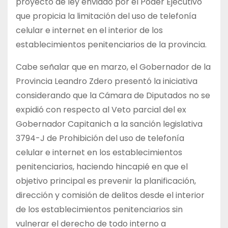
proyecto de ley enviado por el Poder Ejecutivo
que propicia la limitación del uso de telefonía
celular e internet en el interior de los
establecimientos penitenciarios de la provincia.
Cabe señalar que en marzo, el Gobernador de la
Provincia Leandro Zdero presentó la iniciativa
considerando que la Cámara de Diputados no se
expidió con respecto al Veto parcial del ex
Gobernador Capitanich a la sanción legislativa
3794-J de Prohibición del uso de telefonía
celular e internet en los establecimientos
penitenciarios, haciendo hincapié en que el
objetivo principal es prevenir la planificación,
dirección y comisión de delitos desde el interior
de los establecimientos penitenciarios sin
vulnerar el derecho de todo interno a