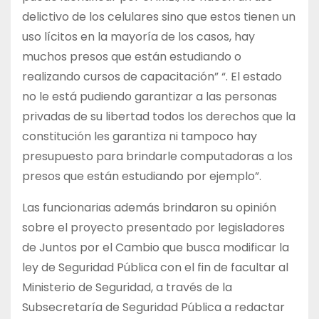
delictivo de los celulares sino que estos tienen un
uso lícitos en la mayoría de los casos, hay
muchos presos que están estudiando o
realizando cursos de capacitación” “. El estado
no le está pudiendo garantizar a las personas
privadas de su libertad todos los derechos que la
constitución les garantiza ni tampoco hay
presupuesto para brindarle computadoras a los
presos que están estudiando por ejemplo”.
Las funcionarias además brindaron su opinión
sobre el proyecto presentado por legisladores
de Juntos por el Cambio que busca modificar la
ley de Seguridad Pública con el fin de facultar al
Ministerio de Seguridad, a través de la
Subsecretaría de Seguridad Pública a redactar