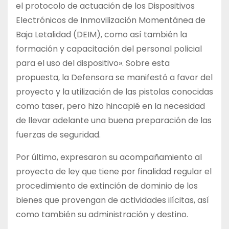
el protocolo de actuación de los Dispositivos
Electrónicos de Inmovilización Momentánea de
Baja Letalidad (DEIM), como así también la
formación y capacitación del personal policial
para el uso del dispositivo». Sobre esta
propuesta, la Defensora se manifestó a favor del
proyecto y la utilización de las pistolas conocidas
como taser, pero hizo hincapié en la necesidad
de llevar adelante una buena preparación de las
fuerzas de seguridad.
Por último, expresaron su acompañamiento al
proyecto de ley que tiene por finalidad regular el
procedimiento de extinción de dominio de los
bienes que provengan de actividades ilícitas, así
como también su administración y destino.