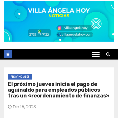
PROVINCIALES
El próximo jueves inicia el pago de
aguinaldo para empleados públicos
tras un «reordenamiento de finanzas»
Dic 15, 2023