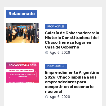
Relacionado
PROVINCIALES
Galería de Gobernadores: la
Historia Constitucional del
Chaco tiene su lugar en
Casa de Gobierno
Ago 6, 2026
PROVINCIALES
Emprendimiento Argentino
2026: Chaco impulsa a sus
emprendedores para
competir en el escenario
nacional
Ago 6, 2026