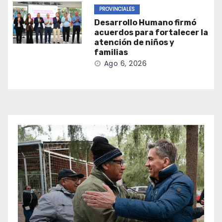
PROVINCIALES
Desarrollo Humano firmó
acuerdos para fortalecer la
atención de niños y
familias
Ago 6, 2026