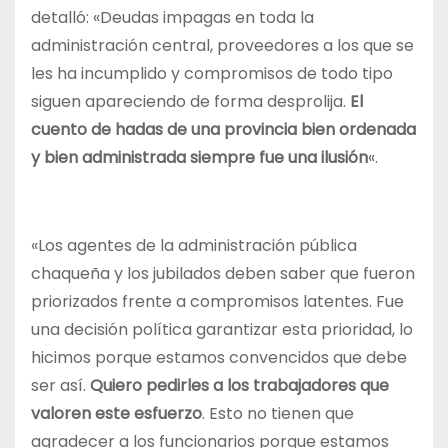
detalló: «Deudas impagas en toda la
administración central, proveedores a los que se
les ha incumplido y compromisos de todo tipo
siguen apareciendo de forma desprolija.
El
cuento de hadas de una provincia bien ordenada
y bien administrada siempre fue una ilusión
«.
«Los agentes de la administración pública
chaqueña y los jubilados deben saber que fueron
priorizados frente a compromisos latentes. Fue
una decisión política garantizar esta prioridad, lo
hicimos porque estamos convencidos que debe
ser así.
Quiero pedirles a los trabajadores que
valoren este esfuerzo
. Esto no tienen que
agradecer a los funcionarios porque estamos