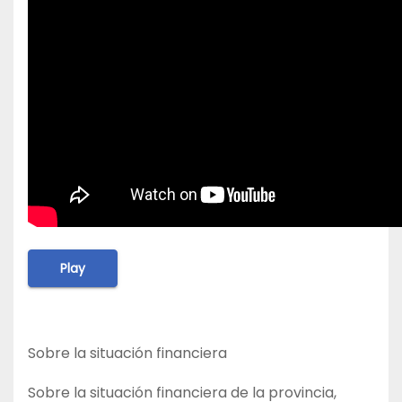
Play
Sobre la situación financiera
Sobre la situación financiera de la provincia,