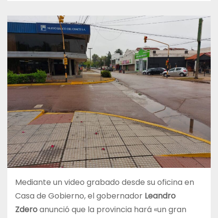
Mediante un video grabado desde su oficina en
Casa de Gobierno, el gobernador
Leandro
Zdero
anunció que la provincia hará «un gran