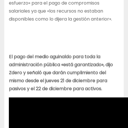
esfuerzo» para el pago de compromisos
salariales ya que «los recursos no estaban
disponibles como lo dijera la gestión anterior».
El pago del medio aguinaldo para toda la
administración pública «está garantizado», dijo
Zdero y señaló que darán cumplimiento del
mismo desde el jueves 21 de diciembre para
pasivos y el 22 de diciembre para activos.