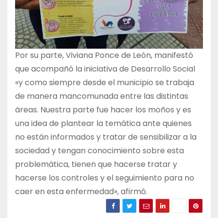
Por su parte, Viviana Ponce de León, manifestó
que acompañó la iniciativa de Desarrollo Social
«y como siempre desde el municipio se trabaja
de manera mancomunada entre las distintas
áreas. Nuestra parte fue hacer los moños y es
una idea de plantear la temática ante quienes
no están informados y tratar de sensibilizar a la
sociedad y tengan conocimiento sobre esta
problemática, tienen que hacerse tratar y
hacerse los controles y el seguimiento para no
caer en esta enfermedad», afirmó.