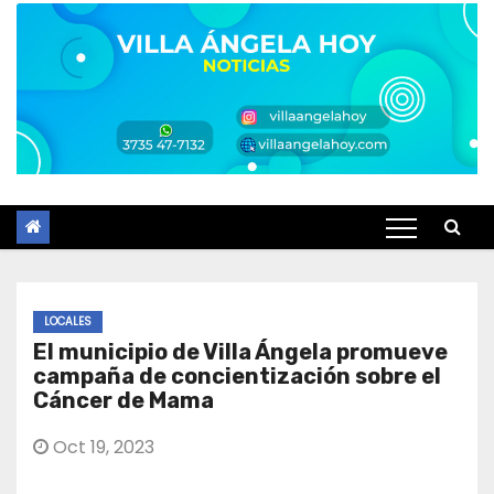
LOCALES
El municipio de Villa Ángela promueve
campaña de concientización sobre el
Cáncer de Mama
Oct 19, 2023