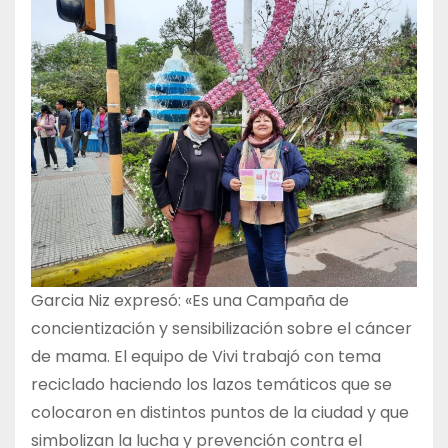
Garcia Niz expresó: «Es una Campaña de
concientización y sensibilización sobre el cáncer
de mama. El equipo de Vivi trabajó con tema
reciclado haciendo los lazos temáticos que se
colocaron en distintos puntos de la ciudad y que
simbolizan la lucha y prevención contra el