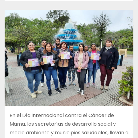
En el Día internacional contra el Cáncer de
Mama, las secretarías de desarrollo social y
medio ambiente y municipios saludables, llevan a