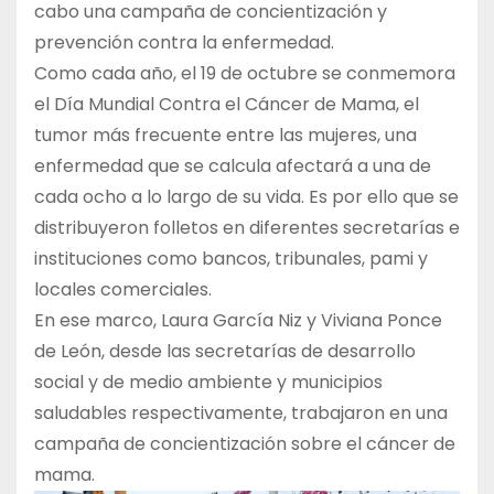
cabo una campaña de concientización y
prevención contra la enfermedad.
Como cada año, el 19 de octubre se conmemora
el Día Mundial Contra el Cáncer de Mama, el
tumor más frecuente entre las mujeres, una
enfermedad que se calcula afectará a una de
cada ocho a lo largo de su vida. Es por ello que se
distribuyeron folletos en diferentes secretarías e
instituciones como bancos, tribunales, pami y
locales comerciales.
En ese marco, Laura García Niz y Viviana Ponce
de León, desde las secretarías de desarrollo
social y de medio ambiente y municipios
saludables respectivamente, trabajaron en una
campaña de concientización sobre el cáncer de
mama.