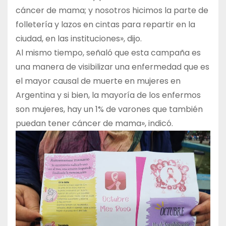
cáncer de mama; y nosotros hicimos la parte de
folletería y lazos en cintas para repartir en la
ciudad, en las instituciones», dijo.
Al mismo tiempo, señaló que esta campaña es
una manera de visibilizar una enfermedad que es
el mayor causal de muerte en mujeres en
Argentina y si bien, la mayoría de los enfermos
son mujeres, hay un 1% de varones que también
puedan tener cáncer de mama», indicó.