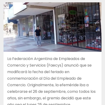
La Federación Argentina de Empleados de
Comercio y Servicios (Faecys) anunció que se
modificará la fecha del feriado en
conmemoración al Día del Empleado de
Comercio. Originalmente, la efeméride iba a
celebrarse el 26 de septiembre, como todos los
años, sin embargo, el gremio decidió que este
año sea el lunes 25 de septiembre.