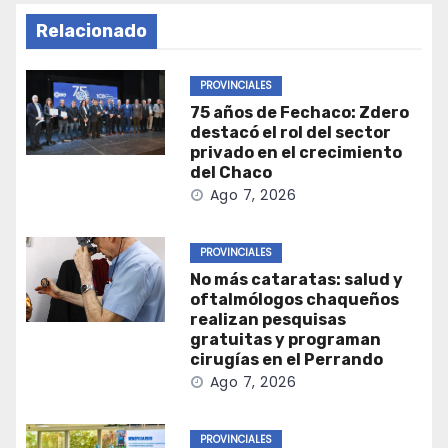
Relacionado
PROVINCIALES
75 años de Fechaco: Zdero
destacó el rol del sector
privado en el crecimiento
del Chaco
Ago 7, 2026
PROVINCIALES
No más cataratas: salud y
oftalmólogos chaqueños
realizan pesquisas
gratuitas y programan
cirugías en el Perrando
Ago 7, 2026
PROVINCIALES