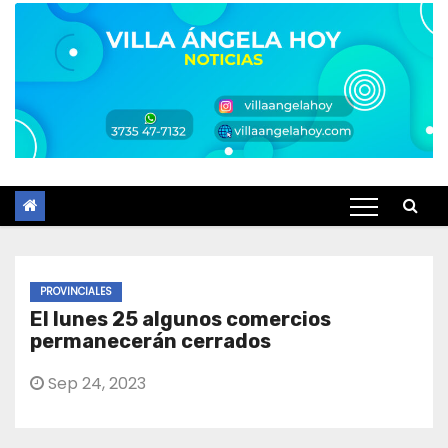
PROVINCIALES
El lunes 25 algunos comercios
permanecerán cerrados
Sep 24, 2023