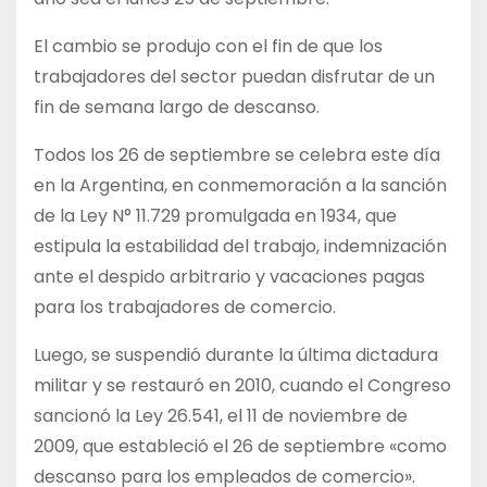
El cambio se produjo con el fin de que los
trabajadores del sector puedan disfrutar de un
fin de semana largo de descanso.
Todos los 26 de septiembre se celebra este día
en la Argentina, en conmemoración a la sanción
de la Ley N° 11.729 promulgada en 1934, que
estipula la estabilidad del trabajo, indemnización
ante el despido arbitrario y vacaciones pagas
para los trabajadores de comercio.
Luego, se suspendió durante la última dictadura
militar y se restauró en 2010, cuando el Congreso
sancionó la Ley 26.541, el 11 de noviembre de
2009, que estableció el 26 de septiembre «como
descanso para los empleados de comercio».