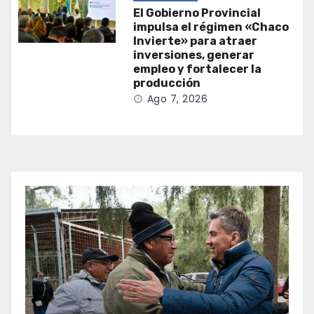
El Gobierno Provincial
impulsa el régimen «Chaco
Invierte» para atraer
inversiones, generar
empleo y fortalecer la
producción
Ago 7, 2026