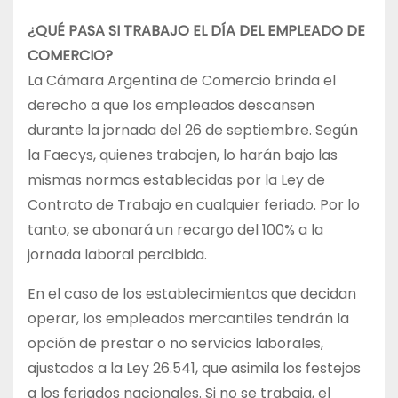
¿QUÉ PASA SI TRABAJO EL DÍA DEL EMPLEADO DE
COMERCIO?
La Cámara Argentina de Comercio brinda el
derecho a que los empleados descansen
durante la jornada del 26 de septiembre. Según
la Faecys, quienes trabajen, lo harán bajo las
mismas normas establecidas por la Ley de
Contrato de Trabajo en cualquier feriado. Por lo
tanto, se abonará un recargo del 100% a la
jornada laboral percibida.
En el caso de los establecimientos que decidan
operar, los empleados mercantiles tendrán la
opción de prestar o no servicios laborales,
ajustados a la Ley 26.541, que asimila los festejos
a los feriados nacionales. Si no se trabaja, el