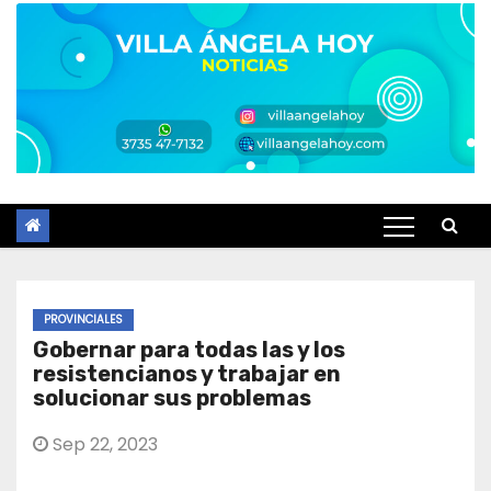
PROVINCIALES
Gobernar para todas las y los
resistencianos y trabajar en
solucionar sus problemas
Sep 22, 2023