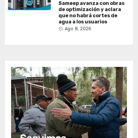
Sameep avanza con obras
de optimización y aclara
que no habrá cortes de
agua a los usuarios
Ago 8, 2026