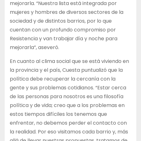
mejorarla. “Nuestra lista está integrada por
mujeres y hombres de diversos sectores de la
sociedad y de distintos barrios, por lo que
cuentan con un profundo compromiso por
Resistencia y van trabajar día y noche para
mejorarla”, aseveró.
En cuanto al clima social que se está viviendo en
la provincia y el país, Cuesta puntualizó que la
política debe recuperar la cercanía con la
gente y sus problemas cotidianos. “Estar cerca
de las personas para nosotros es una filosofía
política y de vida; creo que a los problemas en
estos tiempos difíciles los tenemos que
enfrentar, no debemos perder el contacto con
la realidad. Por eso visitamos cada barrio y, más
allá de llevar nuestras propuestas, tratamos de