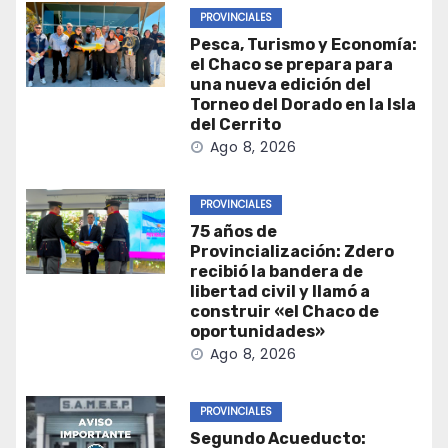
PROVINCIALES
Pesca, Turismo y Economía:
el Chaco se prepara para
una nueva edición del
Torneo del Dorado en la Isla
del Cerrito
Ago 8, 2026
PROVINCIALES
75 años de
Provincialización: Zdero
recibió la bandera de
libertad civil y llamó a
construir «el Chaco de
oportunidades»
Ago 8, 2026
PROVINCIALES
Segundo Acueducto: