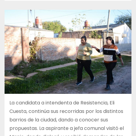
La candidata a intendenta de Resistencia, Eli
Cuesta, continúa sus recorridas por los distintos
barrios de la ciudad, dando a conocer sus
propuestas. La aspirante a jefa comunal visitó el