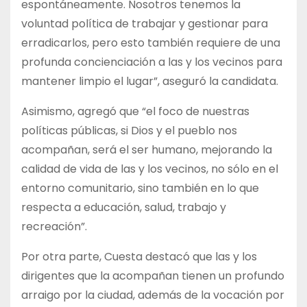
espontáneamente. Nosotros tenemos la
voluntad política de trabajar y gestionar para
erradicarlos, pero esto también requiere de una
profunda concienciación a las y los vecinos para
mantener limpio el lugar”, aseguró la candidata.
Asimismo, agregó que “el foco de nuestras
políticas públicas, si Dios y el pueblo nos
acompañan, será el ser humano, mejorando la
calidad de vida de las y los vecinos, no sólo en el
entorno comunitario, sino también en lo que
respecta a educación, salud, trabajo y
recreación”.
Por otra parte, Cuesta destacó que las y los
dirigentes que la acompañan tienen un profundo
arraigo por la ciudad, además de la vocación por