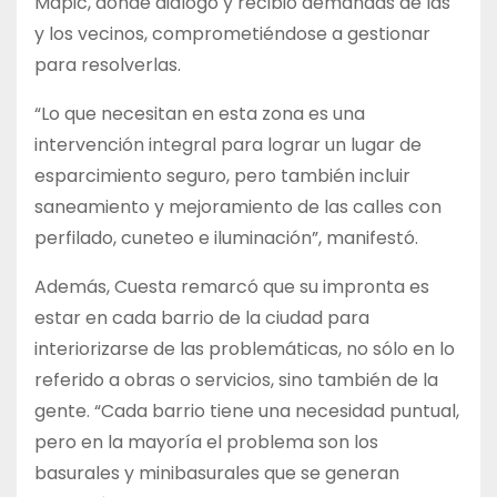
Mapic, donde dialogó y recibió demandas de las
y los vecinos, comprometiéndose a gestionar
para resolverlas.
“Lo que necesitan en esta zona es una
intervención integral para lograr un lugar de
esparcimiento seguro, pero también incluir
saneamiento y mejoramiento de las calles con
perfilado, cuneteo e iluminación”, manifestó.
Además, Cuesta remarcó que su impronta es
estar en cada barrio de la ciudad para
interiorizarse de las problemáticas, no sólo en lo
referido a obras o servicios, sino también de la
gente. “Cada barrio tiene una necesidad puntual,
pero en la mayoría el problema son los
basurales y minibasurales que se generan