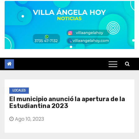
LOCALES
El municipio anunció la apertura de la
Estudiantina 2023
Ago 10, 2023