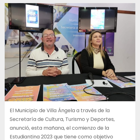
El Municipio de Villa Ángela a través de la
Secretaría de Cultura, Turismo y Deportes,
anunció, esta mañana, el comienzo de la
Estudiantina 2023 que tiene como objetivo