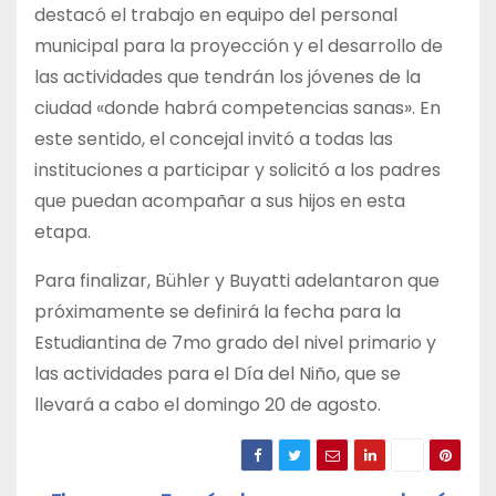
destacó el trabajo en equipo del personal
municipal para la proyección y el desarrollo de
las actividades que tendrán los jóvenes de la
ciudad «donde habrá competencias sanas». En
este sentido, el concejal invitó a todas las
instituciones a participar y solicitó a los padres
que puedan acompañar a sus hijos en esta
etapa.
Para finalizar, Bühler y Buyatti adelantaron que
próximamente se definirá la fecha para la
Estudiantina de 7mo grado del nivel primario y
las actividades para el Día del Niño, que se
llevará a cabo el domingo 20 de agosto.