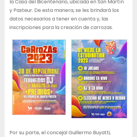
la Casa del Bicentenario, ubicada en San Martín
y Pasteur. De esta manera, se les brindará los
datos necesarios a tener en cuenta y, las
inscripciones para la creación de carrozas.
Por su parte, el concejal Guillermo Buyatti,