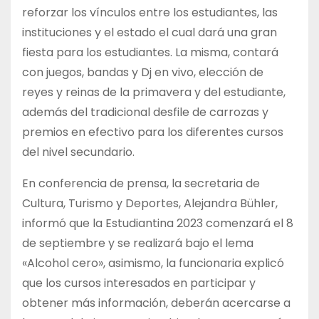
reforzar los vínculos entre los estudiantes, las
instituciones y el estado el cual dará una gran
fiesta para los estudiantes. La misma, contará
con juegos, bandas y Dj en vivo, elección de
reyes y reinas de la primavera y del estudiante,
además del tradicional desfile de carrozas y
premios en efectivo para los diferentes cursos
del nivel secundario.
En conferencia de prensa, la secretaria de
Cultura, Turismo y Deportes, Alejandra Bühler,
informó que la Estudiantina 2023 comenzará el 8
de septiembre y se realizará bajo el lema
«Alcohol cero», asimismo, la funcionaria explicó
que los cursos interesados en participar y
obtener más información, deberán acercarse a