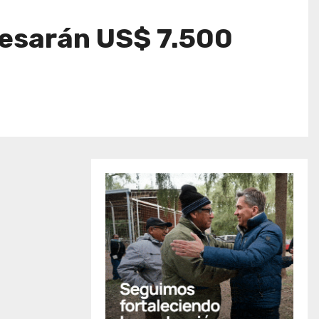
gresarán US$ 7.500