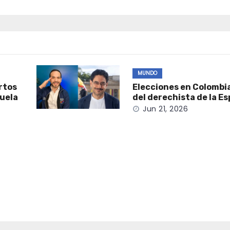
MUNDO
rtos
Elecciones en Colombi
zuela
del derechista de la Es
Jun 21, 2026