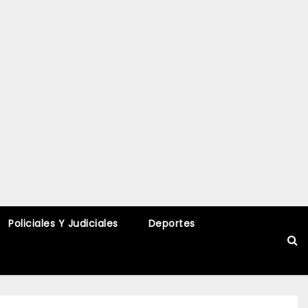
Policiales Y Judiciales
Deportes