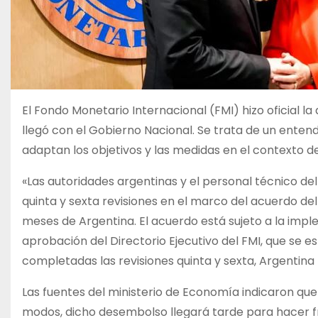
El Fondo Monetario Internacional (FMI) hizo oficial la
llegó con el Gobierno Nacional. Se trata de un enten
adaptan los objetivos y las medidas en el contexto de 
«Las autoridades argentinas y el personal técnico del
quinta y sexta revisiones en el marco del acuerdo del 
meses de Argentina. El acuerdo está sujeto a la impl
aprobación del Directorio Ejecutivo del FMI, que se 
completadas las revisiones quinta y sexta, Argentina 
Las fuentes del ministerio de Economía indicaron q
modos, dicho desembolso llegará tarde para hacer fr