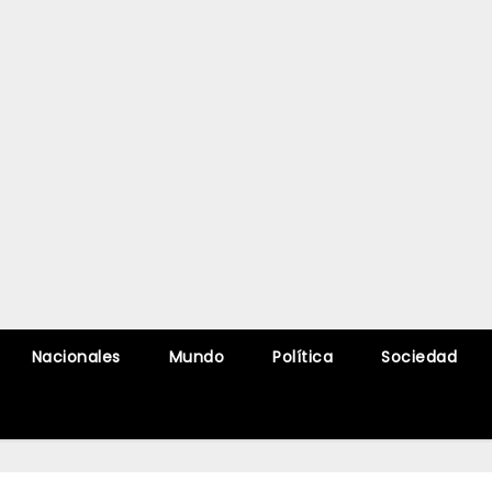
Nacionales
Mundo
Política
Sociedad