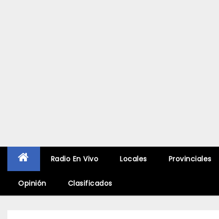
Radio En Vivo
Locales
Provinciales
Opinión
Clasificados