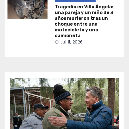
Tragedia en Villa Ángela:
una pareja y un niño de 3
años murieron tras un
choque entre una
motocicleta y una
camioneta
Jul 11, 2026