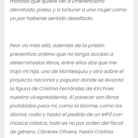
mafioso que quiere ver a Emerenciano
derrotado, preso, y a torturar a una mujer como
yo por haberse sentido desafiado.
Peor va más allá, además de la prisión
preventiva ordeno que no tenga acceso a
determinados libros, entre ellos dos que me
trajo mi hija, uno de Montesquiu y otro sobre el
proyecto nacional y popular donde se levanta
la figura de Cristina Fernández de Kirchner,
nuestra vicepresidenta. Al parecer son libros
prohibidos para mí, como la birome, como los
diarios, radio y hasta el pedido de un MP3 con
música clásica, todo es no por orden del fiscal
de género, Cáceres Olivera, hasta Cristina