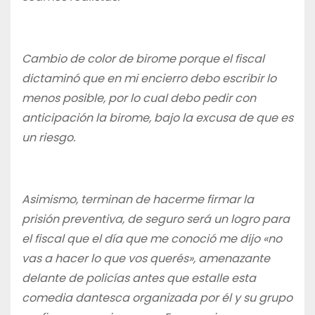
Cambio de color de birome porque el fiscal
dictaminó que en mi encierro debo escribir lo
menos posible, por lo cual debo pedir con
anticipación la birome, bajo la excusa de que es
un riesgo.
Asimismo, terminan de hacerme firmar la
prisión preventiva, de seguro será un logro para
el fiscal que el día que me conoció me dijo «no
vas a hacer lo que vos querés», amenazante
delante de policías antes que estalle esta
comedia dantesca organizada por él y su grupo