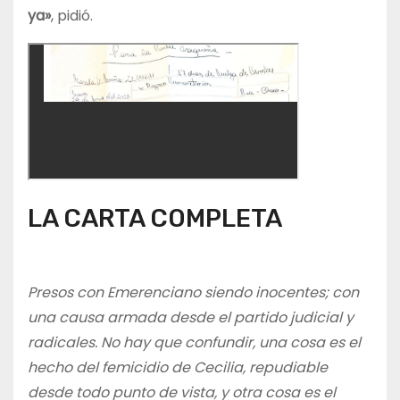
ya»
, pidió.
LA CARTA COMPLETA
Presos con Emerenciano siendo inocentes; con
una causa armada desde el partido judicial y
radicales. No hay que confundir, una cosa es el
hecho del femicidio de Cecilia, repudiable
desde todo punto de vista, y otra cosa es el