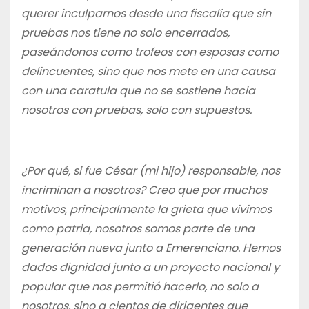
querer inculparnos desde una fiscalía que sin
pruebas nos tiene no solo encerrados,
paseándonos como trofeos con esposas como
delincuentes, sino que nos mete en una causa
con una caratula que no se sostiene hacia
nosotros con pruebas, solo con supuestos.
¿Por qué, si fue César (mi hijo) responsable, nos
incriminan a nosotros? Creo que por muchos
motivos, principalmente la grieta que vivimos
como patria, nosotros somos parte de una
generación nueva junto a Emerenciano. Hemos
dados dignidad junto a un proyecto nacional y
popular que nos permitió hacerlo, no solo a
nosotros, sino a cientos de dirigentes que