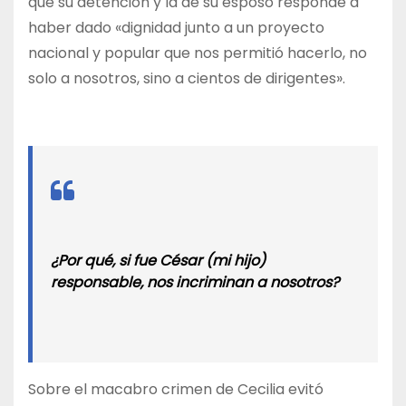
que su detención y la de su esposo responde a
haber dado «dignidad junto a un proyecto
nacional y popular que nos permitió hacerlo, no
solo a nosotros, sino a cientos de dirigentes».
¿Por qué, si fue César (mi hijo)
responsable, nos incriminan a nosotros?
Sobre el macabro crimen de Cecilia evitó