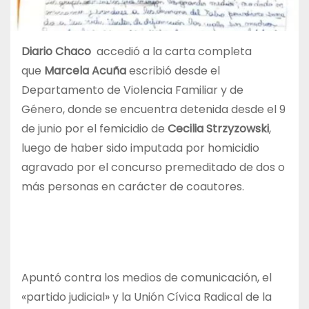
Diario Chaco
accedió a la carta completa
que
Marcela Acuña
escribió desde el
Departamento de Violencia Familiar y de
Género, donde se encuentra detenida desde el 9
de junio por el femicidio de
Cecilia Strzyzowski
,
luego de haber sido imputada por homicidio
agravado por el concurso premeditado de dos o
más personas en carácter de coautores.
Apuntó contra los medios de comunicación, el
«partido judicial» y la Unión Cívica Radical de la