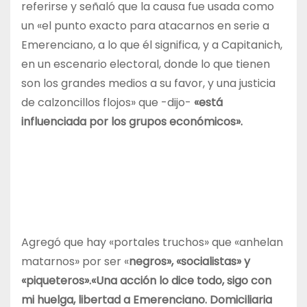
referirse y señaló que la causa fue usada como
un «el punto exacto para atacarnos en serie a
Emerenciano, a lo que él significa, y a Capitanich,
en un escenario electoral, donde lo que tienen
son los grandes medios a su favor, y una justicia
de calzoncillos flojos» que -dijo-
«está
influenciada por los grupos económicos».
Agregó que hay «portales truchos» que «anhelan
matarnos» por ser «
negros», «socialistas» y
«piqueteros».
«Una acción lo dice todo, sigo con
mi huelga, libertad a Emerenciano. Domiciliaria