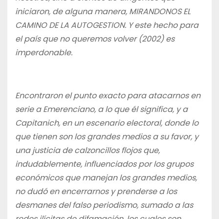
iniciaron, de alguna manera, MIRANDONOS EL
CAMINO DE LA AUTOGESTION. Y este hecho para
el país que no queremos volver (2002) es
imperdonable.
Encontraron el punto exacto para atacarnos en
serie a Emerenciano, a lo que él significa, y a
Capitanich, en un escenario electoral, donde lo
que tienen son los grandes medios a su favor, y
una justicia de calzoncillos flojos que,
indudablemente, influenciados por los grupos
económicos que manejan los grandes medios,
no dudó en encerrarnos y prenderse a los
desmanes del falso periodismo, sumado a las
redes ilícitas de difamación, los cuales son