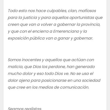
Todo esto nos hace culpables, clan, mafiosos
para la justicia y para aquellos oportunistas que
creen que van a volver a gobernar la provincia,
y que con el encierro a Emerenciano y la
exposición pública van a ganar y gobernar.
Somos inocentes y aquellos que actúan con
malicia, que Dios los perdone, han generado
mucho dolor y eso todo Dios ve. No se usa el
dolor ajeno para posicionarse en una sociedad
que cree en los medios de comunicación.
Seamos realistas.