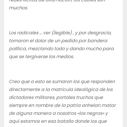
muchos.
Los radicales … ver (ilegible) , y por desgracia,
tomaron el dolor de un pedido por bandera
política, mezclando todo y dando mucho para
que se tergiverse los medios.
Creo que a esto se sumaron los que responden
directamente a la matricula ideológica de los
dictadores militares, portales truchos que
siempre en nombre de la patria anhelan matar
de alguna manera a nosotros «los negros» y
aquí estamos en esa batalla donde los que