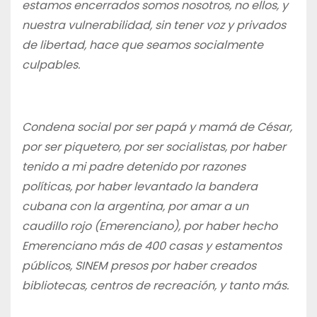
estamos encerrados somos nosotros, no ellos, y
nuestra vulnerabilidad, sin tener voz y privados
de libertad, hace que seamos socialmente
culpables.
Condena social por ser papá y mamá de César,
por ser piquetero, por ser socialistas, por haber
tenido a mi padre detenido por razones
políticas, por haber levantado la bandera
cubana con la argentina, por amar a un
caudillo rojo (Emerenciano), por haber hecho
Emerenciano más de 400 casas y estamentos
públicos, SINEM presos por haber creados
bibliotecas, centros de recreación, y tanto más.