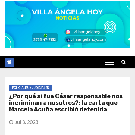
POLICIALES Y JUDICIALES
¿Por qué si fue César responsable nos
incriminan a nosotros?: la carta que
Marcela Acuña escribió detenida
Jul 3, 2023