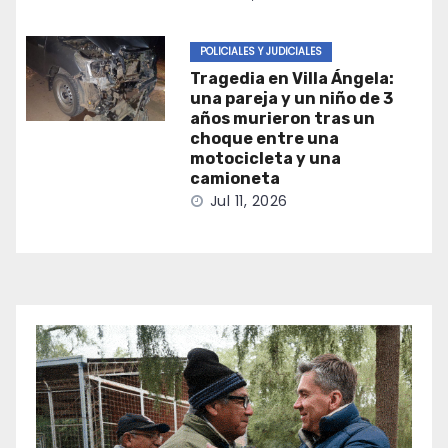
POLICIALES Y JUDICIALES
Tragedia en Villa Ángela:
una pareja y un niño de 3
años murieron tras un
choque entre una
motocicleta y una
camioneta
Jul 11, 2026