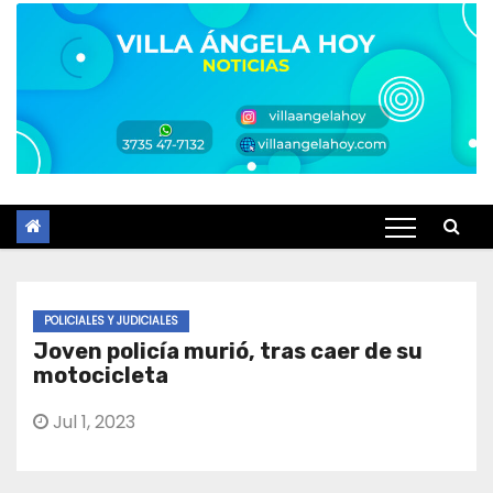
POLICIALES Y JUDICIALES
Joven policía murió, tras caer de su
motocicleta
Jul 1, 2023