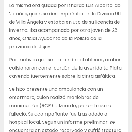
La misma era guiada por Iznardo Luis Alberto, de
27 años, quien se desempeñaba en la División 911
de Villa Ángela y estaba en uso de su licencia de
invierno. Iba acompañado por otro joven de 28
años, Oficial Ayudante de la Policía de la
provincia de Jujuy.
Por motivos que se tratan de establecer, ambos
colisionaron con el cordón de la avenida La Plata,
cayendo fuertemente sobre la cinta asfáltica.
Se hizo presente una ambulancia con un
enfermero, quien realizó maniobras de
reanimación (RCP) a Iznardo, pero el mismo
falleció. Su acompañante fue trasladado al
hospital local. Según un informe preliminar, se
encuentra en estado reservado y sufrió fractura