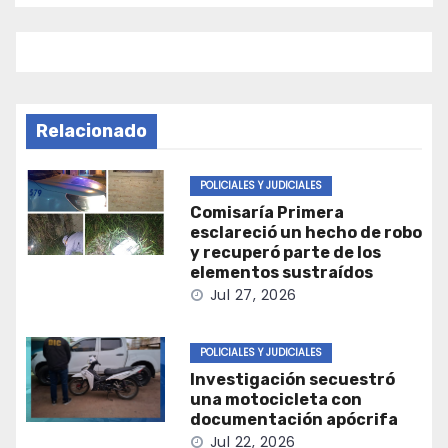
Relacionado
POLICIALES Y JUDICIALES
Comisaría Primera
esclareció un hecho de robo
y recuperó parte de los
elementos sustraídos
Jul 27, 2026
POLICIALES Y JUDICIALES
Investigación secuestró
una motocicleta con
documentación apócrifa
Jul 22, 2026