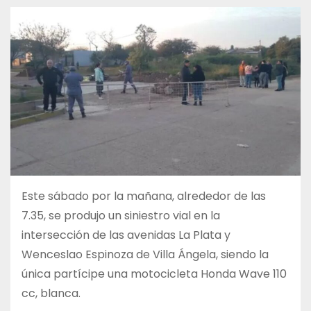
Este sábado por la mañana, alrededor de las
7.35, se produjo un siniestro vial en la
intersección de las avenidas La Plata y
Wenceslao Espinoza de Villa Ángela, siendo la
única partícipe una motocicleta Honda Wave 110
cc, blanca.