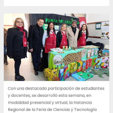
Con una destacada participación de estudiantes
y docentes, se desarrolló esta semana, en
modalidad presencial y virtual, la Instancia
Regional de la Feria de Ciencias y Tecnología