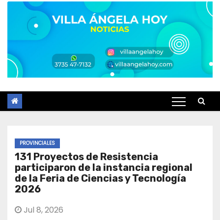
PROVINCIALES
131 Proyectos de Resistencia
participaron de la instancia regional
de la Feria de Ciencias y Tecnología
2026
Jul 8, 2026