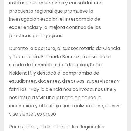
instituciones educativas y consolidar una
propuesta regional que promueve la
investigación escolar, el intercambio de
experiencias y la mejora continua de las
prácticas pedagógicas.
Durante la apertura, el subsecretario de Ciencia
y Tecnología, Facundo Benítez, transmitió el
saludo de la ministra de Educación, Sofía
Naidenoff, y destacó el compromiso de
estudiantes, docentes, directivos, supervisores y
familias. “Hoy la ciencia nos convoca, nos une y
nos invita a vivir una jornada en donde la
innovación y el trabajo que realizan se ve, se vive
y se siente”, expresó.
Por su parte, el director de las Regionales