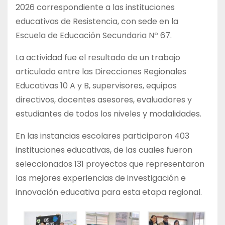
2026 correspondiente a las instituciones
educativas de Resistencia, con sede en la
Escuela de Educación Secundaria Nº 67.
La actividad fue el resultado de un trabajo
articulado entre las Direcciones Regionales
Educativas 10 A y B, supervisores, equipos
directivos, docentes asesores, evaluadores y
estudiantes de todos los niveles y modalidades.
En las instancias escolares participaron 403
instituciones educativas, de las cuales fueron
seleccionados 131 proyectos que representaron
las mejores experiencias de investigación e
innovación educativa para esta etapa regional.