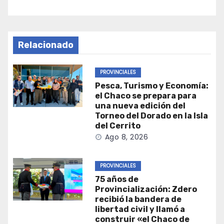
Relacionado
PROVINCIALES
Pesca, Turismo y Economía:
el Chaco se prepara para
una nueva edición del
Torneo del Dorado en la Isla
del Cerrito
Ago 8, 2026
PROVINCIALES
75 años de
Provincialización: Zdero
recibió la bandera de
libertad civil y llamó a
construir «el Chaco de