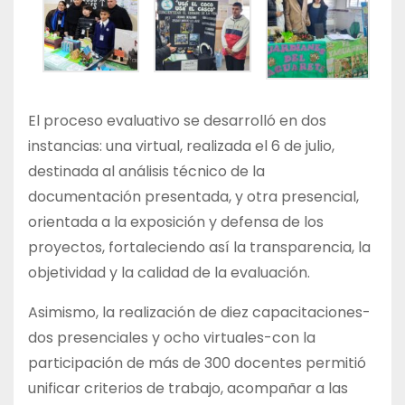
El proceso evaluativo se desarrolló en dos
instancias: una virtual, realizada el 6 de julio,
destinada al análisis técnico de la
documentación presentada, y otra presencial,
orientada a la exposición y defensa de los
proyectos, fortaleciendo así la transparencia, la
objetividad y la calidad de la evaluación.
Asimismo, la realización de diez capacitaciones-
dos presenciales y ocho virtuales-con la
participación de más de 300 docentes permitió
unificar criterios de trabajo, acompañar a las