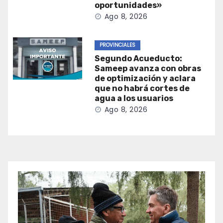
oportunidades»
Ago 8, 2026
PROVINCIALES
Segundo Acueducto:
Sameep avanza con obras
de optimización y aclara
que no habrá cortes de
agua a los usuarios
Ago 8, 2026