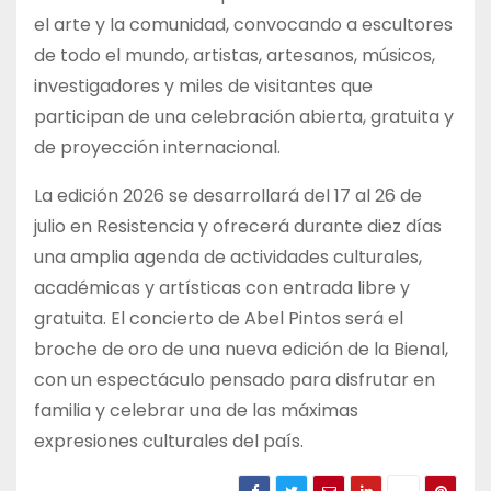
el arte y la comunidad, convocando a escultores
de todo el mundo, artistas, artesanos, músicos,
investigadores y miles de visitantes que
participan de una celebración abierta, gratuita y
de proyección internacional.
La edición 2026 se desarrollará del 17 al 26 de
julio en Resistencia y ofrecerá durante diez días
una amplia agenda de actividades culturales,
académicas y artísticas con entrada libre y
gratuita. El concierto de Abel Pintos será el
broche de oro de una nueva edición de la Bienal,
con un espectáculo pensado para disfrutar en
familia y celebrar una de las máximas
expresiones culturales del país.