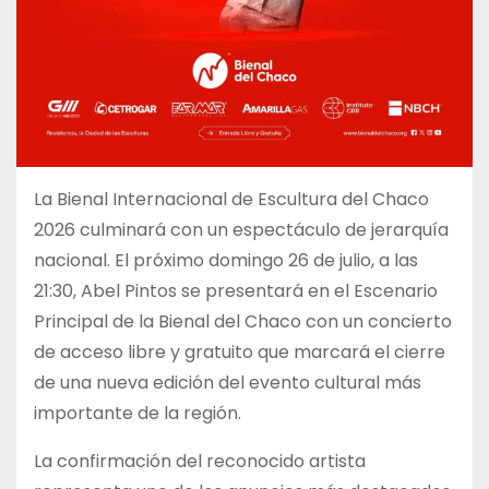
La Bienal Internacional de Escultura del Chaco
2026 culminará con un espectáculo de jerarquía
nacional. El próximo domingo 26 de julio, a las
21:30, Abel Pintos se presentará en el Escenario
Principal de la Bienal del Chaco con un concierto
de acceso libre y gratuito que marcará el cierre
de una nueva edición del evento cultural más
importante de la región.
La confirmación del reconocido artista