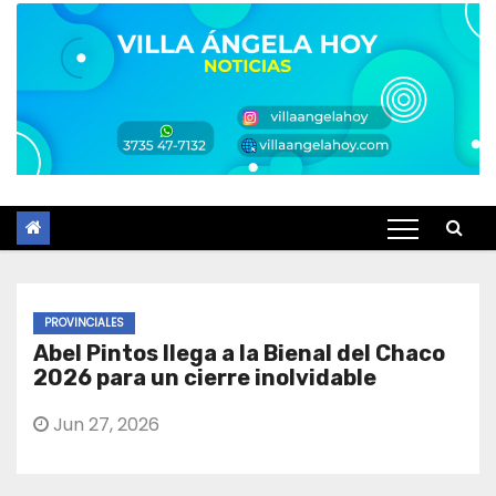
PROVINCIALES
Abel Pintos llega a la Bienal del Chaco
2026 para un cierre inolvidable
Jun 27, 2026