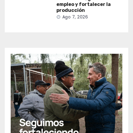
empleo y fortalecer la
producción
Ago 7, 2026