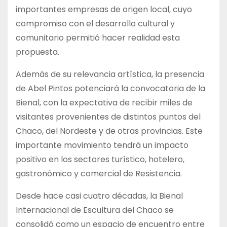
importantes empresas de origen local, cuyo
compromiso con el desarrollo cultural y
comunitario permitió hacer realidad esta
propuesta.
Además de su relevancia artística, la presencia
de Abel Pintos potenciará la convocatoria de la
Bienal, con la expectativa de recibir miles de
visitantes provenientes de distintos puntos del
Chaco, del Nordeste y de otras provincias. Este
importante movimiento tendrá un impacto
positivo en los sectores turístico, hotelero,
gastronómico y comercial de Resistencia.
Desde hace casi cuatro décadas, la Bienal
Internacional de Escultura del Chaco se
consolidó como un espacio de encuentro entre