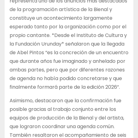
representa uno de los anuncios más destacados
de la programación artística de la Bienal y
constituye un acontecimiento largamente
esperado tanto por la organización como por el
propio cantante. *Desde el Instituto de Cultura y
la Fundación Urunday* señalaron que la llegada
de Abel Pintos “es la concreción de un encuentro
que durante años fue imaginado y anhelado por
ambas partes, pero que por diferentes razones
de agenda no había podido concretarse y que
finalmente formará parte de la edición 2026”.
Asimismo, destacaron que la confirmación fue
posible gracias al trabajo conjunto entre los
equipos de producción de la Bienal y del artista,
que lograron coordinar una agenda común.
También resaltaron el acompañamiento de seis