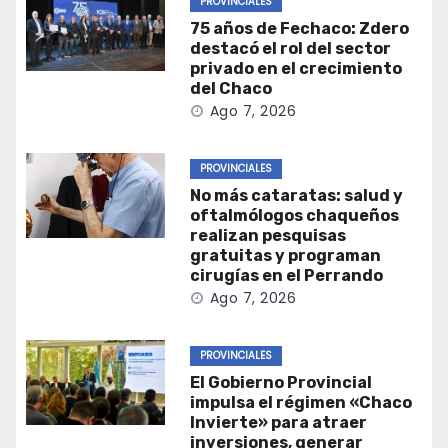
PROVINCIALES
75 años de Fechaco: Zdero
destacó el rol del sector
privado en el crecimiento
del Chaco
Ago 7, 2026
PROVINCIALES
No más cataratas: salud y
oftalmólogos chaqueños
realizan pesquisas
gratuitas y programan
cirugías en el Perrando
Ago 7, 2026
PROVINCIALES
El Gobierno Provincial
impulsa el régimen «Chaco
Invierte» para atraer
inversiones, generar