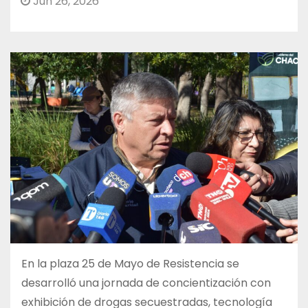
Jun 26, 2026
En la plaza 25 de Mayo de Resistencia se
desarrolló una jornada de concientización con
exhibición de drogas secuestradas, tecnología