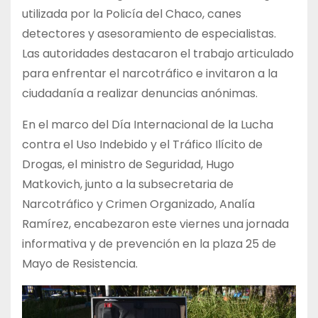
utilizada por la Policía del Chaco, canes
detectores y asesoramiento de especialistas.
Las autoridades destacaron el trabajo articulado
para enfrentar el narcotráfico e invitaron a la
ciudadanía a realizar denuncias anónimas.
En el marco del Día Internacional de la Lucha
contra el Uso Indebido y el Tráfico Ilícito de
Drogas, el ministro de Seguridad, Hugo
Matkovich, junto a la subsecretaria de
Narcotráfico y Crimen Organizado, Analía
Ramírez, encabezaron este viernes una jornada
informativa y de prevención en la plaza 25 de
Mayo de Resistencia.