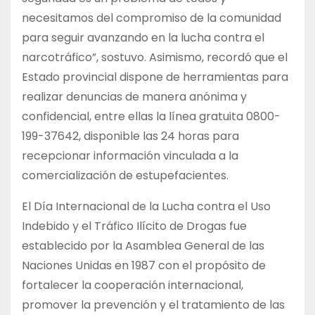
necesitamos del compromiso de la comunidad
para seguir avanzando en la lucha contra el
narcotráfico”, sostuvo. Asimismo, recordó que el
Estado provincial dispone de herramientas para
realizar denuncias de manera anónima y
confidencial, entre ellas la línea gratuita 0800-
199-37642, disponible las 24 horas para
recepcionar información vinculada a la
comercialización de estupefacientes.
El Día Internacional de la Lucha contra el Uso
Indebido y el Tráfico Ilícito de Drogas fue
establecido por la Asamblea General de las
Naciones Unidas en 1987 con el propósito de
fortalecer la cooperación internacional,
promover la prevención y el tratamiento de las