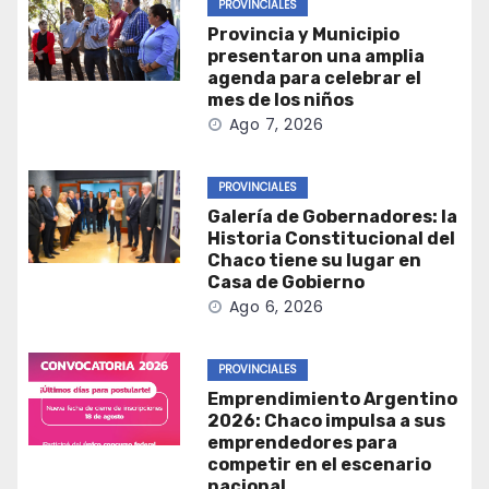
PROVINCIALES
Provincia y Municipio
presentaron una amplia
agenda para celebrar el
mes de los niños
Ago 7, 2026
PROVINCIALES
Galería de Gobernadores: la
Historia Constitucional del
Chaco tiene su lugar en
Casa de Gobierno
Ago 6, 2026
PROVINCIALES
Emprendimiento Argentino
2026: Chaco impulsa a sus
emprendedores para
competir en el escenario
nacional