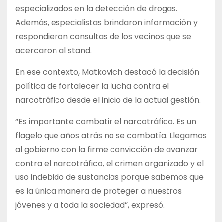
especializados en la detección de drogas.
Además, especialistas brindaron información y
respondieron consultas de los vecinos que se
acercaron al stand.
En ese contexto, Matkovich destacó la decisión
política de fortalecer la lucha contra el
narcotráfico desde el inicio de la actual gestión.
“Es importante combatir el narcotráfico. Es un
flagelo que años atrás no se combatía. Llegamos
al gobierno con la firme convicción de avanzar
contra el narcotráfico, el crimen organizado y el
uso indebido de sustancias porque sabemos que
es la única manera de proteger a nuestros
jóvenes y a toda la sociedad”, expresó.