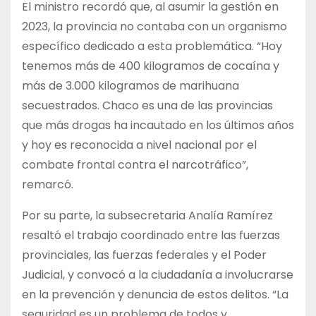
El ministro recordó que, al asumir la gestión en
2023, la provincia no contaba con un organismo
específico dedicado a esta problemática. “Hoy
tenemos más de 400 kilogramos de cocaína y
más de 3.000 kilogramos de marihuana
secuestrados. Chaco es una de las provincias
que más drogas ha incautado en los últimos años
y hoy es reconocida a nivel nacional por el
combate frontal contra el narcotráfico”,
remarcó.
Por su parte, la subsecretaria Analía Ramírez
resaltó el trabajo coordinado entre las fuerzas
provinciales, las fuerzas federales y el Poder
Judicial, y convocó a la ciudadanía a involucrarse
en la prevención y denuncia de estos delitos. “La
seguridad es un problema de todos y