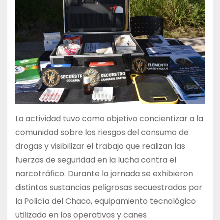
La actividad tuvo como objetivo concientizar a la
comunidad sobre los riesgos del consumo de
drogas y visibilizar el trabajo que realizan las
fuerzas de seguridad en la lucha contra el
narcotráfico. Durante la jornada se exhibieron
distintas sustancias peligrosas secuestradas por
la Policía del Chaco, equipamiento tecnológico
utilizado en los operativos y canes