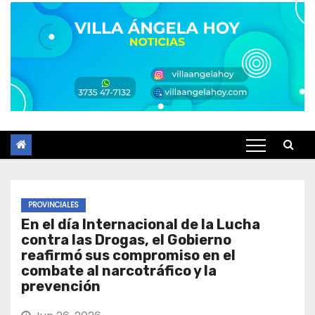
PROVINCIALES
En el día Internacional de la Lucha
contra las Drogas, el Gobierno
reafirmó sus compromiso en el
combate al narcotráfico y la
prevención