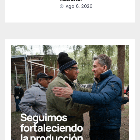
Ago 6, 2026