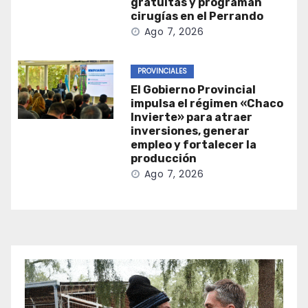
gratuitas y programan
cirugías en el Perrando
Ago 7, 2026
PROVINCIALES
El Gobierno Provincial
impulsa el régimen «Chaco
Invierte» para atraer
inversiones, generar
empleo y fortalecer la
producción
Ago 7, 2026