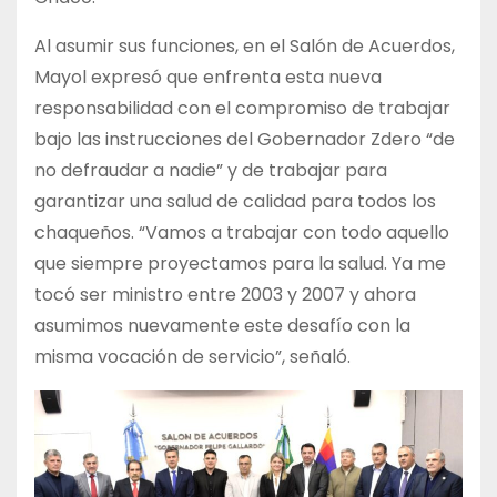
Al asumir sus funciones, en el Salón de Acuerdos,
Mayol expresó que enfrenta esta nueva
responsabilidad con el compromiso de trabajar
bajo las instrucciones del Gobernador Zdero “de
no defraudar a nadie” y de trabajar para
garantizar una salud de calidad para todos los
chaqueños. “Vamos a trabajar con todo aquello
que siempre proyectamos para la salud. Ya me
tocó ser ministro entre 2003 y 2007 y ahora
asumimos nuevamente este desafío con la
misma vocación de servicio”, señaló.