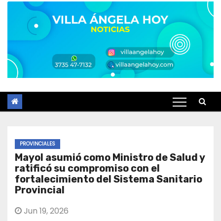
PROVINCIALES
Mayol asumió como Ministro de Salud y
ratificó su compromiso con el
fortalecimiento del Sistema Sanitario
Provincial
Jun 19, 2026