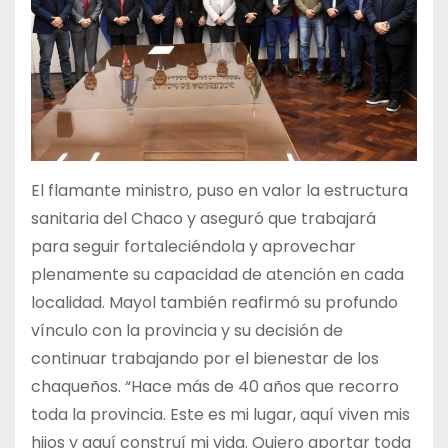
El flamante ministro, puso en valor la estructura
sanitaria del Chaco y aseguró que trabajará
para seguir fortaleciéndola y aprovechar
plenamente su capacidad de atención en cada
localidad. Mayol también reafirmó su profundo
vínculo con la provincia y su decisión de
continuar trabajando por el bienestar de los
chaqueños. “Hace más de 40 años que recorro
toda la provincia. Este es mi lugar, aquí viven mis
hijos y aquí construí mi vida. Quiero aportar toda