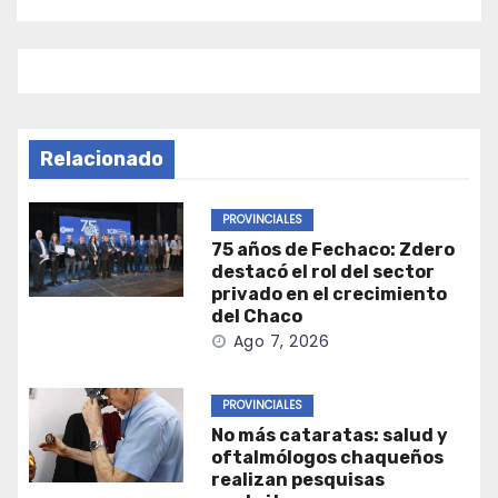
Relacionado
PROVINCIALES
75 años de Fechaco: Zdero
destacó el rol del sector
privado en el crecimiento
del Chaco
Ago 7, 2026
PROVINCIALES
No más cataratas: salud y
oftalmólogos chaqueños
realizan pesquisas