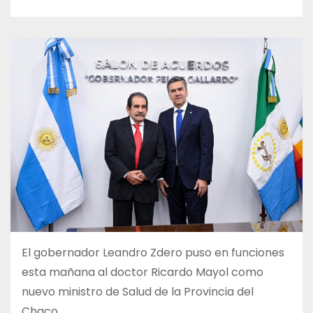
El gobernador Leandro Zdero puso en funciones
esta mañana al doctor Ricardo Mayol como
nuevo ministro de Salud de la Provincia del
Chaco.