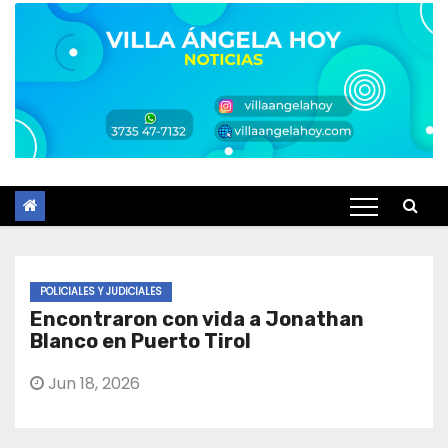
POLICIALES Y JUDICIALES
Encontraron con vida a Jonathan
Blanco en Puerto Tirol
Jun 18, 2026