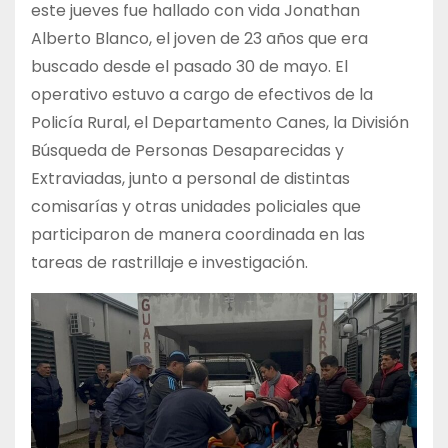
este jueves fue hallado con vida Jonathan
Alberto Blanco, el joven de 23 años que era
buscado desde el pasado 30 de mayo. El
operativo estuvo a cargo de efectivos de la
Policía Rural, el Departamento Canes, la División
Búsqueda de Personas Desaparecidas y
Extraviadas, junto a personal de distintas
comisarías y otras unidades policiales que
participaron de manera coordinada en las
tareas de rastrillaje e investigación.