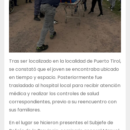
Tras ser localizado en la localidad de Puerto Tirol,
se constató que el joven se encontraba ubicado
en tiempo y espacio. Posteriormente fue
trasladado al hospital local para recibir atención
médica y realizar los controles de salud
correspondientes, previo a su reencuentro con
sus familiares.
En el lugar se hicieron presentes el Subjefe de