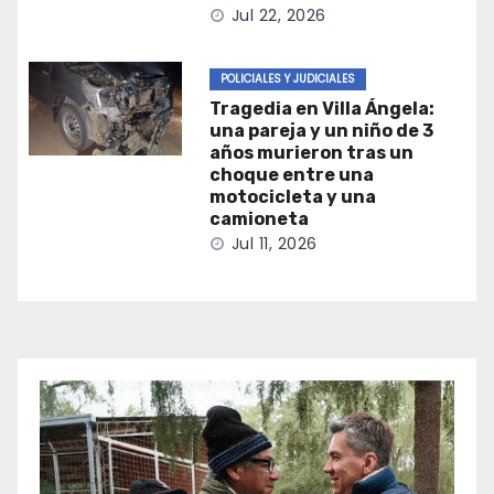
Jul 22, 2026
POLICIALES Y JUDICIALES
Tragedia en Villa Ángela:
una pareja y un niño de 3
años murieron tras un
choque entre una
motocicleta y una
camioneta
Jul 11, 2026