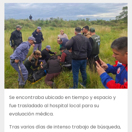
Se encontraba ubicado en tiempo y espacio y
fue trasladado al hospital local para su
evaluación médica.
Tras varios días de intenso trabajo de búsqueda,