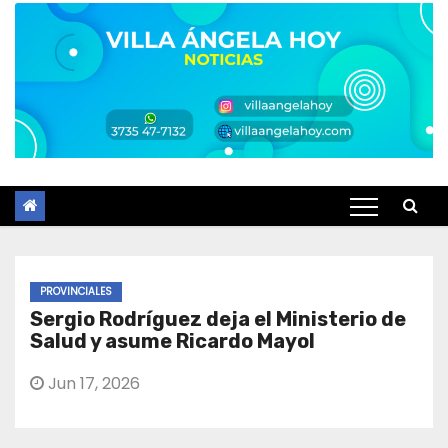
PROVINCIALES
Sergio Rodríguez deja el Ministerio de
Salud y asume Ricardo Mayol
Jun 17, 2026