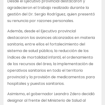
Desde el Ejecutivo provincial destacaron y
agradecieron el trabajo realizado durante la
gestión del Dr. Sergio Rodríguez, quien presentó
su renuncia por razones personales.
Además, desde el Ejecutivo provincial
destacaron los avances alcanzados en materia
sanitaria, entre ellos el fortalecimiento del
sistema de salud pública, la reducción de los
índices de mortalidad infantil, el ordenamiento
de los recursos del área, la implementación de
operativos sanitarios en todo el territorio
provincial y la provisión de medicamentos para
hospitales y puestos sanitarios.
Asimismo, el gobernador Leandro Zdero decidió
designar al frente del Ministerio de Salud al