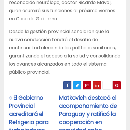
reconocido neurólogo, doctor Ricardo Mayol,
quien asumirá sus funciones el próximo viernes
en Casa de Gobierno.
Desde la gestión provincial señalaron que la
nueva conducción tendrá el desafío de
continuar fortaleciendo las políticas sanitarias,
garantizando el acceso a la salud y consolidando
los avances alcanzados en todo el sistema
público provincial.
El Gobierno
Matkovich destacó el
Navegación
Provincial
acompañamiento de
de
acreditará el
Paraguay y ratificó la
entradas
Refrigerio para
cooperación en