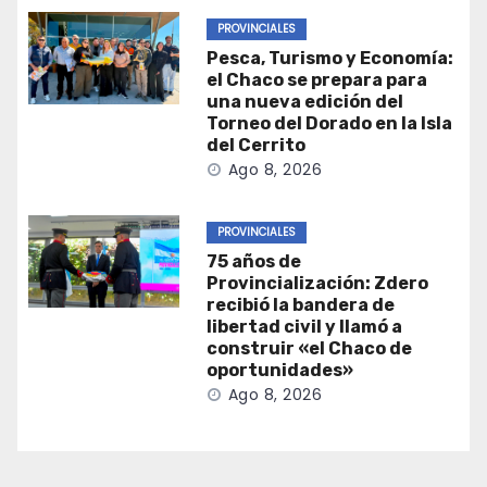
PROVINCIALES
Pesca, Turismo y Economía:
el Chaco se prepara para
una nueva edición del
Torneo del Dorado en la Isla
del Cerrito
Ago 8, 2026
PROVINCIALES
75 años de
Provincialización: Zdero
recibió la bandera de
libertad civil y llamó a
construir «el Chaco de
oportunidades»
Ago 8, 2026