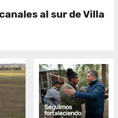
canales al sur de Villa