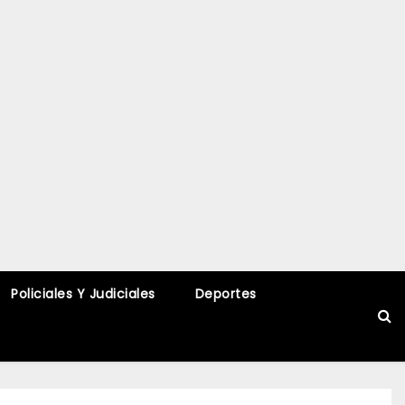
Policiales Y Judiciales
Deportes