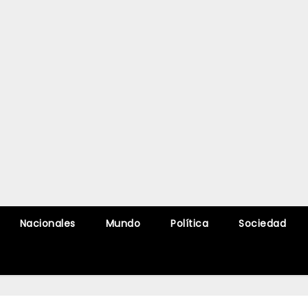
Nacionales
Mundo
Política
Sociedad