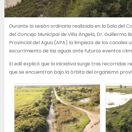
Durante la sesión ordinaria realizada en la Sala del 
del Concejo Municipal de Villa Ángela, Dr. Guillermo B
Provincial del Agua (APA) la limpieza de los canales u
escurrimiento de las aguas ante futuros eventos clim
El edil explicó que la iniciativa surge tras recorrida
que se encuentran bajo la órbita del organismo provin