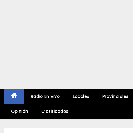
Radio En Vivo
Locales
Provinciales
Opinión
Clasificados