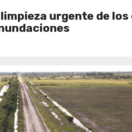
 limpieza urgente de los 
inundaciones