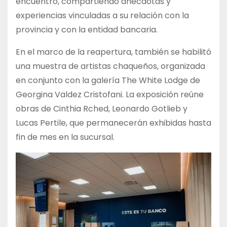
encuentro, compartiendo anécdotas y
experiencias vinculadas a su relación con la
provincia y con la entidad bancaria.
En el marco de la reapertura, también se habilitó
una muestra de artistas chaqueños, organizada
en conjunto con la galería The White Lodge de
Georgina Valdez Cristofani. La exposición reúne
obras de Cinthia Rched, Leonardo Gotlieb y
Lucas Pertile, que permanecerán exhibidas hasta
fin de mes en la sucursal.