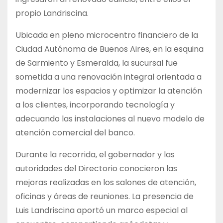
propio Landriscina.
Ubicada en pleno microcentro financiero de la
Ciudad Autónoma de Buenos Aires, en la esquina
de Sarmiento y Esmeralda, la sucursal fue
sometida a una renovación integral orientada a
modernizar los espacios y optimizar la atención
a los clientes, incorporando tecnología y
adecuando las instalaciones al nuevo modelo de
atención comercial del banco.
Durante la recorrida, el gobernador y las
autoridades del Directorio conocieron las
mejoras realizadas en los salones de atención,
oficinas y áreas de reuniones. La presencia de
Luis Landriscina aportó un marco especial al