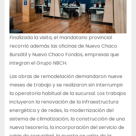
Finalizada la visita, el mandatario provincial
recorrió además las oficinas de Nuevo Chaco
Bursátil y Nuevo Chaco Fondos, empresas que
integran el Grupo NBCH.
Las obras de remodelación demandaron nueve
meses de trabajo y se realizaron sin interrumpir
la operatoria habitual de la sucursal. Los trabajos
incluyeron la renovación de la infraestructura
energética y de redes, la modernización del
sistema de climatización, la construcción de una
nueva tesorería, la incorporación del servicio de
cajas de seguridad, la puesta en valor de la