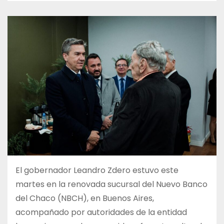
El gobernador Leandro Zdero estuvo este
martes en la renovada sucursal del Nuevo Banco
del Chaco (NBCH), en Buenos Aires,
acompañado por autoridades de la entidad