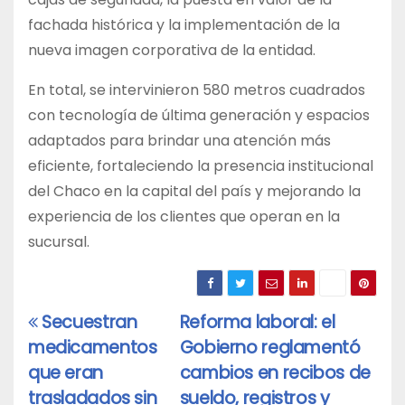
fachada histórica y la implementación de la
nueva imagen corporativa de la entidad.
En total, se intervinieron 580 metros cuadrados
con tecnología de última generación y espacios
adaptados para brindar una atención más
eficiente, fortaleciendo la presencia institucional
del Chaco en la capital del país y mejorando la
experiencia de los clientes que operan en la
sucursal.
Secuestran
Reforma laboral: el
Navegación
medicamentos
Gobierno reglamentó
de
que eran
cambios en recibos de
entradas
trasladados sin
sueldo, registros y