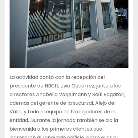
La actividad contó con la recepción del
presidente de NBCH, Livio Gutiérrez, junto a los
directores Anabella Vogelmann y Raúl Bagatolli,
además del gerente de la sucursal, Alejo del
Valle, y todo el equipo de trabajadores de la
entidad. Durante la jornada también se dio la
bienvenida a los primeros clientes que
ingresaron al renovado edificio, entre ellos el