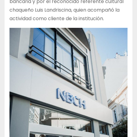
bancaria y por el reconocido referente cultural
chaqueño Luis Landriscina, quien acompañó la
actividad como cliente de la institución.