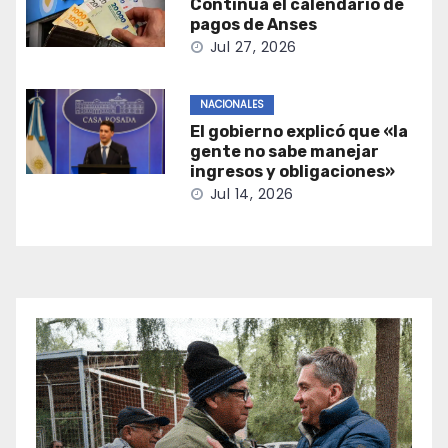
Continúa el calendario de
pagos de Anses
Jul 27, 2026
NACIONALES
El gobierno explicó que «la
gente no sabe manejar
ingresos y obligaciones»
Jul 14, 2026