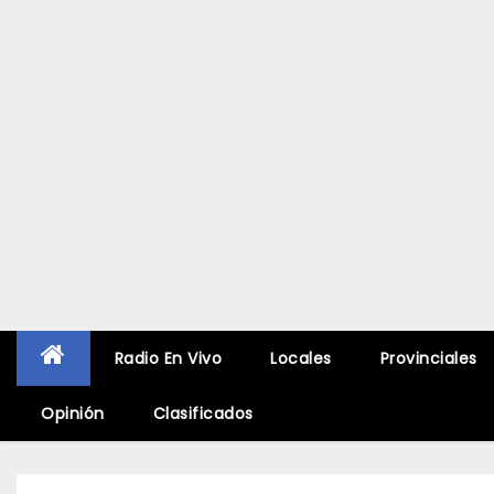
Radio En Vivo
Locales
Provinciales
Opinión
Clasificados