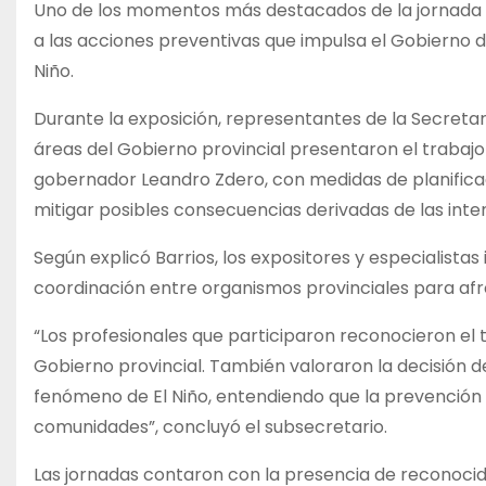
Uno de los momentos más destacados de la jornada fue
a las acciones preventivas que impulsa el Gobierno 
Niño.
Durante la exposición, representantes de la Secretar
áreas del Gobierno provincial presentaron el trabajo
gobernador Leandro Zdero, con medidas de planifica
mitigar posibles consecuencias derivadas de las inte
Según explicó Barrios, los expositores y especialista
coordinación entre organismos provinciales para afr
“Los profesionales que participaron reconocieron el 
Gobierno provincial. También valoraron la decisión d
fenómeno de El Niño, entendiendo que la prevención
comunidades”, concluyó el subsecretario.
Las jornadas contaron con la presencia de reconocido