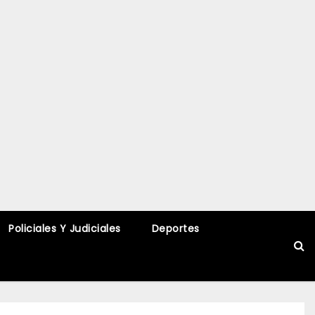
Policiales Y Judiciales
Deportes