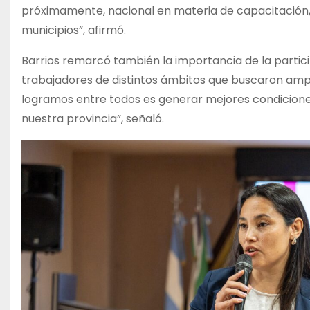
próximamente, nacional en materia de capacitación, f
municipios”, afirmó.
Barrios remarcó también la importancia de la partici
trabajadores de distintos ámbitos que buscaron amp
logramos entre todos es generar mejores condicione
nuestra provincia”, señaló.