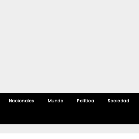
Nacionales
Mundo
Política
Sociedad