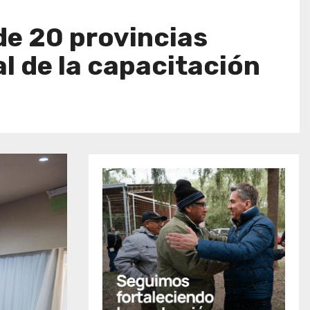
de 20 provincias
l de la capacitación