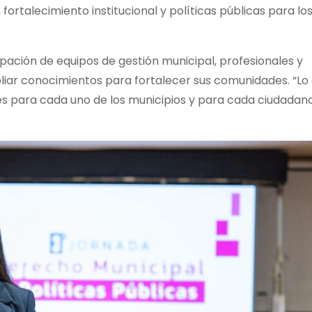
ortalecimiento institucional y políticas públicas para lo
pación de equipos de gestión municipal, profesionales y
liar conocimientos para fortalecer sus comunidades. “Lo
s para cada uno de los municipios y para cada ciudadan