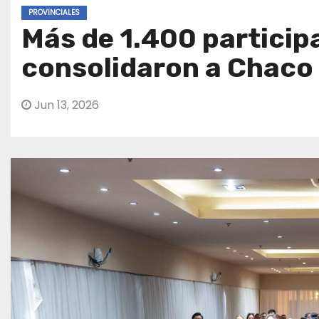
PROVINCIALES
Más de 1.400 particip
consolidaron a Chaco 
Jun 13, 2026