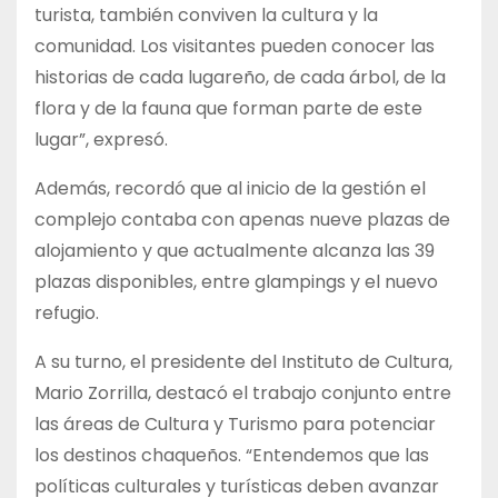
turista, también conviven la cultura y la
comunidad. Los visitantes pueden conocer las
historias de cada lugareño, de cada árbol, de la
flora y de la fauna que forman parte de este
lugar”, expresó.
Además, recordó que al inicio de la gestión el
complejo contaba con apenas nueve plazas de
alojamiento y que actualmente alcanza las 39
plazas disponibles, entre glampings y el nuevo
refugio.
A su turno, el presidente del Instituto de Cultura,
Mario Zorrilla, destacó el trabajo conjunto entre
las áreas de Cultura y Turismo para potenciar
los destinos chaqueños. “Entendemos que las
políticas culturales y turísticas deben avanzar