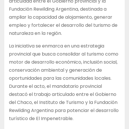
articulada entre el Gobierno provincial y la
Fundación Rewilding Argentina, destinada a
ampliar la capacidad de alojamiento, generar
empleo y fortalecer el desarrollo del turismo de
naturaleza en la región.
La iniciativa se enmarca en una estrategia
provincial que busca consolidar al turismo como
motor de desarrollo económico, inclusión social,
conservación ambiental y generación de
oportunidades para las comunidades locales.
Durante el acto, el mandatario provincial
destacó el trabajo articulado entre el Gobierno
del Chaco, el Instituto de Turismo y la Fundación
Rewilding Argentina para potenciar el desarrollo
turístico de El Impenetrable.