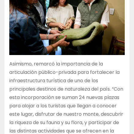
Asimismo, remarcó la importancia de la
articulación público-privada para fortalecer la
infraestructura turística de uno de los
principales destinos de naturaleza del país. “Con
esta incorporación se suman 24 nuevas plazas
para alojar a los turistas que llegan a conocer
este lugar, disfrutar de nuestro monte, descubrir
la riqueza de su fauna y su flora, y participar de
las distintas actividades que se ofrecen en la