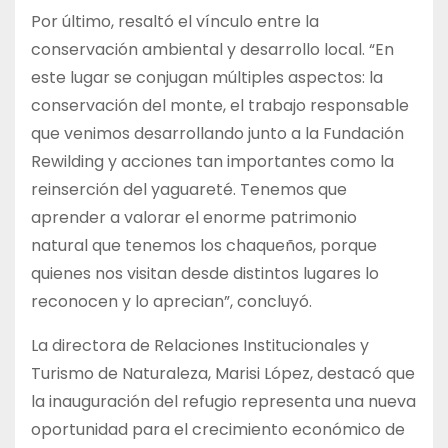
Por último, resaltó el vínculo entre la
conservación ambiental y desarrollo local. “En
este lugar se conjugan múltiples aspectos: la
conservación del monte, el trabajo responsable
que venimos desarrollando junto a la Fundación
Rewilding y acciones tan importantes como la
reinserción del yaguareté. Tenemos que
aprender a valorar el enorme patrimonio
natural que tenemos los chaqueños, porque
quienes nos visitan desde distintos lugares lo
reconocen y lo aprecian”, concluyó.
La directora de Relaciones Institucionales y
Turismo de Naturaleza, Marisi López, destacó que
la inauguración del refugio representa una nueva
oportunidad para el crecimiento económico de