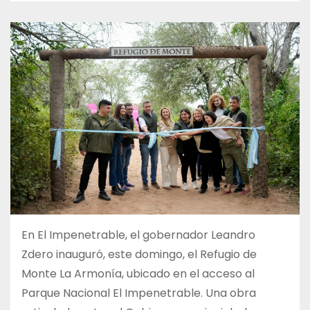
En El Impenetrable, el gobernador Leandro
Zdero inauguró, este domingo, el Refugio de
Monte La Armonía, ubicado en el acceso al
Parque Nacional El Impenetrable. Una obra