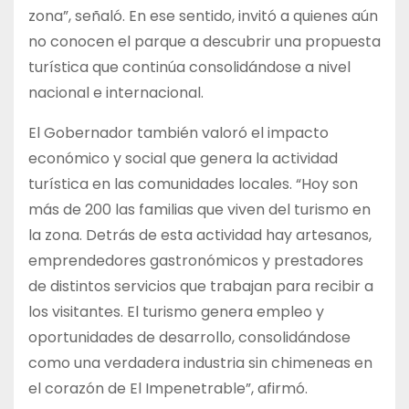
zona”, señaló. En ese sentido, invitó a quienes aún
no conocen el parque a descubrir una propuesta
turística que continúa consolidándose a nivel
nacional e internacional.
El Gobernador también valoró el impacto
económico y social que genera la actividad
turística en las comunidades locales. “Hoy son
más de 200 las familias que viven del turismo en
la zona. Detrás de esta actividad hay artesanos,
emprendedores gastronómicos y prestadores
de distintos servicios que trabajan para recibir a
los visitantes. El turismo genera empleo y
oportunidades de desarrollo, consolidándose
como una verdadera industria sin chimeneas en
el corazón de El Impenetrable”, afirmó.