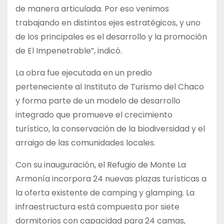
de manera articulada. Por eso venimos
trabajando en distintos ejes estratégicos, y uno
de los principales es el desarrollo y la promoción
de El Impenetrable”, indicó.
La obra fue ejecutada en un predio
perteneciente al Instituto de Turismo del Chaco
y forma parte de un modelo de desarrollo
integrado que promueve el crecimiento
turístico, la conservación de la biodiversidad y el
arraigo de las comunidades locales.
Con su inauguración, el Refugio de Monte La
Armonía incorpora 24 nuevas plazas turísticas a
la oferta existente de camping y glamping. La
infraestructura está compuesta por siete
dormitorios con capacidad para 24 camas,