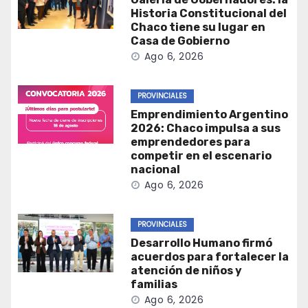
Historia Constitucional del
Chaco tiene su lugar en
Casa de Gobierno
Ago 6, 2026
PROVINCIALES
Emprendimiento Argentino
2026: Chaco impulsa a sus
emprendedores para
competir en el escenario
nacional
Ago 6, 2026
PROVINCIALES
Desarrollo Humano firmó
acuerdos para fortalecer la
atención de niños y
familias
Ago 6, 2026