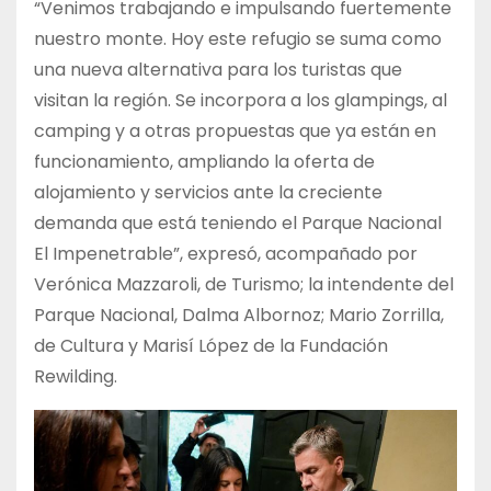
“Venimos trabajando e impulsando fuertemente
nuestro monte. Hoy este refugio se suma como
una nueva alternativa para los turistas que
visitan la región. Se incorpora a los glampings, al
camping y a otras propuestas que ya están en
funcionamiento, ampliando la oferta de
alojamiento y servicios ante la creciente
demanda que está teniendo el Parque Nacional
El Impenetrable”, expresó, acompañado por
Verónica Mazzaroli, de Turismo; la intendente del
Parque Nacional, Dalma Albornoz; Mario Zorrilla,
de Cultura y Marisí López de la Fundación
Rewilding.