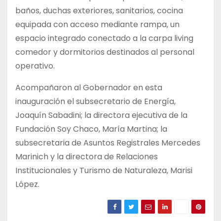
baños, duchas exteriores, sanitarios, cocina
equipada con acceso mediante rampa, un
espacio integrado conectado a la carpa living
comedor y dormitorios destinados al personal
operativo.
Acompañaron al Gobernador en esta
inauguración el subsecretario de Energía,
Joaquín Sabadini; la directora ejecutiva de la
Fundación Soy Chaco, María Martina; la
subsecretaria de Asuntos Registrales Mercedes
Marinich y la directora de Relaciones
Institucionales y Turismo de Naturaleza, Marisi
López.