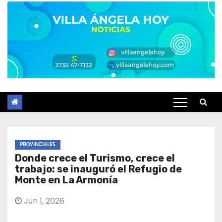
PROVINCIALES
Donde crece el Turismo, crece el
trabajo: se inauguró el Refugio de
Monte en La Armonía
Jun 1, 2026