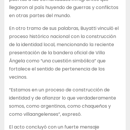
llegaron al país huyendo de guerras y conflictos
en otras partes del mundo.
En otro tramo de sus palabras, Buyatti vinculó el
proceso histórico nacional con la construcción
de la identidad local, mencionando la reciente
presentación de la bandera oficial de Villa
Ángela como “una cuestión simbólica” que
fortalece el sentido de pertenencia de los
vecinos.
“Estamos en un proceso de construcción de
identidad y de afianzar lo que verdaderamente
somos, como argentinos, como chaqueños y
como villaangelenses”, expresó.
El acto concluyó con un fuerte mensaje