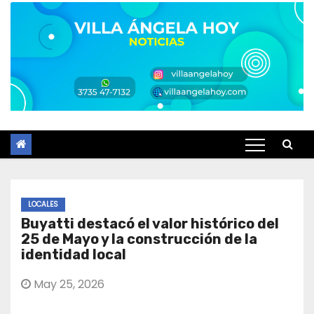
LOCALES
Buyatti destacó el valor histórico del
25 de Mayo y la construcción de la
identidad local
May 25, 2026