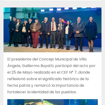
El presidente del Concejo Municipal de Villa
Ángela, Guillermo Buyatti, participó del acto por
el 25 de Mayo realizado en el CEF N° 7, donde
reflexionó sobre el significado histórico de la
fecha patria y remarcó la importancia de
fortalecer la identidad de los pueblos.