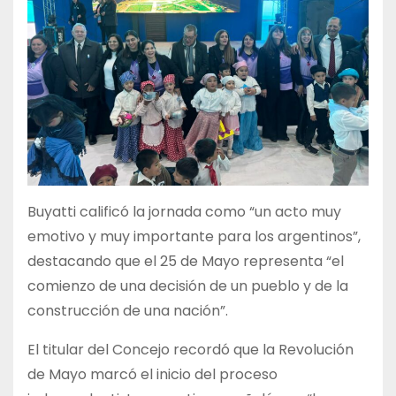
Buyatti calificó la jornada como “un acto muy
emotivo y muy importante para los argentinos”,
destacando que el 25 de Mayo representa “el
comienzo de una decisión de un pueblo y de la
construcción de una nación”.
El titular del Concejo recordó que la Revolución
de Mayo marcó el inicio del proceso