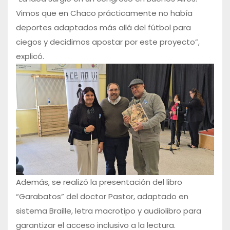
Vimos que en Chaco prácticamente no había
deportes adaptados más allá del fútbol para
ciegos y decidimos apostar por este proyecto”,
explicó.
Además, se realizó la presentación del libro
“Garabatos” del doctor Pastor, adaptado en
sistema Braille, letra macrotipo y audiolibro para
garantizar el acceso inclusivo a la lectura.