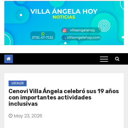
LOCALES
Cenovi Villa Ángela celebró sus 19 años
con importantes actividades
inclusivas
May 23, 2026