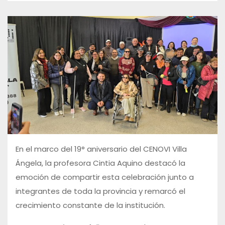
En el marco del 19° aniversario del CENOVI Villa
Ángela, la profesora Cintia Aquino destacó la
emoción de compartir esta celebración junto a
integrantes de toda la provincia y remarcó el
crecimiento constante de la institución.