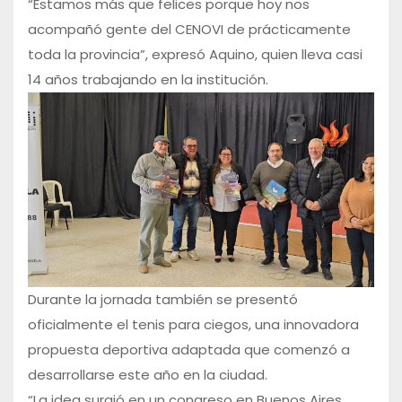
“Estamos más que felices porque hoy nos
acompañó gente del CENOVI de prácticamente
toda la provincia”, expresó Aquino, quien lleva casi
14 años trabajando en la institución.
Durante la jornada también se presentó
oficialmente el tenis para ciegos, una innovadora
propuesta deportiva adaptada que comenzó a
desarrollarse este año en la ciudad.
“La idea surgió en un congreso en Buenos Aires.