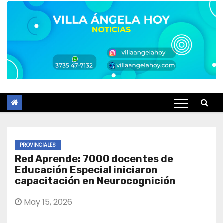
PROVINCIALES
Red Aprende: 7000 docentes de
Educación Especial iniciaron
capacitación en Neurocognición
May 15, 2026