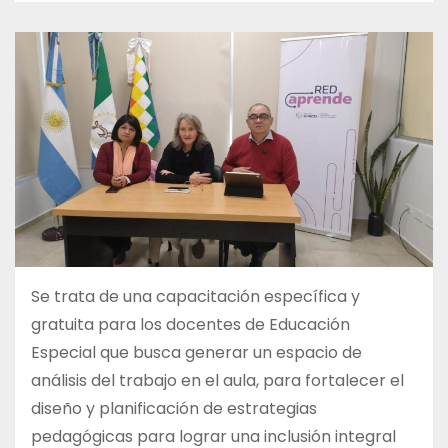
Se trata de una capacitación específica y
gratuita para los docentes de Educación
Especial que busca generar un espacio de
análisis del trabajo en el aula, para fortalecer el
diseño y planificación de estrategias
pedagógicas para lograr una inclusión integral