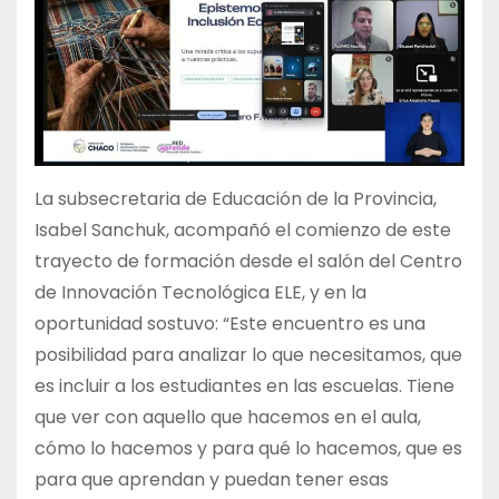
La subsecretaria de Educación de la Provincia,
Isabel Sanchuk, acompañó el comienzo de este
trayecto de formación desde el salón del Centro
de Innovación Tecnológica ELE, y en la
oportunidad sostuvo: “Este encuentro es una
posibilidad para analizar lo que necesitamos, que
es incluir a los estudiantes en las escuelas. Tiene
que ver con aquello que hacemos en el aula,
cómo lo hacemos y para qué lo hacemos, que es
para que aprendan y puedan tener esas