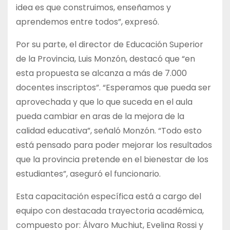
idea es que construimos, enseñamos y
aprendemos entre todos”, expresó.
Por su parte, el director de Educación Superior
de la Provincia, Luis Monzón, destacó que “en
esta propuesta se alcanza a más de 7.000
docentes inscriptos”. “Esperamos que pueda ser
aprovechada y que lo que suceda en el aula
pueda cambiar en aras de la mejora de la
calidad educativa”, señaló Monzón. “Todo esto
está pensado para poder mejorar los resultados
que la provincia pretende en el bienestar de los
estudiantes”, aseguró el funcionario.
Esta capacitación específica está a cargo del
equipo con destacada trayectoria académica,
compuesto por: Álvaro Muchiut, Evelina Rossi y