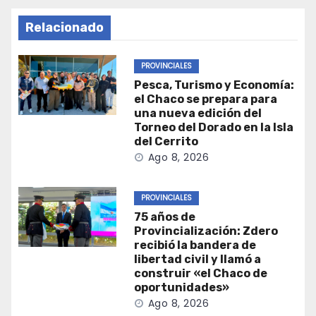
Relacionado
PROVINCIALES
Pesca, Turismo y Economía:
el Chaco se prepara para
una nueva edición del
Torneo del Dorado en la Isla
del Cerrito
Ago 8, 2026
PROVINCIALES
75 años de
Provincialización: Zdero
recibió la bandera de
libertad civil y llamó a
construir «el Chaco de
oportunidades»
Ago 8, 2026