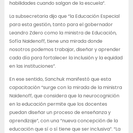
habilidades cuando salgan de la escuela”.
La subsecretaria dijo que “la Educación Especial
para esta gestión, tanto para el gobernador
Leandro Zdero como la ministra de Educación,
Sofía Naidenoff, tiene una mirada donde
nosotros podemos trabajar, diseñar y aprender
cada día para fortalecer la inclusión y la equidad
en las instituciones”.
En ese sentido, Sanchuk manifestó que esta
capacitación “surge con la mirada de la ministra
Naidenoff, que considera que la neurocognición
en la educación permite que los docentes
puedan diseñar un proceso de enseñanza y
aprendizaje”, con una “nueva concepción de la
educación que sí o sí tiene que ser inclusiva”. “La