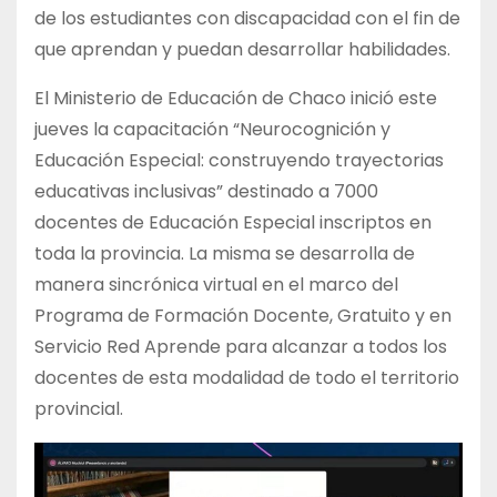
de los estudiantes con discapacidad con el fin de
que aprendan y puedan desarrollar habilidades.
El Ministerio de Educación de Chaco inició este
jueves la capacitación “Neurocognición y
Educación Especial: construyendo trayectorias
educativas inclusivas” destinado a 7000
docentes de Educación Especial inscriptos en
toda la provincia. La misma se desarrolla de
manera sincrónica virtual en el marco del
Programa de Formación Docente, Gratuito y en
Servicio Red Aprende para alcanzar a todos los
docentes de esta modalidad de todo el territorio
provincial.