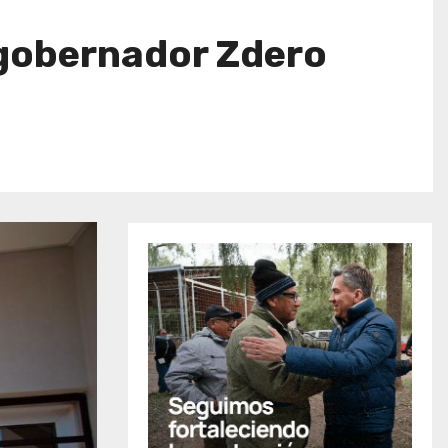
 gobernador Zdero