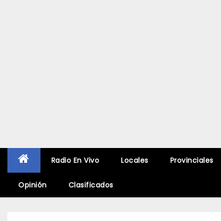
Radio En Vivo
Locales
Provinciales
Opinión
Clasificados