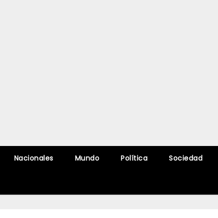
Nacionales
Mundo
Política
Sociedad