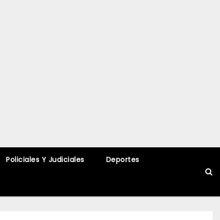
Policiales Y Judiciales
Deportes