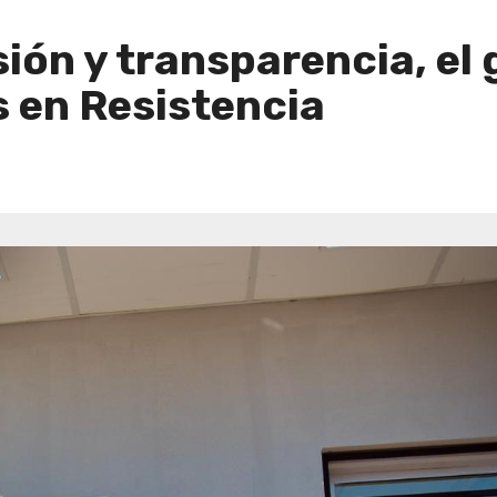
sión y transparencia, el
 en Resistencia