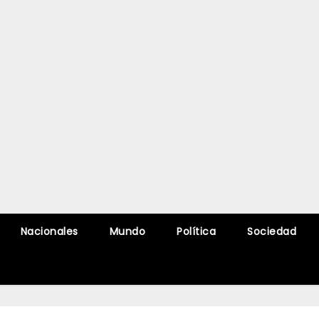
Nacionales
Mundo
Política
Sociedad