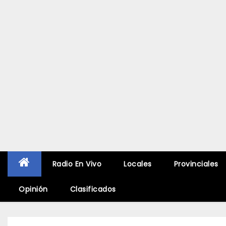
Radio En Vivo
Locales
Provinciales
Opinión
Clasificados