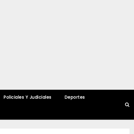
Policiales Y Judiciales
Deportes