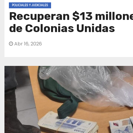
POLICIALES Y JUDICIALES
Recuperan $13 millone
de Colonias Unidas
Abr 16, 2026