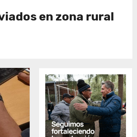
viados en zona rural