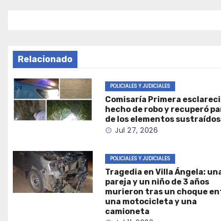
entradas
Relacionado
POLICIALES Y JUDICIALES
Comisaría Primera esclareci
hecho de robo y recuperó pa
de los elementos sustraídos
Jul 27, 2026
POLICIALES Y JUDICIALES
Tragedia en Villa Ángela: un
pareja y un niño de 3 años
murieron tras un choque en
una motocicleta y una
camioneta