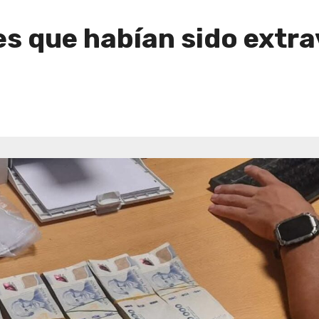
s que habían sido extra