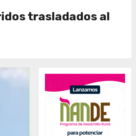
ridos trasladados al