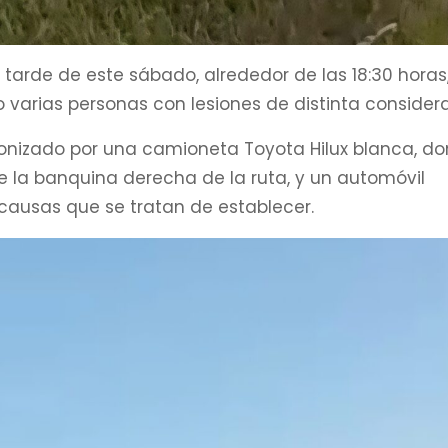
 tarde de este sábado, alrededor de las 18:30 horas
 varias personas con lesiones de distinta considera
gonizado por una camioneta Toyota Hilux blanca, do
la banquina derecha de la ruta, y un automóvil
causas que se tratan de establecer.