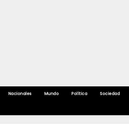
Nacionales
Mundo
Política
Sociedad