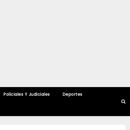
Policiales Y Judiciales
Deportes