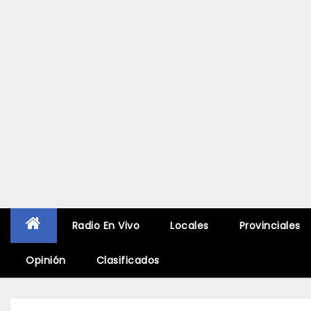
Radio En Vivo
Locales
Provinciales
Opinión
Clasificados