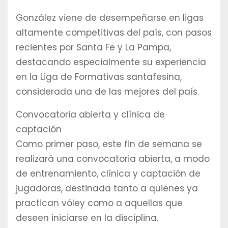
González viene de desempeñarse en ligas
altamente competitivas del país, con pasos
recientes por Santa Fe y La Pampa,
destacando especialmente su experiencia
en la Liga de Formativas santafesina,
considerada una de las mejores del país.
Convocatoria abierta y clínica de
captación
Como primer paso, este fin de semana se
realizará una convocatoria abierta, a modo
de entrenamiento, clínica y captación de
jugadoras, destinada tanto a quienes ya
practican vóley como a aquellas que
deseen iniciarse en la disciplina.