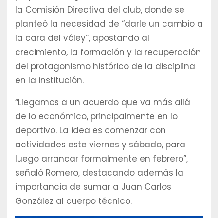
la Comisión Directiva del club, donde se
planteó la necesidad de “darle un cambio a
la cara del vóley”, apostando al
crecimiento, la formación y la recuperación
del protagonismo histórico de la disciplina
en la institución.
“Llegamos a un acuerdo que va más allá
de lo económico, principalmente en lo
deportivo. La idea es comenzar con
actividades este viernes y sábado, para
luego arrancar formalmente en febrero”,
señaló Romero, destacando además la
importancia de sumar a Juan Carlos
González al cuerpo técnico.