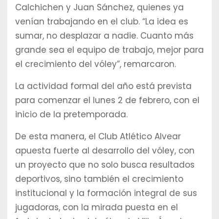
Calchichen y Juan Sánchez, quienes ya
venían trabajando en el club. “La idea es
sumar, no desplazar a nadie. Cuanto más
grande sea el equipo de trabajo, mejor para
el crecimiento del vóley”, remarcaron.
La actividad formal del año está prevista
para comenzar el lunes 2 de febrero, con el
inicio de la pretemporada.
De esta manera, el Club Atlético Alvear
apuesta fuerte al desarrollo del vóley, con
un proyecto que no solo busca resultados
deportivos, sino también el crecimiento
institucional y la formación integral de sus
jugadoras, con la mirada puesta en el