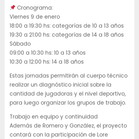
Cronograma:
Viernes 9 de enero
18:00 a 19:30 hs: categorías de 10 a 13 años
19:30 a 21:00 hs: categorías de 14 a 18 años
Sábado
09:00 a 10:30 hs: 10 a 13 años
10:30 a 12:00 hs: 14 a 18 años
Estas jornadas permitirán al cuerpo técnico
realizar un diagnóstico inicial sobre la
cantidad de jugadoras y el nivel deportivo,
para luego organizar los grupos de trabajo.
Trabajo en equipo y continuidad
Además de Romero y González, el proyecto
contará con la participación de Lore