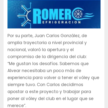
Por su parte, Juan Carlos González, de
amplia trayectoria a nivel provincial y
nacional, valoró la apertura y el
compromiso de la dirigencia del club:
“Me gustan los desafíos. Sabemos que
Alvear necesitaba un poco más de
experiencia para volver a tener el vóley que
siempre tuvo. Con Carlos decidimos
apostar a este proyecto y trabajar para
poner al vóley del club en el lugar que se
merece”.