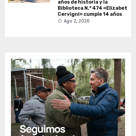
años de historia y la
Biblioteca N.° 474 «Elizabet
Cervigni» cumple 14 años
Ago 2, 2026