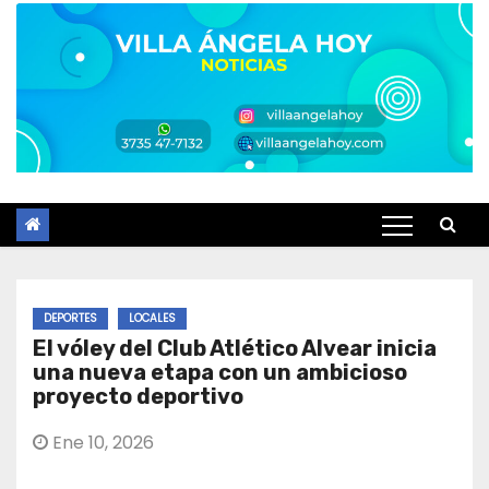
DEPORTES
LOCALES
El vóley del Club Atlético Alvear inicia
una nueva etapa con un ambicioso
proyecto deportivo
Ene 10, 2026