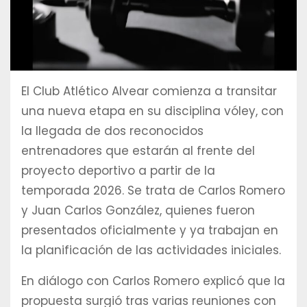
El Club Atlético Alvear comienza a transitar
una nueva etapa en su disciplina vóley, con
la llegada de dos reconocidos
entrenadores que estarán al frente del
proyecto deportivo a partir de la
temporada 2026. Se trata de Carlos Romero
y Juan Carlos González, quienes fueron
presentados oficialmente y ya trabajan en
la planificación de las actividades iniciales.
En diálogo con Carlos Romero explicó que la
propuesta surgió tras varias reuniones con