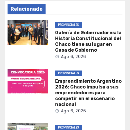
Relacionado
PROVINCIALES
Galería de Gobernadores: la
Historia Constitucional del
Chaco tiene su lugar en
Casa de Gobierno
Ago 6, 2026
PROVINCIALES
Emprendimiento Argentino
2026: Chaco impulsa a sus
emprendedores para
competir en el escenario
nacional
Ago 6, 2026
PROVINCIALES