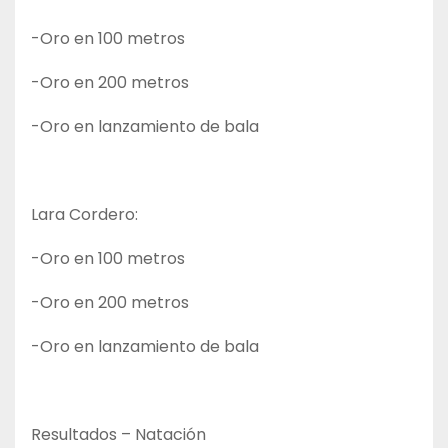
-Oro en 100 metros
-Oro en 200 metros
-Oro en lanzamiento de bala
Lara Cordero:
-Oro en 100 metros
-Oro en 200 metros
-Oro en lanzamiento de bala
Resultados – Natación