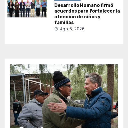
Desarrollo Humano firmó
acuerdos para fortalecer la
atención de niños y
familias
Ago 6, 2026