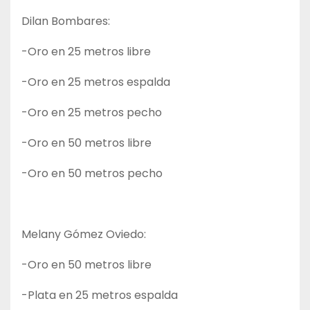
Dilan Bombares:
-Oro en 25 metros libre
-Oro en 25 metros espalda
-Oro en 25 metros pecho
-Oro en 50 metros libre
-Oro en 50 metros pecho
Melany Gómez Oviedo:
-Oro en 50 metros libre
-Plata en 25 metros espalda