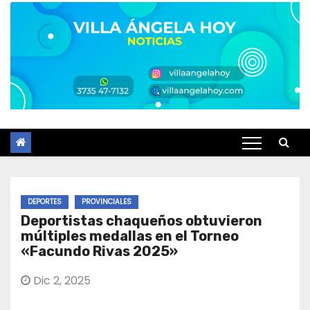
DEPORTES
PROVINCIALES
Deportistas chaqueños obtuvieron
múltiples medallas en el Torneo
«Facundo Rivas 2025»
Dic 2, 2025