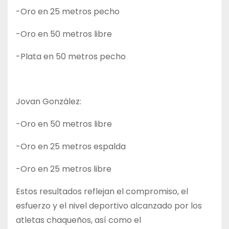
-Oro en 25 metros pecho
-Oro en 50 metros libre
-Plata en 50 metros pecho
Jovan González:
-Oro en 50 metros libre
-Oro en 25 metros espalda
-Oro en 25 metros libre
Estos resultados reflejan el compromiso, el
esfuerzo y el nivel deportivo alcanzado por los
atletas chaqueños, así como el