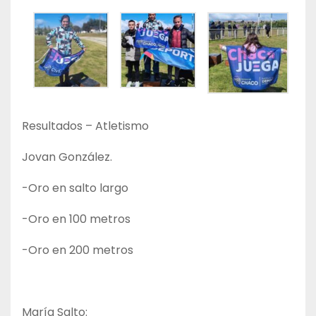
Resultados – Atletismo
Jovan González.
-Oro en salto largo
-Oro en 100 metros
-Oro en 200 metros
María Salto: