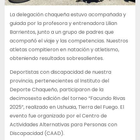
La delegación chaqueña estuvo acompañada y
guiada por la profesora y entrenadora Lilian
Barrientos, junto a un grupo de padres que
acompañó el viaje y las competencias. Nuestros
atletas compitieron en natación y atletismo,
obteniendo resultados sobresalientes.
Deportistas con discapacidad de nuestra
provincia, pertenecientes al Instituto del
Deporte Chaqueño, participaron de la
decimosexta edición del torneo “Facundo Rivas
2025”, realizado en Ushuaia, Tierra del Fuego. El
evento fue organizado por el Centro de
Actividades Alternativas para Personas con
Discapacidad (CAAD).