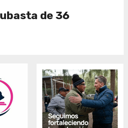
subasta de 36