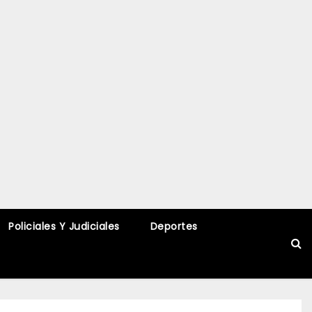
Policiales Y Judiciales
Deportes