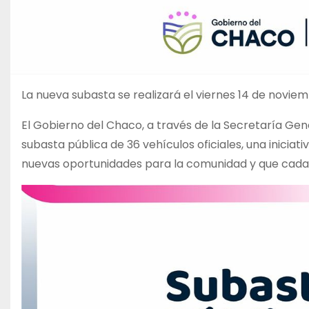
La nueva subasta se realizará el viernes 14 de noviem
El Gobierno del Chaco, a través de la Secretaría Gen
subasta pública de 36 vehículos oficiales, una iniciat
nuevas oportunidades para la comunidad y que cada 