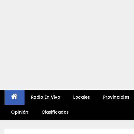
Radio En Vivo
Locales
Provinciales
Opinión
Clasificados