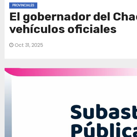
PROVINCIALES
El gobernador del Cha
vehículos oficiales
Oct 31, 2025