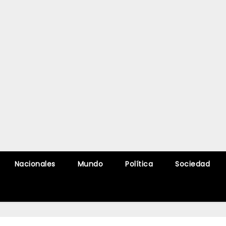
Nacionales
Mundo
Política
Sociedad