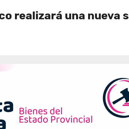
co realizará una nueva 