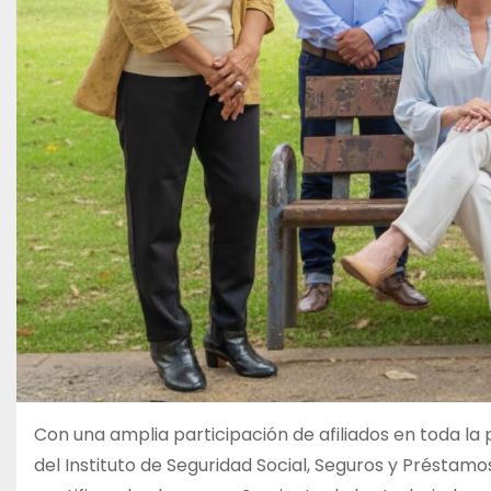
Con una amplia participación de afiliados en toda la 
del Instituto de Seguridad Social, Seguros y Préstam