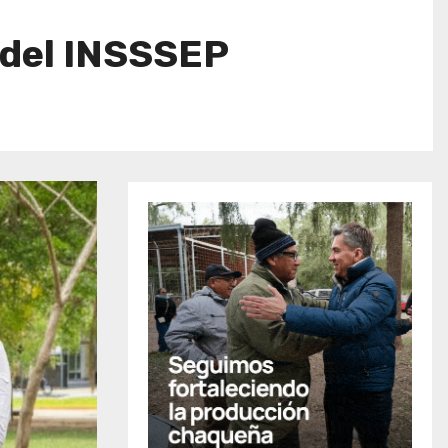
s del INSSSEP