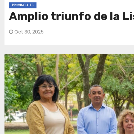
PROVINCIALES
Amplio triunfo de la L
Oct 30, 2025