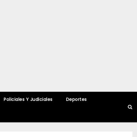
Policiales Y Judiciales
Deportes