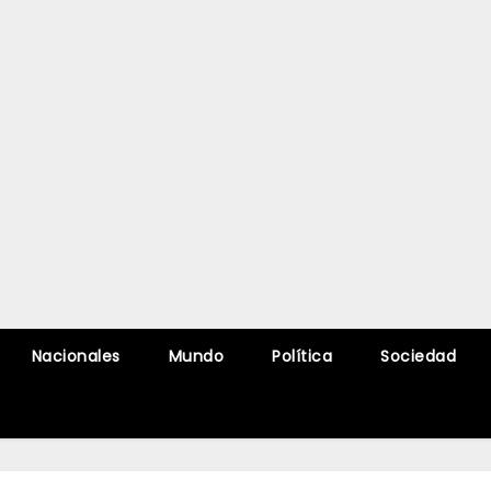
Nacionales
Mundo
Política
Sociedad