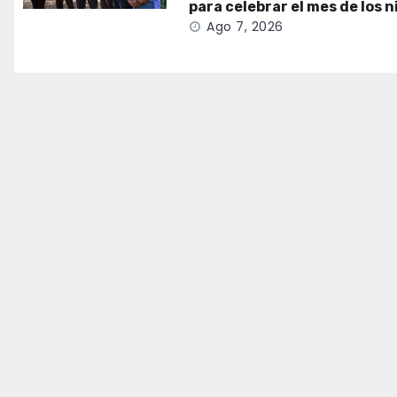
para celebrar el mes de los n
Ago 7, 2026