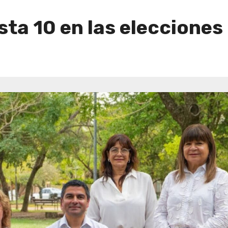
ista 10 en las eleccione