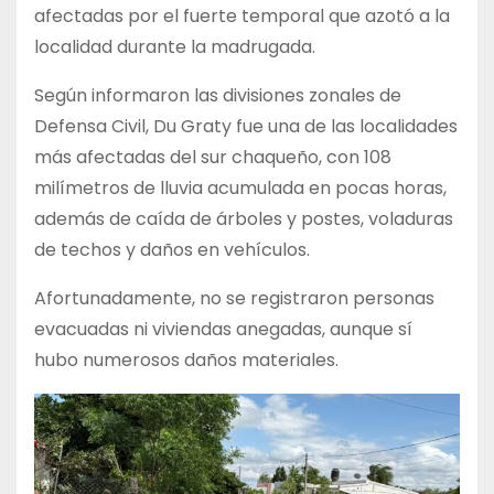
afectadas por el fuerte temporal que azotó a la
localidad durante la madrugada.
Según informaron las divisiones zonales de
Defensa Civil, Du Graty fue una de las localidades
más afectadas del sur chaqueño, con 108
milímetros de lluvia acumulada en pocas horas,
además de caída de árboles y postes, voladuras
de techos y daños en vehículos.
Afortunadamente, no se registraron personas
evacuadas ni viviendas anegadas, aunque sí
hubo numerosos daños materiales.