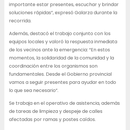
importante estar presentes, escuchar y brindar
soluciones rápidas”, expresó Galarza durante la
recorrida.
Además, destacó el trabajo conjunto con los
equipos locales y valoró la respuesta inmediata
de los vecinos ante la emergencia: “En estos
momentos, la solidaridad de la comunidad y la
coordinación entre los organismos son
fundamentales. Desde el Gobierno provincial
vamos a seguir presentes para ayudar en todo
lo que sea necesario”.
Se trabaja en el operativo de asistencia, además
de tareas de limpieza y despeje de calles
afectadas por ramas y postes caídos.