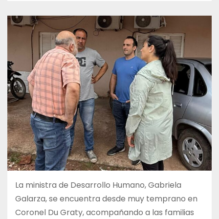
La ministra de Desarrollo Humano, Gabriela
Galarza, se encuentra desde muy temprano en
Coronel Du Graty, acompañando a las familias