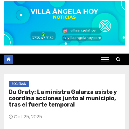
SOCIEDAD
Du Graty: La ministra Galarza asiste y
coordina acciones junto al municipio,
tras el fuerte temporal
Oct 25, 2025