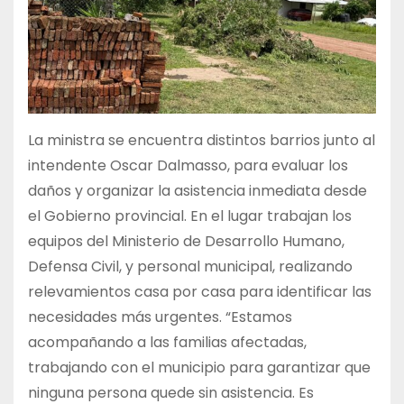
La ministra se encuentra distintos barrios junto al
intendente Oscar Dalmasso, para evaluar los
daños y organizar la asistencia inmediata desde
el Gobierno provincial. En el lugar trabajan los
equipos del Ministerio de Desarrollo Humano,
Defensa Civil, y personal municipal, realizando
relevamientos casa por casa para identificar las
necesidades más urgentes. “Estamos
acompañando a las familias afectadas,
trabajando con el municipio para garantizar que
ninguna persona quede sin asistencia. Es