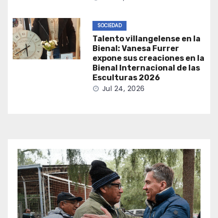
SOCIEDAD
Talento villangelense en la
Bienal: Vanesa Furrer
expone sus creaciones en la
Bienal Internacional de las
Esculturas 2026
Jul 24, 2026