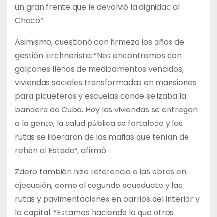
un gran frente que le devolvió la dignidad al
Chaco”.
Asimismo, cuestionó con firmeza los años de
gestión kirchnerista: “Nos encontramos con
galpones llenos de medicamentos vencidos,
viviendas sociales transformadas en mansiones
para piqueteros y escuelas donde se izaba la
bandera de Cuba. Hoy las viviendas se entregan
a la gente, la salud pública se fortalece y las
rutas se liberaron de las mafias que tenían de
rehén al Estado”, afirmó.
Zdero también hizo referencia a las obras en
ejecución, como el segundo acueducto y las
rutas y pavimentaciones en barrios del interior y
la capital. “Estamos haciendo lo que otros