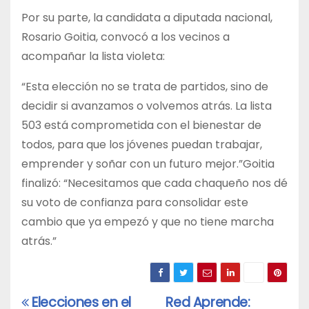
Por su parte, la candidata a diputada nacional,
Rosario Goitia, convocó a los vecinos a
acompañar la lista violeta:
“Esta elección no se trata de partidos, sino de
decidir si avanzamos o volvemos atrás. La lista
503 está comprometida con el bienestar de
todos, para que los jóvenes puedan trabajar,
emprender y soñar con un futuro mejor.”Goitia
finalizó: “Necesitamos que cada chaqueño nos dé
su voto de confianza para consolidar este
cambio que ya empezó y que no tiene marcha
atrás.”
Elecciones en el
Red Aprende:
Navegación