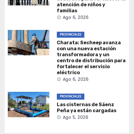
atención de niños y
familias
Ago 6, 2026
PROVINCIALES
Charata: Secheep avanza
con una nueva estación
transformadora y un
centro de distribución para
fortalecer el servicio
eléctrico
Ago 6, 2026
PROVINCIALES
Las cisternas de Sáenz
Peña ya están cargadas
Ago 5, 2026