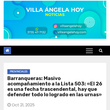
PROVINCIALES
Barranqueras: Masivo
acompañamiento a la Lista 503: «El 26
es una fecha trascendental, hay que
defender todo lo logrado en las urnas»
Oct 21, 2025