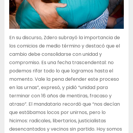
En su discurso, Zdero subrayó la importancia de
los comicios de medio término y destacó que el
cambio debe consolidarse con unidad y
compromiso. Es una fecha trascendental: no
podemos rifar todo lo que logramos hasta el
momento. Vale la pena defender este proceso
en las urnas”, expresó, y pidió “unidad para
terminar con 16 años de mentiras, fracaso y
atraso”. El mandatario recordó que “nos decían
que estábamos locos por unirnos, pero lo
hicimos: radicales, libertarios, justicialistas
desencantados y vecinos sin partido. Hoy somos