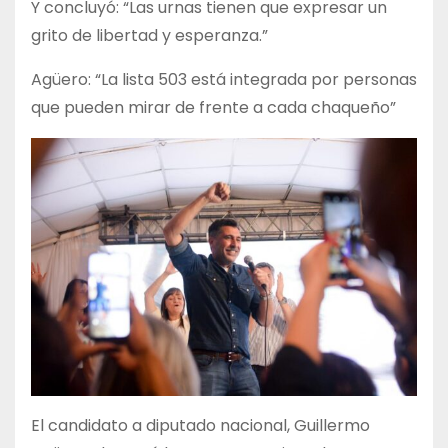
Y concluyó: “Las urnas tienen que expresar un
grito de libertad y esperanza.”
Agüero: “La lista 503 está integrada por personas
que pueden mirar de frente a cada chaqueño”
El candidato a diputado nacional, Guillermo