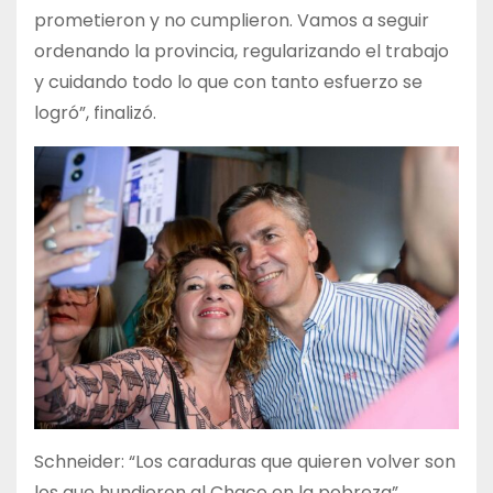
prometieron y no cumplieron. Vamos a seguir
ordenando la provincia, regularizando el trabajo
y cuidando todo lo que con tanto esfuerzo se
logró”, finalizó.
Schneider: “Los caraduras que quieren volver son
los que hundieron al Chaco en la pobreza”