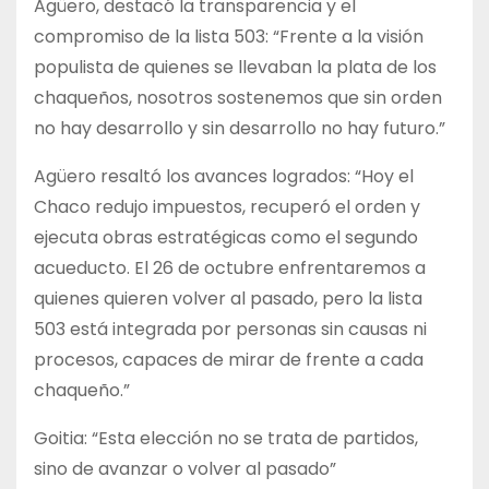
Agüero, destacó la transparencia y el
compromiso de la lista 503: “Frente a la visión
populista de quienes se llevaban la plata de los
chaqueños, nosotros sostenemos que sin orden
no hay desarrollo y sin desarrollo no hay futuro.”
Agüero resaltó los avances logrados: “Hoy el
Chaco redujo impuestos, recuperó el orden y
ejecuta obras estratégicas como el segundo
acueducto. El 26 de octubre enfrentaremos a
quienes quieren volver al pasado, pero la lista
503 está integrada por personas sin causas ni
procesos, capaces de mirar de frente a cada
chaqueño.”
Goitia: “Esta elección no se trata de partidos,
sino de avanzar o volver al pasado”