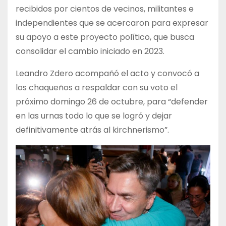
recibidos por cientos de vecinos, militantes e
independientes que se acercaron para expresar
su apoyo a este proyecto político, que busca
consolidar el cambio iniciado en 2023.
Leandro Zdero acompañó el acto y convocó a
los chaqueños a respaldar con su voto el
próximo domingo 26 de octubre, para “defender
en las urnas todo lo que se logró y dejar
definitivamente atrás al kirchnerismo”.