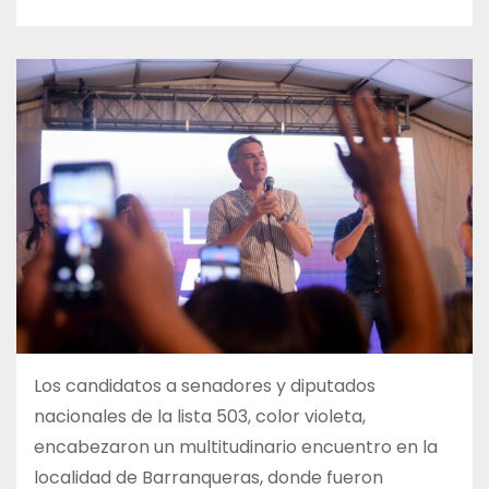
Los candidatos a senadores y diputados
nacionales de la lista 503, color violeta,
encabezaron un multitudinario encuentro en la
localidad de Barranqueras, donde fueron