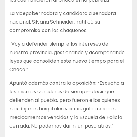
La vicegobernadora y candidata a senadora
nacional, Silvana Schneider, ratificó su
compromiso con los chaqueños:
“Voy a defender siempre los intereses de
nuestra provincia, gestionando y acompañando
leyes que consoliden este nuevo tiempo para el
Chaco.”
Apuntó además contra la oposición: “Escucho a
los mismos caraduras de siempre decir que
defienden al pueblo, pero fueron ellos quienes
nos dejaron hospitales vacíos, galpones con
medicamentos vencidos y la Escuela de Policía
cerrada. No podemos dar ni un paso atrás.”