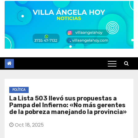
POLÍTICA
La Lista 503 llevó sus propuestas a
Pampa del Infierno: «No más gerentes
de la pobreza manejando la provincia»
Oct 18, 2025