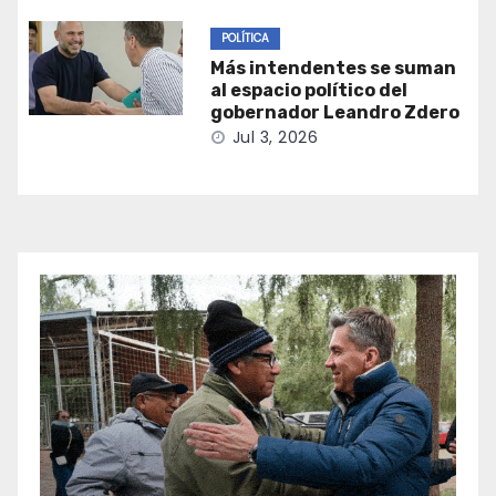
POLÍTICA
Más intendentes se suman
al espacio político del
gobernador Leandro Zdero
Jul 3, 2026