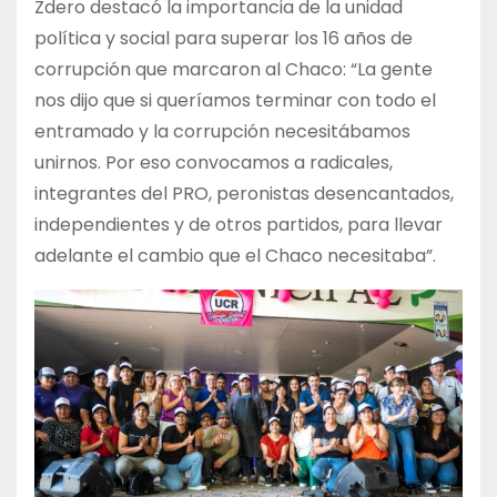
Zdero destacó la importancia de la unidad
política y social para superar los 16 años de
corrupción que marcaron al Chaco: “La gente
nos dijo que si queríamos terminar con todo el
entramado y la corrupción necesitábamos
unirnos. Por eso convocamos a radicales,
integrantes del PRO, peronistas desencantados,
independientes y de otros partidos, para llevar
adelante el cambio que el Chaco necesitaba”.