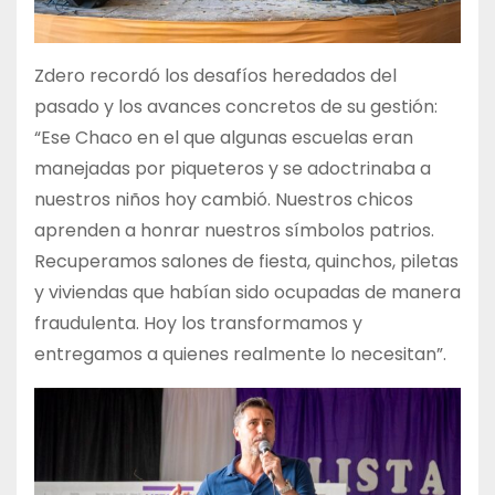
Zdero recordó los desafíos heredados del
pasado y los avances concretos de su gestión:
“Ese Chaco en el que algunas escuelas eran
manejadas por piqueteros y se adoctrinaba a
nuestros niños hoy cambió. Nuestros chicos
aprenden a honrar nuestros símbolos patrios.
Recuperamos salones de fiesta, quinchos, piletas
y viviendas que habían sido ocupadas de manera
fraudulenta. Hoy los transformamos y
entregamos a quienes realmente lo necesitan”.