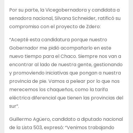
Por su parte, la Vicegobernadora y candidata a
senadora nacional, Silvana Schneider, ratificó su
compromiso con el proyecto de Zdero:
“Acepté esta candidatura porque nuestro
Gobernador me pidió acompañarlo en este
nuevo tiempo para el Chaco. Siempre nos van a
encontrar al lado de nuestra gente, gestionando
y promoviendo iniciativas que pongan a nuestra
provincia de pie. Vamos a pelear por lo que nos
merecemos los chaqueños, como la tarifa
eléctrica diferencial que tienen las provincias del
sur”.
Guillermo Agüero, candidato a diputado nacional
de la Lista 503, expresó: “Venimos trabajando