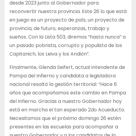
desde 2023 junto al Gobernador para
reconvertir nuestra provincia. Este 26 lo que está
en juego es un proyecto de país, un proyecto de
provincia, de futuro, esperanzas, trabajo y
sueños. Con la Lista 503, diremos “hasta nunca” a
un pasado pobrista, corrupto y populista de los
Capitanich, los Leiva y los Andión”.
Finalmente, Glenda Seifert, actual intendente de
Pampa del Infierno y candidata a legisladora
nacional resaltó la gestión territorial: “Hace 6
años que acompañamos este cambio en Pampa
del Infierno. Gracias a nuestro Gobernador hoy
está en marcha el tan esperado 2do Acueducto.
Necesitamos que el próximo domingo 26 estén
presentes en las escuelas para acompañar a
nuestro Gobernador y a los candidatos de la