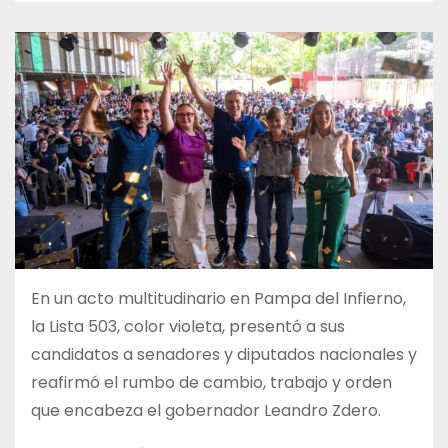
En un acto multitudinario en Pampa del Infierno,
la Lista 503, color violeta, presentó a sus
candidatos a senadores y diputados nacionales y
reafirmó el rumbo de cambio, trabajo y orden
que encabeza el gobernador Leandro Zdero.