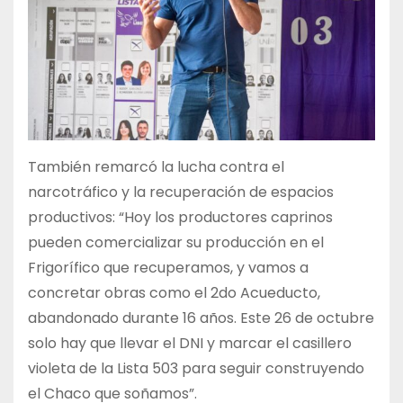
También remarcó la lucha contra el
narcotráfico y la recuperación de espacios
productivos: “Hoy los productores caprinos
pueden comercializar su producción en el
Frigorífico que recuperamos, y vamos a
concretar obras como el 2do Acueducto,
abandonado durante 16 años. Este 26 de octubre
solo hay que llevar el DNI y marcar el casillero
violeta de la Lista 503 para seguir construyendo
el Chaco que soñamos”.