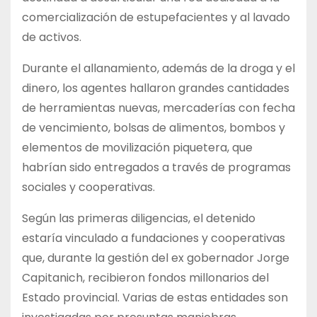
comercialización de estupefacientes y al lavado
de activos.
Durante el allanamiento, además de la droga y el
dinero, los agentes hallaron grandes cantidades
de herramientas nuevas, mercaderías con fecha
de vencimiento, bolsas de alimentos, bombos y
elementos de movilización piquetera, que
habrían sido entregados a través de programas
sociales y cooperativas.
Según las primeras diligencias, el detenido
estaría vinculado a fundaciones y cooperativas
que, durante la gestión del ex gobernador Jorge
Capitanich, recibieron fondos millonarios del
Estado provincial. Varias de estas entidades son