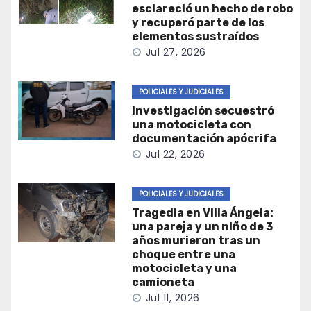
esclareció un hecho de robo
y recuperó parte de los
elementos sustraídos
Jul 27, 2026
POLICIALES Y JUDICIALES
Investigación secuestró
una motocicleta con
documentación apócrifa
Jul 22, 2026
POLICIALES Y JUDICIALES
Tragedia en Villa Ángela:
una pareja y un niño de 3
años murieron tras un
choque entre una
motocicleta y una
camioneta
Jul 11, 2026