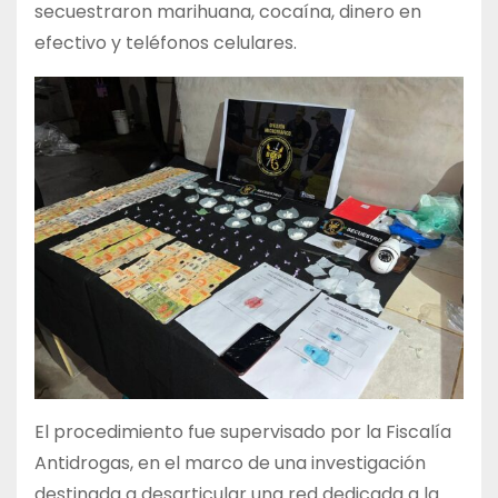
secuestraron marihuana, cocaína, dinero en
efectivo y teléfonos celulares.
El procedimiento fue supervisado por la Fiscalía
Antidrogas, en el marco de una investigación
destinada a desarticular una red dedicada a la