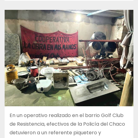
En un operativo realizado en el barrio Golf Club
de Resistencia, efectivos de la Policía del Chaco
detuvieron a un referente piquetero y