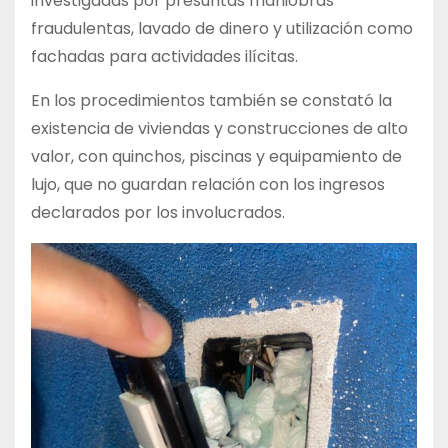
investigadas por presuntas maniobras
fraudulentas, lavado de dinero y utilización como
fachadas para actividades ilícitas.
En los procedimientos también se constató la
existencia de viviendas y construcciones de alto
valor, con quinchos, piscinas y equipamiento de
lujo, que no guardan relación con los ingresos
declarados por los involucrados.