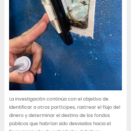
La investigación continúa con el objetivo de
identificar a otros partícipes, rastrear el flujo del
dinero y determinar el destino de los fondos
públicos que habrían sido desviados hacia el