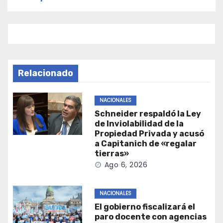
Relacionado
NACIONALES
Schneider respaldó la Ley
de Inviolabilidad de la
Propiedad Privada y acusó
a Capitanich de «regalar
tierras»
Ago 6, 2026
NACIONALES
El gobierno fiscalizará el
paro docente con agencias