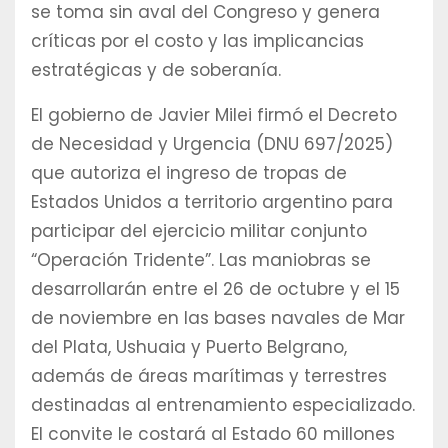
se toma sin aval del Congreso y genera
críticas por el costo y las implicancias
estratégicas y de soberanía.
El gobierno de Javier Milei firmó el Decreto
de Necesidad y Urgencia (DNU 697/2025)
que autoriza el ingreso de tropas de
Estados Unidos a territorio argentino para
participar del ejercicio militar conjunto
“Operación Tridente”. Las maniobras se
desarrollarán entre el 26 de octubre y el 15
de noviembre en las bases navales de Mar
del Plata, Ushuaia y Puerto Belgrano,
además de áreas marítimas y terrestres
destinadas al entrenamiento especializado.
El convite le costará al Estado 60 millones