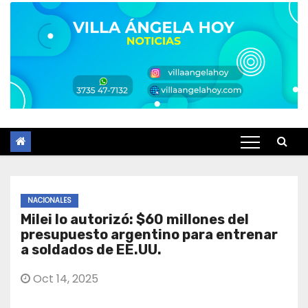
NACIONALES
Milei lo autorizó: $60 millones del
presupuesto argentino para entrenar
a soldados de EE.UU.
Oct 14, 2025