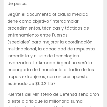
de pesos.
Según el documento oficial, la medida
tiene como objetivo “intercambiar
procedimientos, técnicas y tácticas de
entrenamiento entre Fuerzas
Especiales” para mejorar la coordinación
multinacional, la capacidad de respuesta
inmediata y el uso de tecnologías
avanzadas. La Armada Argentina será la
encargada de financiar la estadía de las
tropas extranjeras, con un presupuesto
estimado de $60.211.157.
Fuentes del Ministerio de Defensa señalaron
a este diario que la millonaria suma