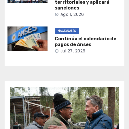
territoriales y aplicará
sanciones
Ago 1, 2026
NACIONALES
Continúa el calendario de
pagos de Anses
Jul 27, 2026