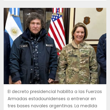
El decreto presidencial habilita a las Fuerzas
Armadas estadounidenses a entrenar en
tres bases navales argentinas. La medida