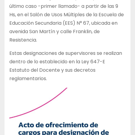
último caso -primer llamado- a partir de las 9
Hs, en el Salón de Usos Múltiples de la Escuela de
Educación Secundaria (EES) N° 67, ubicada en
avenida San Martín y calle Franklin, de
Resistencia.
Estas designaciones de supervisores se realizan
dentro de lo establecido en la Ley 647-E
Estatuto del Docente y sus decretos
reglamentarios.