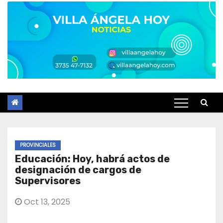
PROVINCIALES
Educación: Hoy, habrá actos de
designación de cargos de
Supervisores
Oct 13, 2025