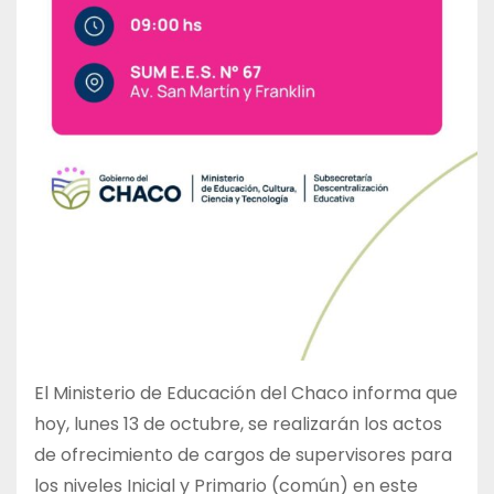
El Ministerio de Educación del Chaco informa que
hoy, lunes 13 de octubre, se realizarán los actos
de ofrecimiento de cargos de supervisores para
los niveles Inicial y Primario (común) en este