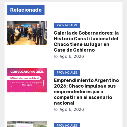
Relacionado
PROVINCIALES
Galería de Gobernadores: la
Historia Constitucional del
Chaco tiene su lugar en
Casa de Gobierno
Ago 6, 2026
PROVINCIALES
Emprendimiento Argentino
2026: Chaco impulsa a sus
emprendedores para
competir en el escenario
nacional
Ago 6, 2026
PROVINCIALES