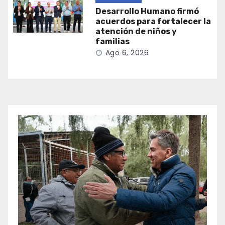
Desarrollo Humano firmó
acuerdos para fortalecer la
atención de niños y
familias
Ago 6, 2026