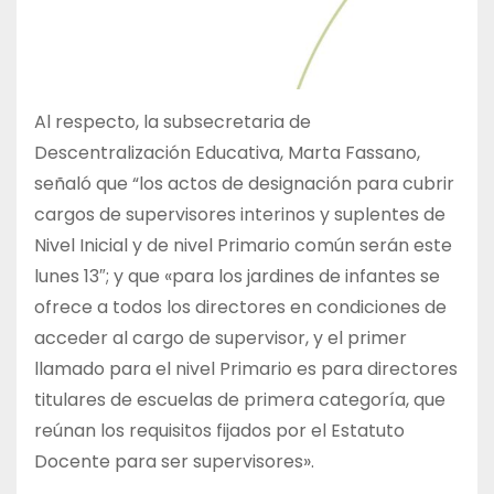
Al respecto, la subsecretaria de
Descentralización Educativa, Marta Fassano,
señaló que “los actos de designación para cubrir
cargos de supervisores interinos y suplentes de
Nivel Inicial y de nivel Primario común serán este
lunes 13″; y que «para los jardines de infantes se
ofrece a todos los directores en condiciones de
acceder al cargo de supervisor, y el primer
llamado para el nivel Primario es para directores
titulares de escuelas de primera categoría, que
reúnan los requisitos fijados por el Estatuto
Docente para ser supervisores».