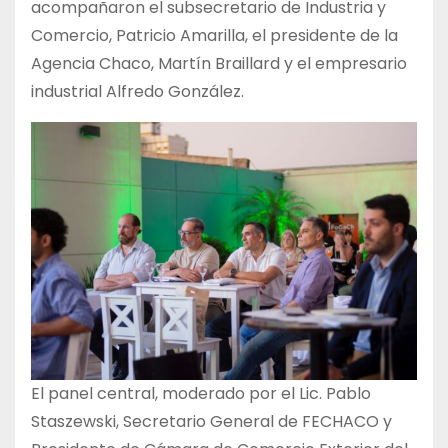
acompañaron el subsecretario de Industria y
Comercio, Patricio Amarilla, el presidente de la
Agencia Chaco, Martín Braillard y el empresario
industrial Alfredo González.
El panel central, moderado por el Lic. Pablo
Staszewski, Secretario General de FECHACO y