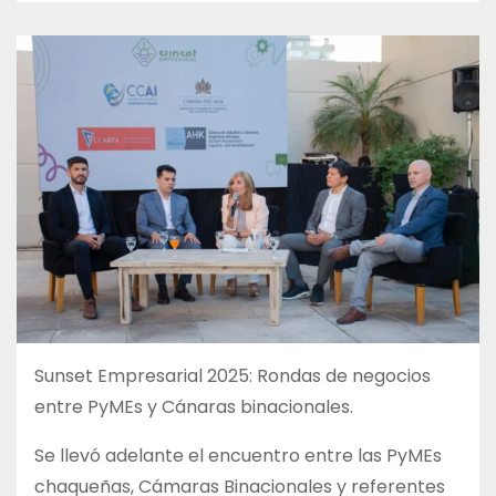
Sunset Empresarial 2025: Rondas de negocios
entre PyMEs y Cánaras binacionales.
Se llevó adelante el encuentro entre las PyMEs
chaqueñas, Cámaras Binacionales y referentes