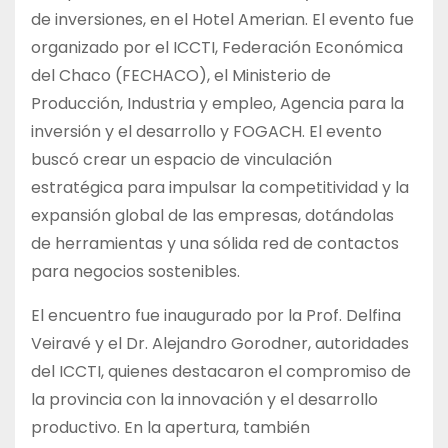
de inversiones, en el Hotel Amerian. El evento fue
organizado por el ICCTI, Federación Económica
del Chaco (FECHACO), el Ministerio de
Producción, Industria y empleo, Agencia para la
inversión y el desarrollo y FOGACH. El evento
buscó crear un espacio de vinculación
estratégica para impulsar la competitividad y la
expansión global de las empresas, dotándolas
de herramientas y una sólida red de contactos
para negocios sostenibles.
El encuentro fue inaugurado por la Prof. Delfina
Veiravé y el Dr. Alejandro Gorodner, autoridades
del ICCTI, quienes destacaron el compromiso de
la provincia con la innovación y el desarrollo
productivo. En la apertura, también