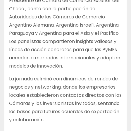
Presidente de Cámara de Comercio Exterior del
Chaco , contó con la participación de
Autoridades de las Cámaras de Comercio
Argentino Alemana, Argentino Israelí, Argentina
Paraguaya y Argentina para el Asia y el Pacífico.
Los panelistas compartieron insights valiosos y
líneas de acción concretas para que las PyMEs
accedan a mercados internacionales y adopten
modelos de innovación.
La jornada culminó con dinámicas de rondas de
negocios y networking, donde los empresarios
locales establecieron contactos directos con las
Cámaras y los inversionistas invitados, sentando
las bases para futuros acuerdos de exportación
y colaboración.