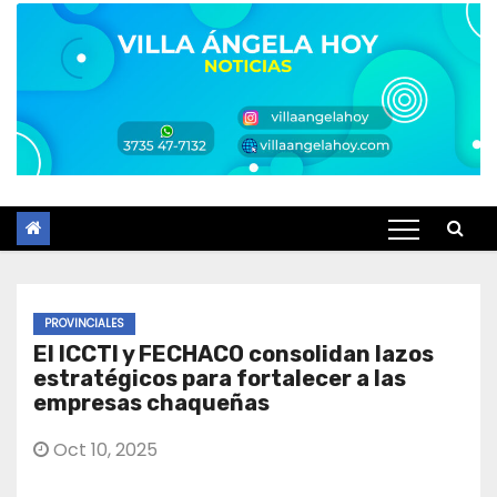
PROVINCIALES
El ICCTI y FECHACO consolidan lazos
estratégicos para fortalecer a las
empresas chaqueñas
Oct 10, 2025