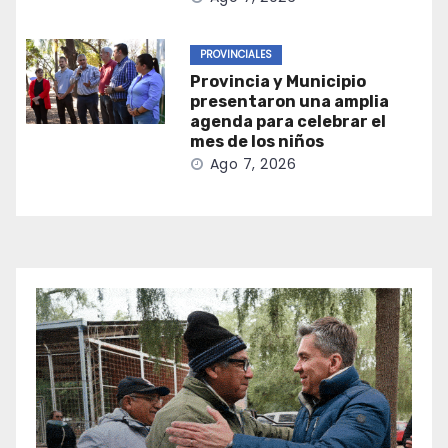
PROVINCIALES
Provincia y Municipio
presentaron una amplia
agenda para celebrar el
mes de los niños
Ago 7, 2026