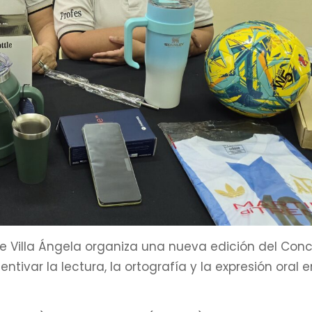
 de Villa Ángela organiza una nueva edición del Con
ivar la lectura, la ortografía y la expresión oral e