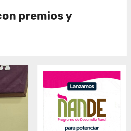
 con premios y