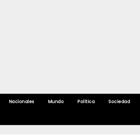
Nacionales
Mundo
Política
Sociedad