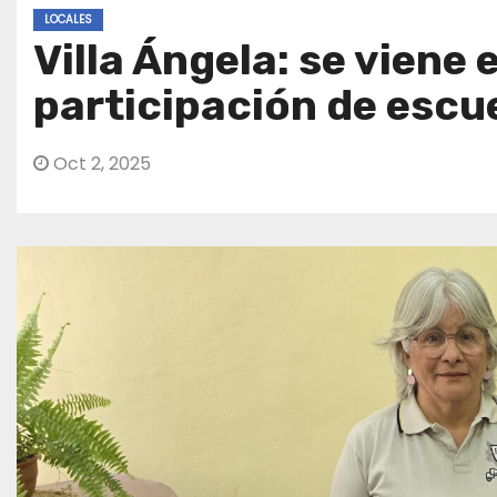
LOCALES
Villa Ángela: se viene
participación de escu
Oct 2, 2025