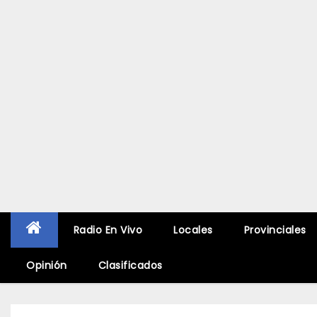
Radio En Vivo
Locales
Provinciales
Opinión
Clasificados