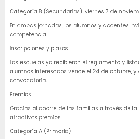
Categoría B (Secundarias): viernes 7 de noviembr
En ambas jornadas, los alumnos y docentes invi
competencia.
Inscripciones y plazos
Las escuelas ya recibieron el reglamento y lista
alumnos interesados vence el 24 de octubre, y d
convocatoria.
Premios
Gracias al aporte de las familias a través de l
atractivos premios:
Categoría A (Primaria)