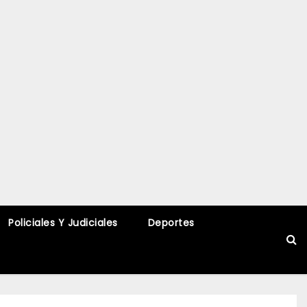
Policiales Y Judiciales
Deportes