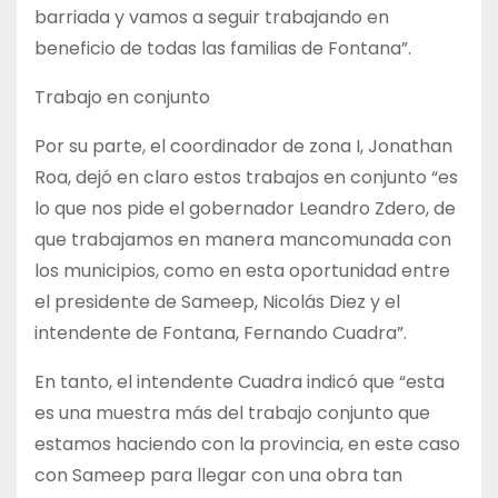
barriada y vamos a seguir trabajando en
beneficio de todas las familias de Fontana”.
Trabajo en conjunto
Por su parte, el coordinador de zona I, Jonathan
Roa, dejó en claro estos trabajos en conjunto “es
lo que nos pide el gobernador Leandro Zdero, de
que trabajamos en manera mancomunada con
los municipios, como en esta oportunidad entre
el presidente de Sameep, Nicolás Diez y el
intendente de Fontana, Fernando Cuadra”.
En tanto, el intendente Cuadra indicó que “esta
es una muestra más del trabajo conjunto que
estamos haciendo con la provincia, en este caso
con Sameep para llegar con una obra tan