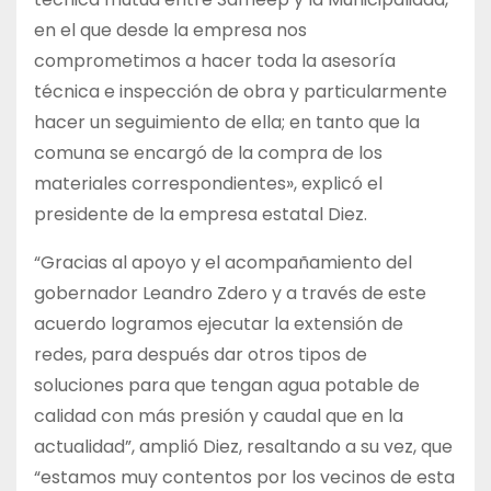
en el que desde la empresa nos
comprometimos a hacer toda la asesoría
técnica e inspección de obra y particularmente
hacer un seguimiento de ella; en tanto que la
comuna se encargó de la compra de los
materiales correspondientes», explicó el
presidente de la empresa estatal Diez.
“Gracias al apoyo y el acompañamiento del
gobernador Leandro Zdero y a través de este
acuerdo logramos ejecutar la extensión de
redes, para después dar otros tipos de
soluciones para que tengan agua potable de
calidad con más presión y caudal que en la
actualidad”, amplió Diez, resaltando a su vez, que
“estamos muy contentos por los vecinos de esta