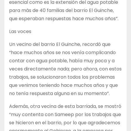
esencial como es la extensión del agua potable
para más de 40 familias del barrio El Guinche,
que esperaban respuestas hace muchos años”.
Las voces
Un vecino del barrio El Guinche, recordó que
“hace muchos años se nos venía complicando
contar con agua potable, había muy poca y a
veces directamente nada; pero ahora, con estos
trabajos, se solucionaron todos los problemas
que venimos teniendo hace muchos años y que
no tenía respuesta alguna en su momento”.
Además, otra vecina de esta barriada, se mostró
“muy contenta con Sameep por los trabajos que
se hicieron en el barrio, por lo que agradecemos
enormemente al Gobierno, a la empresa por