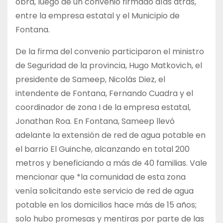
obra, luego de un convenio firmado días atrás,
entre la empresa estatal y el Municipio de
Fontana.
De la firma del convenio participaron el ministro
de Seguridad de la provincia, Hugo Matkovich, el
presidente de Sameep, Nicolás Diez, el
intendente de Fontana, Fernando Cuadra y el
coordinador de zona I de la empresa estatal,
Jonathan Roa. En Fontana, Sameep llevó
adelante la extensión de red de agua potable en
el barrio El Guinche, alcanzando en total 200
metros y beneficiando a más de 40 familias. Vale
mencionar que *la comunidad de esta zona
venía solicitando este servicio de red de agua
potable en los domicilios hace más de 15 años;
solo hubo promesas y mentiras por parte de las