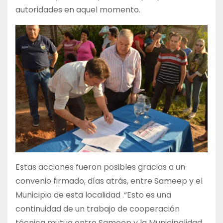
autoridades en aquel momento.
Estas acciones fueron posibles gracias a un
convenio firmado, días atrás, entre Sameep y el
Municipio de esta localidad .“Esto es una
continuidad de un trabajo de cooperación
técnica mutua entre Sameep y la Municipalidad,