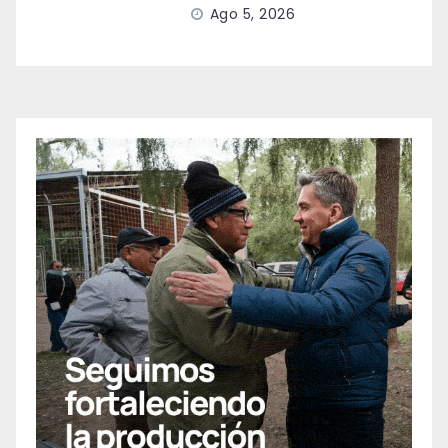
Ago 5, 2026