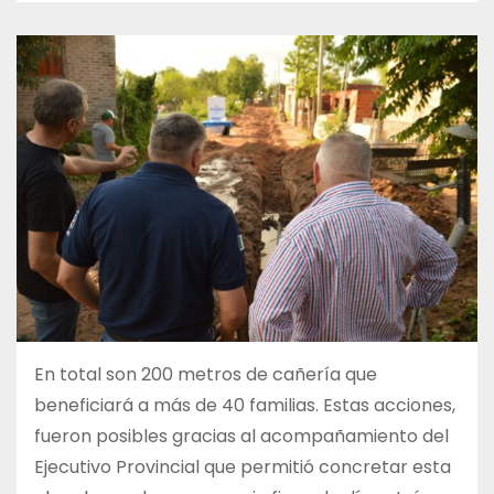
En total son 200 metros de cañería que
beneficiará a más de 40 familias. Estas acciones,
fueron posibles gracias al acompañamiento del
Ejecutivo Provincial que permitió concretar esta