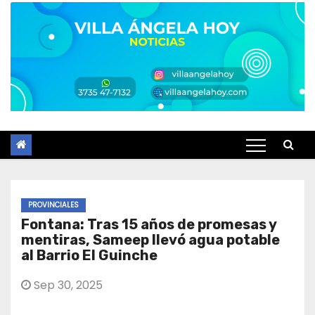
PROVINCIALES
Fontana: Tras 15 años de promesas y
mentiras, Sameep llevó agua potable
al Barrio El Guinche
Sep 30, 2025