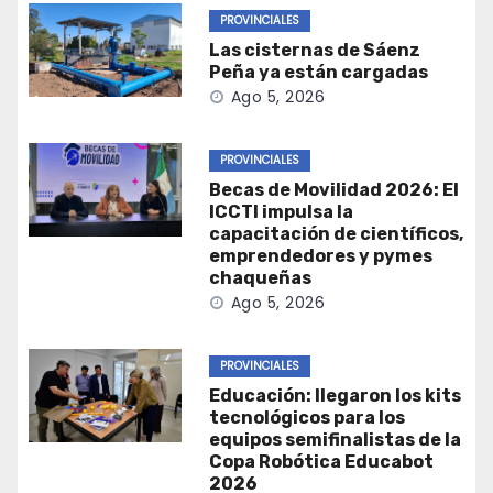
PROVINCIALES
Las cisternas de Sáenz
Peña ya están cargadas
Ago 5, 2026
PROVINCIALES
Becas de Movilidad 2026: El
ICCTI impulsa la
capacitación de científicos,
emprendedores y pymes
chaqueñas
Ago 5, 2026
PROVINCIALES
Educación: llegaron los kits
tecnológicos para los
equipos semifinalistas de la
Copa Robótica Educabot
2026